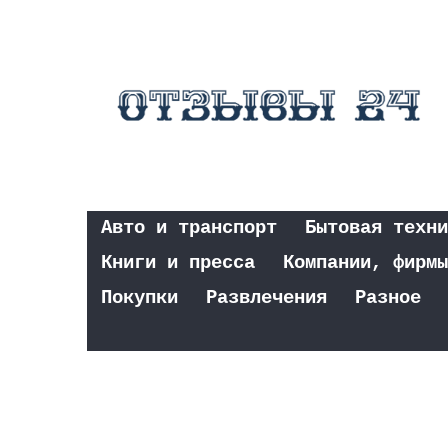
Авто и транспорт
Бытовая техни
Книги и пресса
Компании, фирмы
Покупки
Развлечения
Разное