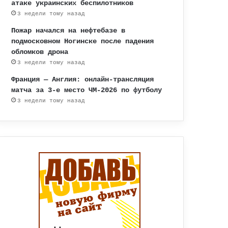
атаке украинских беспилотников
3 недели тому назад
Пожар начался на нефтебазе в
подмосковном Ногинске после падения
обломков дрона
3 недели тому назад
Франция — Англия: онлайн-трансляция
матча за 3-е место ЧМ-2026 по футболу
3 недели тому назад