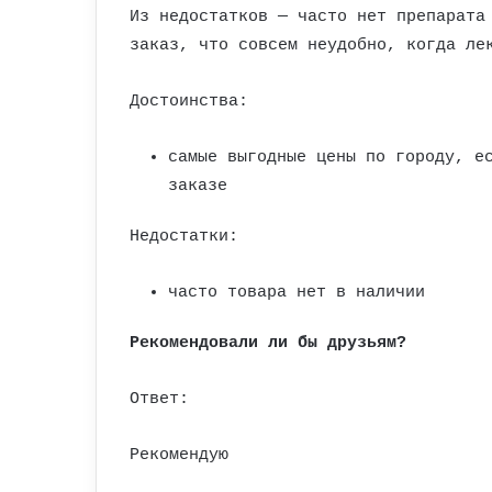
Из недостатков — часто нет препарата
заказ, что совсем неудобно, когда ле
Достоинства:
самые выгодные цены по городу, е
заказе
Недостатки:
часто товара нет в наличии
Рекомендовали ли бы друзьям?
Ответ:
Рекомендую