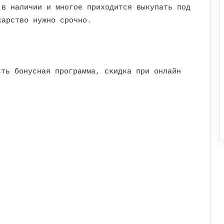
 в наличии и многое приходится выкупать под
карство нужно срочно.
сть бонусная программа, скидка при онлайн