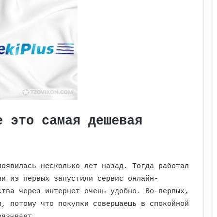
е это самая дешевая
появилась несколько лет назад. Тогда работал
ни из первых запустили сервис онлайн-
ства через интернет очень удобно. Во-первых,
и, потому что покупки совершаешь в спокойной
вязывает.