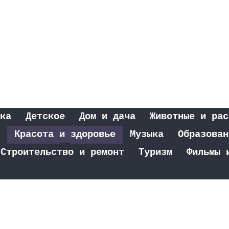
ка
Детское
Дом и дача
Животные и рас
Красота и здоровье
Музыка
Образован
Строительство и ремонт
Туризм
Фильмы 