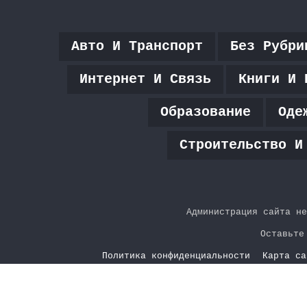
Авто И Транспорт
Без Рубри
Интернет И Связь
Книги И 
Образование
Оде
Строительство И
Администрация сайта не
Оставьте
Политика конфиденциальности
Карта са