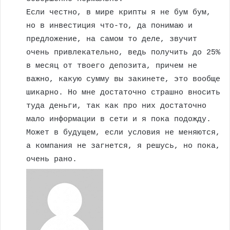
Если честно, в мире крипты я не бум бум,
но в инвестиция что-то, да понимаю и
предложение, на самом то деле, звучит
очень привлекательно, ведь получить до 25%
в месяц от твоего депозита, причем не
важно, какую сумму вы закинете, это вообще
шикарно. Но мне достаточно страшно вносить
туда деньги, так как про них достаточно
мало информации в сети и я пока подожду.
Может в будущем, если условия не меняются,
а компания не загнется, я решусь, но пока,
очень рано.