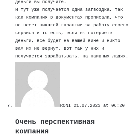
деньги вы получите.
И тут уже получается одна загвоздка, так
как компания в документах прописала, что
не несет никакой гарантии за работу своего
сервиса и то есть, если вы потеряете
деньги, все будет на вашей вине и никто
вам их не вернут, вот так у них и
получается зарабатывать, на наивных людях.
RONI
21.07.2023 at 06:20
Очень перспективная
компания