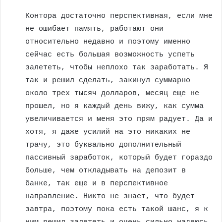
Контора достаточно перспективная, если мне
не ошибает память, работают они
относительно недавно и поэтому именно
сейчас есть большая возможность успеть
залететь, чтобы неплохо так заработать. Я
так и решил сделать, закинул суммарно
около трех тысяч долларов, месяц еще не
прошел, но я каждый день вижу, как сумма
увеличивается и меня это прям радует. Да и
хотя, я даже усилий на это никаких не
трачу, это буквально дополнительный
пассивный заработок, который будет гораздо
больше, чем откладывать на депозит в
банке, так еще и в перспективное
направление. Никто не знает, что будет
завтра, поэтому пока есть такой шанс, я к