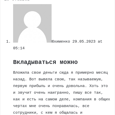
Юхименко
29.05.2023 at
05:14
Вкладываться можно
Вложила свои деньги сюда я примерно месяц
назад. Вот вывела свою, так называемую,
первую прибыль и очень довольна. Хоть это
и звучит очень наигранно, пишу все так,
как и есть на самом деле, компания в общих
чертах мне очень понравилась, все
сотрудники, с кем я общалась и