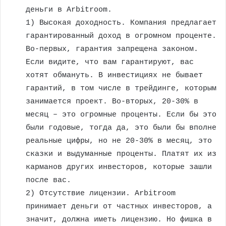
деньги в Arbitroom.
1) Высокая доходность. Компания предлагает
гарантированный доход в огромном проценте.
Во-первых, гарантия запрещена законом.
Если видите, что вам гарантируют, вас
хотят обмануть. В инвестициях не бывает
гарантий, в том числе в трейдинге, которым
занимается проект. Во-вторых, 20-30% в
месяц – это огромные проценты. Если бы это
были годовые, тогда да, это были бы вполне
реальные цифры, но не 20-30% в месяц, это
сказки и выдуманные проценты. Платят их из
карманов других инвесторов, которые зашли
после вас.
2) Отсутствие лицензии. Arbitroom
принимает деньги от частных инвесторов, а
значит, должна иметь лицензию. Но фишка в