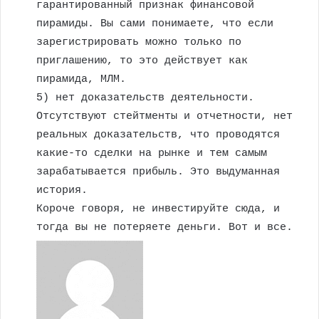
гарантированный признак финансовой
пирамиды. Вы сами понимаете, что если
зарегистрировать можно только по
приглашению, то это действует как
пирамида, МЛМ.
5) нет доказательств деятельности.
Отсутствуют стейтменты и отчетности, нет
реальных доказательств, что проводятся
какие-то сделки на рынке и тем самым
зарабатывается прибыль. Это выдуманная
история.
Короче говоря, не инвестируйте сюда, и
тогда вы не потеряете деньги. Вот и все.