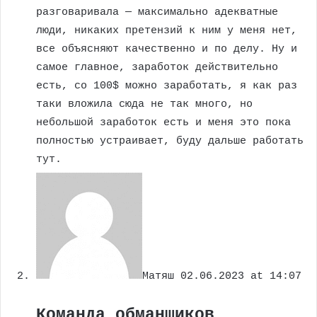
разговаривала — максимально адекватные
люди, никаких претензий к ним у меня нет,
все объясняют качественно и по делу. Ну и
самое главное, заработок действительно
есть, со 100$ можно заработать, я как раз
таки вложила сюда не так много, но
небольшой заработок есть и меня это пока
полностью устраивает, буду дальше работать
тут.
Матяш
02.06.2023 at 14:07
Команда обманщиков