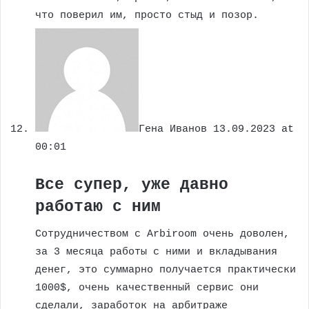
что поверил им, просто стыд и позор.
Гена Иванов
13.09.2023 at
00:01
Все супер, уже давно
работаю с ним
Сотрудничеством с Arbiroom очень доволен,
за 3 месяца работы с ними и вкладывания
денег, это суммарно получается практически
1000$, очень качественный сервис они
сделали, заработок на арбитраже