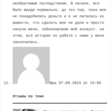
необратимым последствиям. В начале, все
было вроде нормально, до тех пор, пока мне
не понадобились деньги и я не пыталась их
вывести, что сделать мне не дали и просто
кинули меня, заблокировав мой аккаунт, на
этом, вся история по работе с ними у меня
закончилась.
Юра
07.09.2023 at 15:05
Отзывы по теме