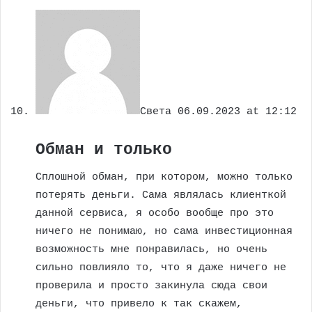
Света
06.09.2023 at 12:12
Обман и только
Сплошной обман, при котором, можно только
потерять деньги. Сама являлась клиенткой
данной сервиса, я особо вообще про это
ничего не понимаю, но сама инвестиционная
возможность мне понравилась, но очень
сильно повлияло то, что я даже ничего не
проверила и просто закинула сюда свои
деньги, что привело к так скажем,