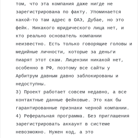
том, что эта компания даже нигде не
зарегистрирована по факту. Упоминается
какой-то там адрес в ОАЭ, Дубае, но это
фейк. Никакого юридического лица нет, и
кто реально основатель компании
неизвестно. Есть только говорящие головы и
медийные личности, которые за деньги
пиарят этот скам. Лицензии никакой нет,
особенно в РФ, поэтому все сайты у
Арбитрум давным давно заблокированы и
недоступны.
3) Проект работает совсем недавно, а все
контактные данные фейковые. Это как бы
гарантированные признаки черной компании.
4) Реферальная программа. Без приглашения
зарегистрировать аккаунт в системе
невозможно. Нужен код, а это