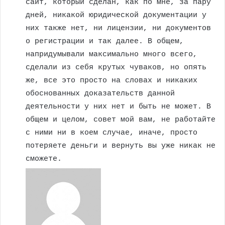
сайт, который сделан, как по мне, за пару
дней, никакой юридической документации у
них также нет, ни лицензии, ни документов
о регистрации и так далее. В общем,
напридумывали максимально много всего,
сделали из себя крутых чуваков, но опять
же, все это просто на словах и никаких
обоснованных доказательств данной
деятельности у них нет и быть не может. В
общем и целом, совет мой вам, не работайте
с ними ни в коем случае, иначе, просто
потеряете деньги и вернуть вы уже никак не
сможете.