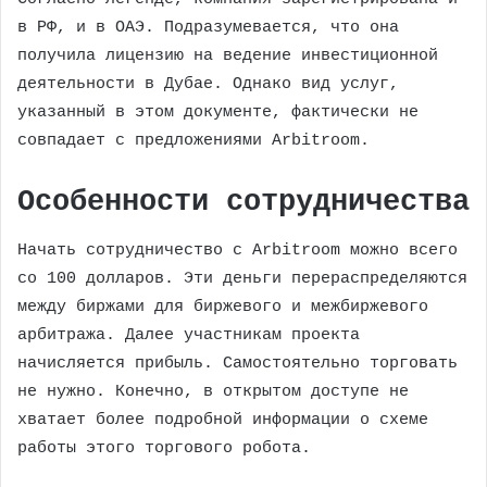
в РФ, и в ОАЭ. Подразумевается, что она
получила лицензию на ведение инвестиционной
деятельности в Дубае. Однако вид услуг,
указанный в этом документе, фактически не
совпадает с предложениями Arbitroom.
Особенности сотрудничества
Начать сотрудничество с Arbitroom можно всего
со 100 долларов. Эти деньги перераспределяются
между биржами для биржевого и межбиржевого
арбитража. Далее участникам проекта
начисляется прибыль. Самостоятельно торговать
не нужно. Конечно, в открытом доступе не
хватает более подробной информации о схеме
работы этого торгового робота.