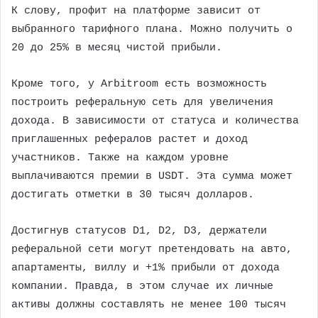
К слову, профит на платформе зависит от
выбранного тарифного плана. Можно получить о
20 до 25% в месяц чистой прибыли.
Кроме того, у Arbitroom есть возможность
построить реферальную сеть для увеличения
дохода. В зависимости от статуса и количества
приглашенных рефералов растет и доход
участников. Также на каждом уровне
выплачиваются премии в USDT. Эта сумма может
достигать отметки в 30 тысяч долларов.
Достигнув статусов D1, D2, D3, держатели
реферальной сети могут претендовать на авто,
апартаменты, виллу и +1% прибыли от дохода
компании. Правда, в этом случае их личные
активы должны составлять не менее 100 тысяч