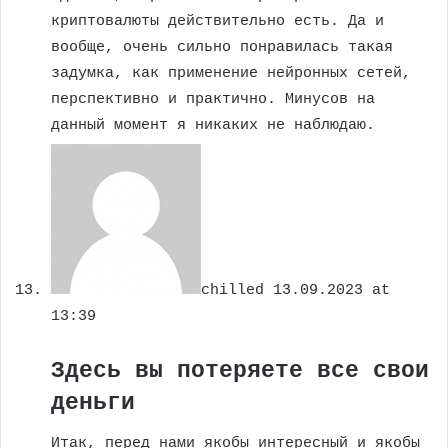
криптовалюты действительно есть. Да и
вообще, очень сильно понравилась такая
задумка, как применение нейронных сетей,
перспективно и практично. Минусов на
данный момент я никаких не наблюдаю.
chilled
13.09.2023 at
13:39
Здесь вы потеряете все свои
деньги
Итак, перед нами якобы интересный и якобы