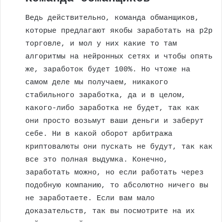
Ведь действительно, команда обманщиков,
которые предлагают якобы заработать на p2p
торговле, и мол у них какие то там
алгоритмы на нейронных сетях и чтобы опять
же, заработок будет 100%. Но чтоже на
самом деле мы получаем, никакого
стабильного заработка, да и в целом,
какого-либо заработка не будет, так как
они просто возьмут ваши деньги и заберут
себе. Ни в какой оборот арбитража
криптовалюты они пускать не будут, так как
все это полная выдумка. Конечно,
заработать можно, но если работать через
подобную компанию, то абсолютно ничего вы
не заработаете. Если вам мало
доказательств, так вы посмотрите на их