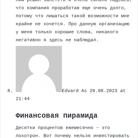
ним решил залететь и очень сильно надеюсь,
что компания проработав еще очень долго,
потому что лишаться такой возможности мне
крайне не хочется. Про данную организацию
у меня только хорошие слова, никакого
негативно я здесь не наблюдал.
Edvard As
20.08.2023 at
21:44
Финансовая пирамида
Десятки процентов ежемесячно – это
лохотрон. Вот почему нельзя инвестировать