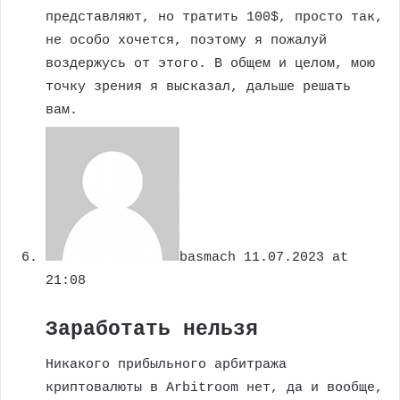
представляют, но тратить 100$, просто так,
не особо хочется, поэтому я пожалуй
воздержусь от этого. В общем и целом, мою
точку зрения я высказал, дальше решать
вам.
basmach
11.07.2023 at
21:08
Заработать нельзя
Никакого прибыльного арбитража
криптовалюты в Arbitroom нет, да и вообще,