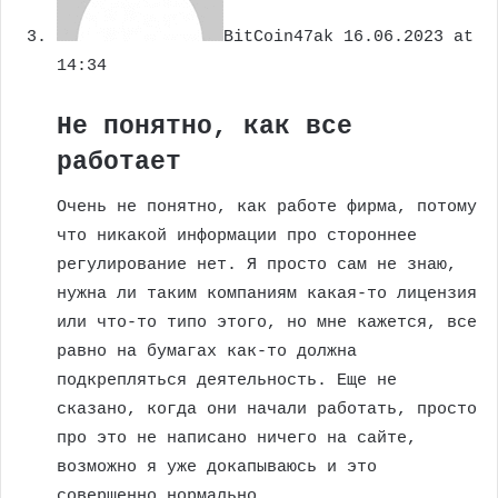
BitCoin47ak
16.06.2023 at
14:34
Не понятно, как все
работает
Очень не понятно, как работе фирма, потому
что никакой информации про стороннее
регулирование нет. Я просто сам не знаю,
нужна ли таким компаниям какая-то лицензия
или что-то типо этого, но мне кажется, все
равно на бумагах как-то должна
подкрепляться деятельность. Еще не
сказано, когда они начали работать, просто
про это не написано ничего на сайте,
возможно я уже докапываюсь и это
совершенно нормально.