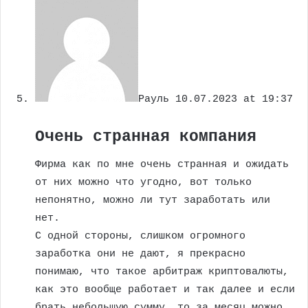
Рауль
10.07.2023 at 19:37
Очень странная компания
Фирма как по мне очень странная и ожидать
от них можно что угодно, вот только
непонятно, можно ли тут заработать или
нет.
С одной стороны, слишком огромного
заработка они не дают, я прекрасно
понимаю, что такое арбитраж криптовалюты,
как это вообще работает и так далее и если
брать небольшую сумму, то за месяц можно