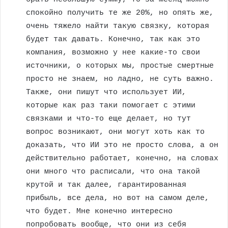
спокойно получить те же 20%, но опять же,
очень тяжело найти такую связку, которая
будет так давать. Конечно, так как это
компания, возможно у нее какие-то свои
источники, о которых мы, простые смертные
просто не знаем, но ладно, не суть важно.
Также, они пишут что использует ИИ,
которые как раз таки помогает с этими
связками и что-то еще делает, но тут
вопрос возникают, они могут хоть как то
доказать, что ИИ это не просто слова, а он
действительно работает, конечно, на словах
они много что расписали, что она такой
крутой и так далее, гарантированная
прибыль, все дела, но вот на самом деле,
что будет. Мне конечно интересно
попробовать вообще, что они из себя