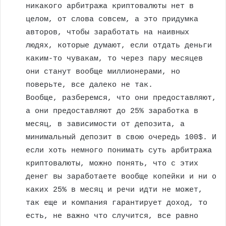
никакого арбитража криптовалюты нет в
целом, от слова совсем, а это придумка
авторов, чтобы заработать на наивных
людях, которые думают, если отдать деньги
каким-то чувакам, то через пару месяцев
они станут вообще миллионерами, но
поверьте, все далеко не так.
Вообще, разберемся, что они предоставляют,
а они предоставляют до 25% заработка в
месяц, в зависимости от депозита, а
минимальный депозит в свою очередь 100$. И
если хоть немного понимать суть арбитража
криптовалюты, можно понять, что с этих
денег вы заработаете вообще копейки и ни о
каких 25% в месяц и речи идти не может,
так еще и компания гарантирует доход, то
есть, не важно что случится, все равно