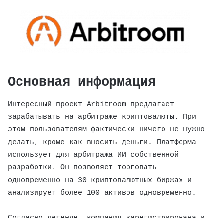
Основная информация
Интересный проект Arbitroom предлагает
зарабатывать на арбитраже криптовалюты. При
этом пользователям фактически ничего не нужно
делать, кроме как вносить деньги. Платформа
использует для арбитража ИИ собственной
разработки. Он позволяет торговать
одновременно на 30 криптовалютных биржах и
анализирует более 100 активов одновременно.
Согласно легенде, компания зарегистрирована и