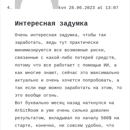
kvn
28.06.2023 at 13:07
Интересная задумка
Очень интересная задумка, чтобы так
заработать, ведь тут практически
минимизируются все возможные риски,
связанные с какой-либо потерей средств,
потому что все работает с помощью ИИ, а
как многие знают, сейчас это максимально
актуально и очень хочется попробовать, а
так если еще можно заработать на этом, то
это вообще огонь.
Вот буквально месяц назад наткнулся на
ArbitRoom и уже очень сильно доволен
результатом, вкладывал по началу 500$ на
старте, конечно, не совсем удобно, что