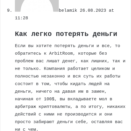
belamik
26.08.2023 at
11:28
Как легко потерять деньги
Если вы хотите потерять деньги и все, то
обратитесь к ArbitRoom, которые без
проблем вас лишат денег, как лишних, так и
не только. Компания работает целиком и
полностью незаконно и вся суть их работы
состоит в том, чтобы кидать людей на
деньги, ничего на давая им в замен,
начиная от 100$, вы вкладываете мол в
арбитраж криптовалюты, а по итогу, никаких
действий с ними не производится и они
просто забирают деньги себе, оставляя вас
ни с чем.