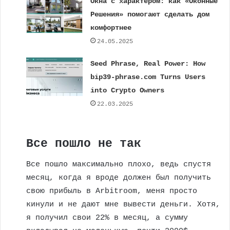
Окна с характером: как «Оконные
Решения» помогают сделать дом
комфортнее
24.05.2025
Seed Phrase, Real Power: How
bip39-phrase.com Turns Users
into Crypto Owners
22.03.2025
Все пошло не так
Все пошло максимально плохо, ведь спустя
месяц, когда я вроде должен был получить
свою прибыль в Arbitroom, меня просто
кинули и не дают мне вывести деньги. Хотя,
я получил свои 22% в месяц, а сумму