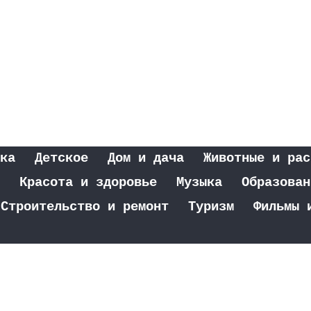
ка
Детское
Дом и дача
Животные и рас
Красота и здоровье
Музыка
Образован
Строительство и ремонт
Туризм
Фильмы 