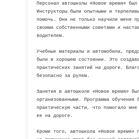
Персонал автошколы «Новое время» был
Инструкторы были опытными и терпелив
помочь. Они не только научили меня п
своими собственными советами и наста
водителем.
Учебные материалы и автомобили, пред
были в хорошем состоянии. Это создав
практических занятий на дороге. Благ
безопасно за рулем.
Занятия в автошколе «Новое время» бы
организованными. Программа обучения 
практическую части, что помогало мне
ее на дороге.
Кроме того, автошкола «Новое время» 