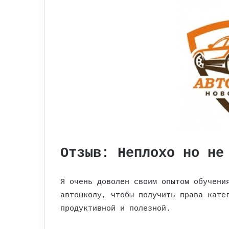
Отзыв: Неплохо но не
Я очень доволен своим опытом обучени
автошколу, чтобы получить права кате
продуктивной и полезной.