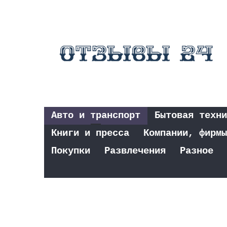
Авто и транспорт
Бытовая техни
Книги и пресса
Компании, фирмы
Покупки
Развлечения
Разное