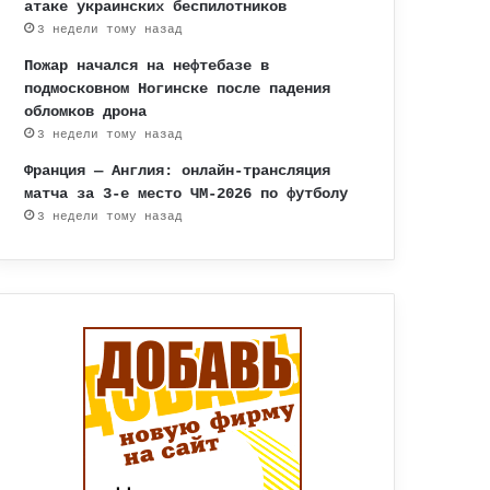
атаке украинских беспилотников
3 недели тому назад
Пожар начался на нефтебазе в
подмосковном Ногинске после падения
обломков дрона
3 недели тому назад
Франция — Англия: онлайн-трансляция
матча за 3-е место ЧМ-2026 по футболу
3 недели тому назад