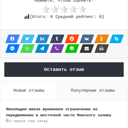
Нажмите, чтобы оценить!
[Итого:
0
Средний рейтинг:
0
]
Оставить отзыв
Новые отзывы
Популярные отзывы
Финляндия ввела временное ограничение на
передвижение в восточной части Финского залива
3 недели тому назад