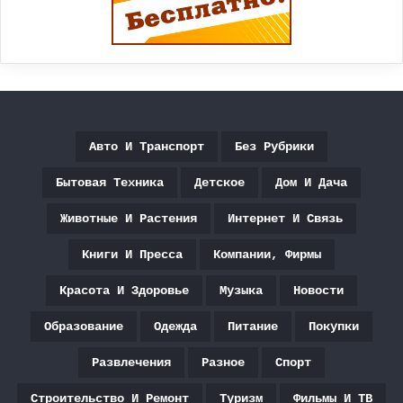
Авто И Транспорт
Без Рубрики
Бытовая Техника
Детское
Дом И Дача
Животные И Растения
Интернет И Связь
Книги И Пресса
Компании, Фирмы
Красота И Здоровье
Музыка
Новости
Образование
Одежда
Питание
Покупки
Развлечения
Разное
Спорт
Строительство И Ремонт
Туризм
Фильмы И ТВ