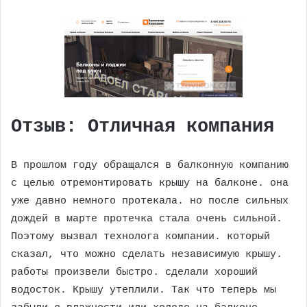
Отзыв: Отличная компания
В прошлом году обращался в балконную компанию
с целью отремонтировать крышу на балконе. она
уже давно немного протекала. но после сильных
дождей в марте протечка стала очень сильной.
Поэтому вызвал технолога компании. который
сказал, что можно сделать независимую крышу.
работы произвели быстро. сделали хороший
водосток. Крышу утеплили. Так что теперь мы