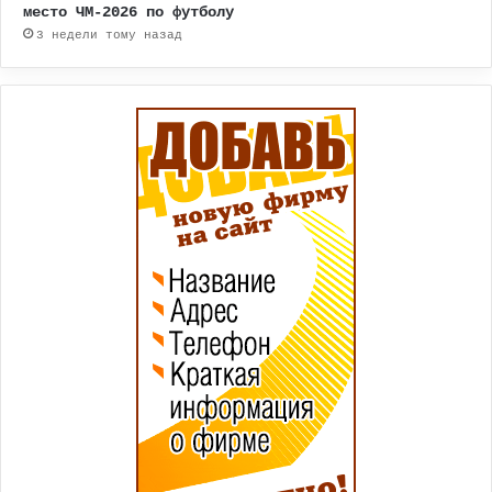
место ЧМ-2026 по футболу
3 недели тому назад