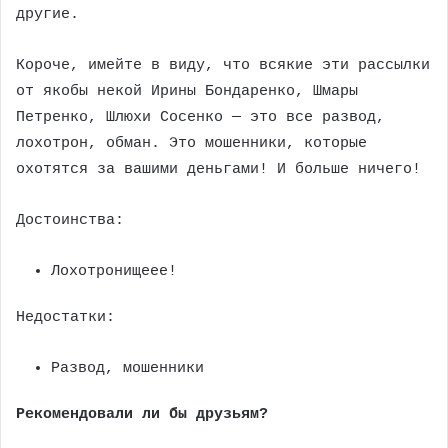
другие.
Короче, имейте в виду, что всякие эти рассылки
от якобы некой Ирины Бондаренко, Шмары
Петренко, Шлюхи Сосенко — это все развод,
лохотрон, обман. Это мошенники, которые
охотятся за вашими деньгами! И больше ничего!
Достоинства:
Лохотронищеее!
Недостатки:
Развод, мошенники
Рекомендовали ли бы друзьям?