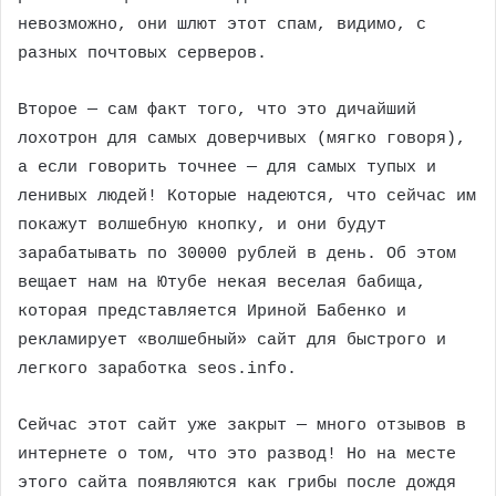
невозможно, они шлют этот спам, видимо, с
разных почтовых серверов.
Второе — сам факт того, что это дичайший
лохотрон для самых доверчивых (мягко говоря),
а если говорить точнее — для самых тупых и
ленивых людей! Которые надеются, что сейчас им
покажут волшебную кнопку, и они будут
зарабатывать по 30000 рублей в день. Об этом
вещает нам на Ютубе некая веселая бабища,
которая представляется Ириной Бабенко и
рекламирует «волшебный» сайт для быстрого и
легкого заработка seos.info.
Сейчас этот сайт уже закрыт — много отзывов в
интернете о том, что это развод! Но на месте
этого сайта появляются как грибы после дождя