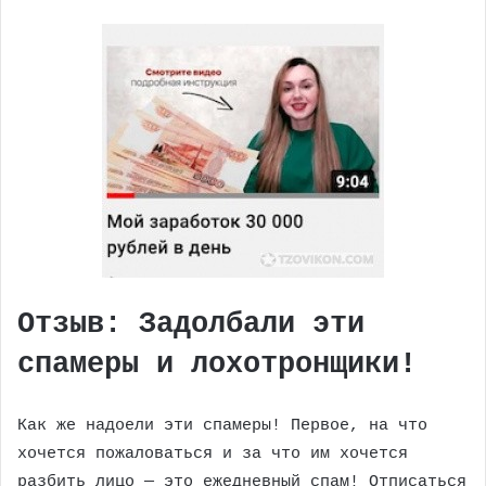
Отзыв: Задолбали эти
спамеры и лохотронщики!
Как же надоели эти спамеры! Первое, на что
хочется пожаловаться и за что им хочется
разбить лицо — это ежедневный спам! Отписаться