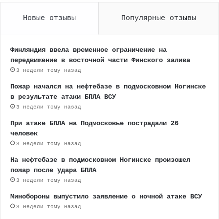
Новые отзывы
Популярные отзывы
Финляндия ввела временное ограничение на
передвижение в восточной части Финского залива
3 недели тому назад
Пожар начался на нефтебазе в подмосковном Ногинске
в результате атаки БПЛА ВСУ
3 недели тому назад
При атаке БПЛА на Подмосковье пострадали 26
человек
3 недели тому назад
На нефтебазе в подмосковном Ногинске произошел
пожар после удара БПЛА
3 недели тому назад
Минобороны выпустило заявление о ночной атаке ВСУ
3 недели тому назад