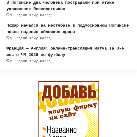
В Ногинске два человека пострадали при атаке
украинских беспилотников
3 недели тому назад
Пожар начался на нефтебазе в подмосковном Ногинске
после падения обломков дрона
3 недели тому назад
Франция — Англия: онлайн-трансляция матча за 3-е
место ЧМ-2026 по футболу
3 недели тому назад