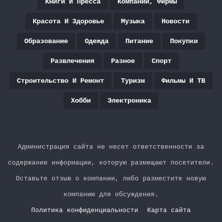
Книги И Пресса
Компании, Фирмы
Красота И Здоровье
Музыка
Новости
Образование
Одежда
Питание
Покупки
Развлечения
Разное
Спорт
Строительство И Ремонт
Туризм
Фильмы И ТВ
Хобби
Электроника
Администрация сайта не несет ответственности за
содержание информации, которую размещают посетители.
Оставьте отзыв о компании, либо разместите новую
компанию для обсуждения.
Политика конфиденциальности
Карта сайта