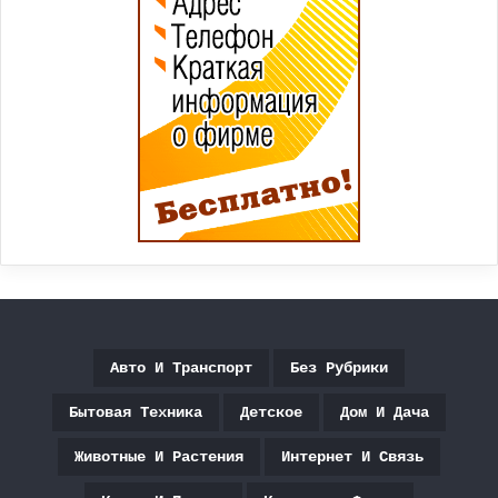
Авто И Транспорт
Без Рубрики
Бытовая Техника
Детское
Дом И Дача
Животные И Растения
Интернет И Связь