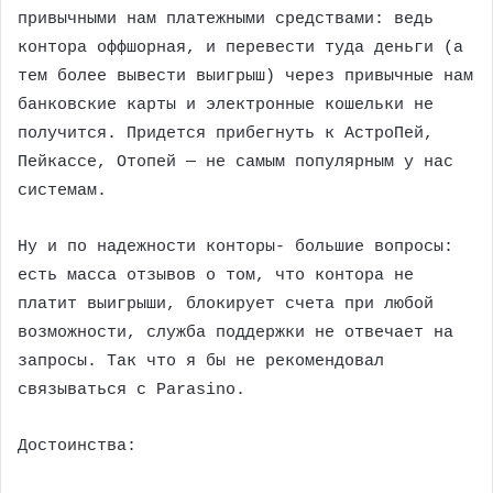
привычными нам платежными средствами: ведь
контора оффшорная, и перевести туда деньги (а
тем более вывести выигрыш) через привычные нам
банковские карты и электронные кошельки не
получится. Придется прибегнуть к АстроПей,
Пейкассе, Отопей — не самым популярным у нас
системам.
Ну и по надежности конторы- большие вопросы:
есть масса отзывов о том, что контора не
платит выигрыши, блокирует счета при любой
возможности, служба поддержки не отвечает на
запросы. Так что я бы не рекомендовал
связываться с Parasino.
Достоинства: