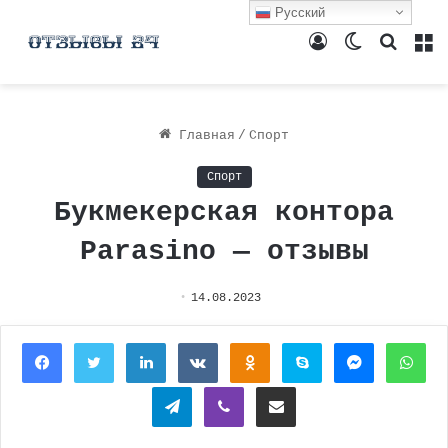
Русский
Войти
Switch
Поиск
М
skin
Главная
/
Спорт
Спорт
Букмекерская контора
Parasino — отзывы
14.08.2023
Facebook
Twitter
LinkedIn
Вконтакте
Одноклассники
Skype
Messenger
Wh
Telegram
Viber
Поделиться через электронную почту