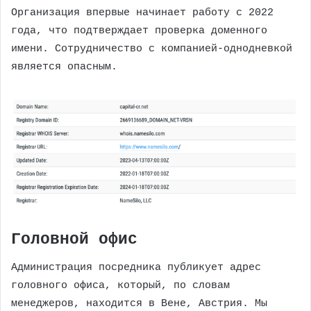
Организация впервые начинает работу с 2022
года, что подтверждает проверка доменного
имени. Сотрудничество с компанией-однодневкой
является опасным.
Головной офис
Администрация посредника публикует адрес
головного офиса, который, по словам
менеджеров, находится в Вене, Австрия. Мы