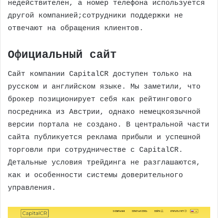
недействителен, а номер телефона используется
другой компанией;сотрудники поддержки не
отвечают на обращения клиентов.
Официальный сайт
Сайт компании CapitalCR доступен только на
русском и английском языке. Мы заметили, что
брокер позиционирует себя как рейтингового
посредника из Австрии, однако немецкоязычной
версии портала не создано. В центральной части
сайта публикуется реклама прибыли и успешной
торговли при сотрудничестве с CapitalCR.
Детальные условия трейдинга не разглашаются,
как и особенности системы доверительного
управления.