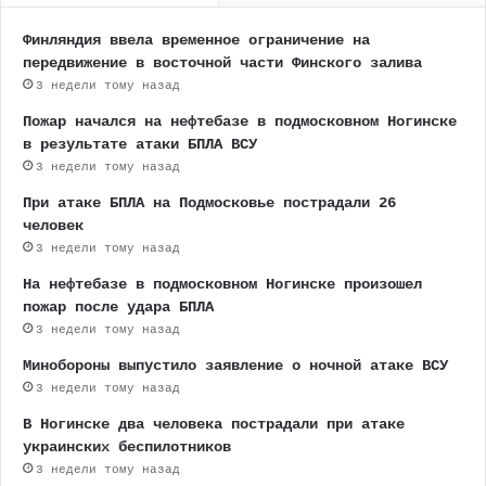
Финляндия ввела временное ограничение на
передвижение в восточной части Финского залива
3 недели тому назад
Пожар начался на нефтебазе в подмосковном Ногинске
в результате атаки БПЛА ВСУ
3 недели тому назад
При атаке БПЛА на Подмосковье пострадали 26
человек
3 недели тому назад
На нефтебазе в подмосковном Ногинске произошел
пожар после удара БПЛА
3 недели тому назад
Минобороны выпустило заявление о ночной атаке ВСУ
3 недели тому назад
В Ногинске два человека пострадали при атаке
украинских беспилотников
3 недели тому назад