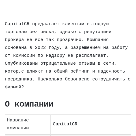
CapitalCR предлагает клиентам выгодную
торговлю без риска, однако с репутацией
брокера не все так прозрачно. Компания
основана в 2022 году, а разрешением на работу
от комиссии по надзору не располагает.
Опубликованы отрицательные отзывы в сети,
которые влияют на общий рейтинг и надежность
посредника. Насколько безопасно сотрудничать с
фирмой?
О компании
Название
CapitalCR
компании