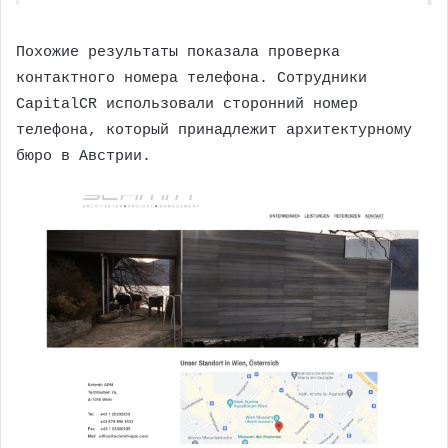
Похожие результаты показала проверка
контактного номера телефона. Сотрудники
CapitalCR использовали сторонний номер
телефона, который принадлежит архитектурному
бюро в Австрии.