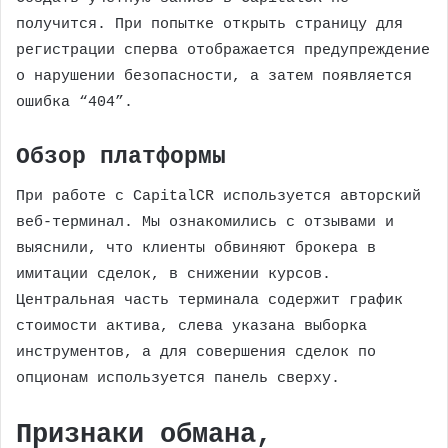
получится. При попытке открыть страницу для
регистрации сперва отображается предупреждение
о нарушении безопасности, а затем появляется
ошибка “404”.
Обзор платформы
При работе с CapitalCR используется авторский
веб-терминал. Мы ознакомились с отзывами и
выяснили, что клиенты обвиняют брокера в
имитации сделок, в снижении курсов.
Центральная часть терминала содержит график
стоимости актива, слева указана выборка
инструментов, а для совершения сделок по
опционам используется панель сверху.
Признаки обмана,