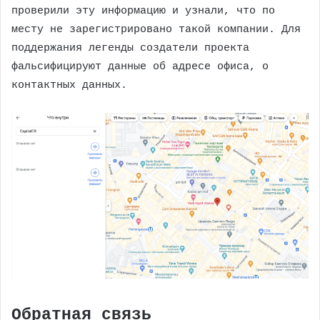
проверили эту информацию и узнали, что по
месту не зарегистрировано такой компании. Для
поддержания легенды создатели проекта
фальсифицируют данные об адресе офиса, о
контактных данных.
Обратная связь