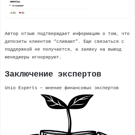
Автор отзыв подтверждает информацию о том, что
депозиты клиентов “сливают”. Еще связаться с
поддержкой не получается, а заявку на вывод
менеджеры игнорируют.
Заключение экспертов
Unio Experts — мнение финансовых экспертов