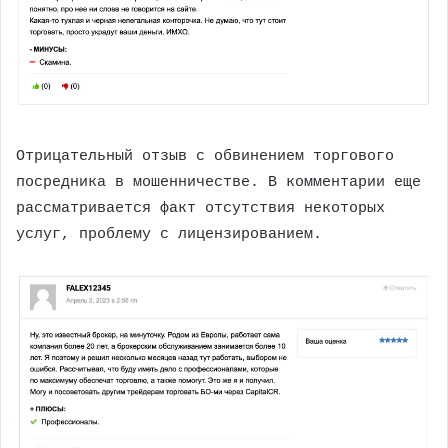
Отрицательный отзыв с обвинением торгового
посредника в мошенничестве. В комментарии еще
рассматривается факт отсутствия некоторых
услуг, проблему с лицензированием.