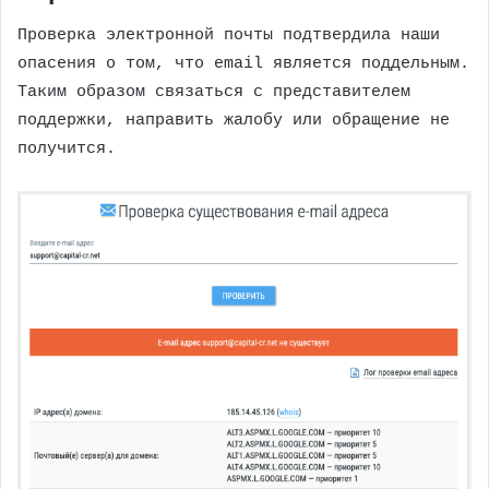
Проверка электронной почты подтвердила наши
опасения о том, что email является поддельным.
Таким образом связаться с представителем
поддержки, направить жалобу или обращение не
получится.