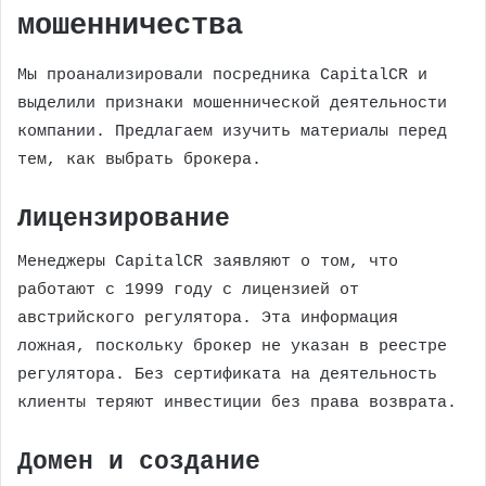
мошенничества
Мы проанализировали посредника CapitalCR и
выделили признаки мошеннической деятельности
компании. Предлагаем изучить материалы перед
тем, как выбрать брокера.
Лицензирование
Менеджеры CapitalCR заявляют о том, что
работают с 1999 году с лицензией от
австрийского регулятора. Эта информация
ложная, поскольку брокер не указан в реестре
регулятора. Без сертификата на деятельность
клиенты теряют инвестиции без права возврата.
Домен и создание