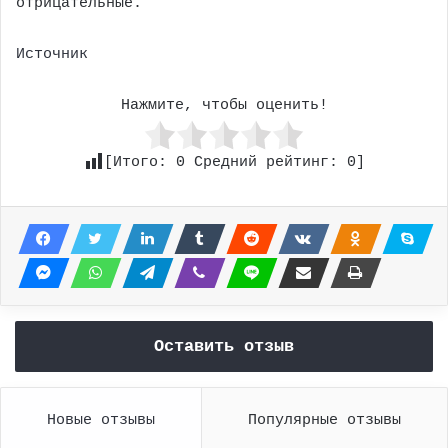
отрицательные.
Источник
Нажмите, чтобы оценить!
[Итого:
0
Средний рейтинг:
0
]
Оставить отзыв
Новые отзывы
Популярные отзывы