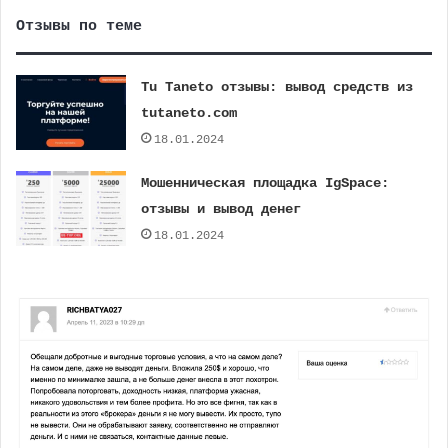
Отзывы по теме
Tu Taneto отзывы: вывод средств из
tutaneto.com
18.01.2024
Мошенническая площадка IgSpace:
отзывы и вывод денег
18.01.2024