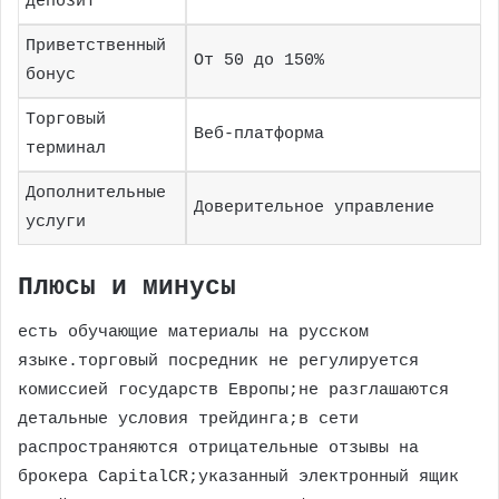
депозит
Приветственный
От 50 до 150%
бонус
Торговый
Веб-платформа
терминал
Дополнительные
Доверительное управление
услуги
Плюсы и минусы
есть обучающие материалы на русском
языке.торговый посредник не регулируется
комиссией государств Европы;не разглашаются
детальные условия трейдинга;в сети
распространяются отрицательные отзывы на
брокера CapitalCR;указанный электронный ящик