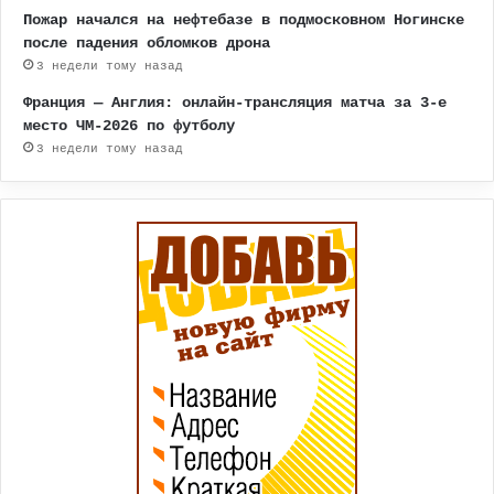
Пожар начался на нефтебазе в подмосковном Ногинске
после падения обломков дрона
3 недели тому назад
Франция — Англия: онлайн-трансляция матча за 3-е
место ЧМ-2026 по футболу
3 недели тому назад