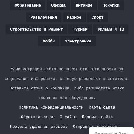
Образование
Одежда
Питание
Покупки
Развлечения
Разное
Спорт
Строительство И Ремонт
Туризм
Фильмы И ТВ
Хобби
Электроника
Администрация сайта не несет ответственности за
содержание информации, которую размещают посетители.
Оставьте отзыв о компании, либо разместите новую
компанию для обсуждения.
Политика конфиденциальности
Карта сайта
Обратная связь
О сайте
Правила сайта
Правила удаления отзывов
Отправить претензию
Р