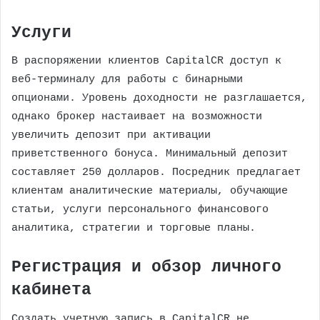
Услуги
В распоряжении клиентов CapitalCR доступ к
веб-терминалу для работы с бинарными
опционами. Уровень доходности не разглашается,
однако брокер настаивает на возможности
увеличить депозит при активации
приветственного бонуса. Минимальный депозит
составляет 250 долларов. Посредник предлагает
клиентам аналитические материалы, обучающие
статьи, услуги персонального финансового
аналитика, стратегии и торговые планы.
Регистрация и обзор личного
кабинета
Создать учетную запись в CapitalCR не