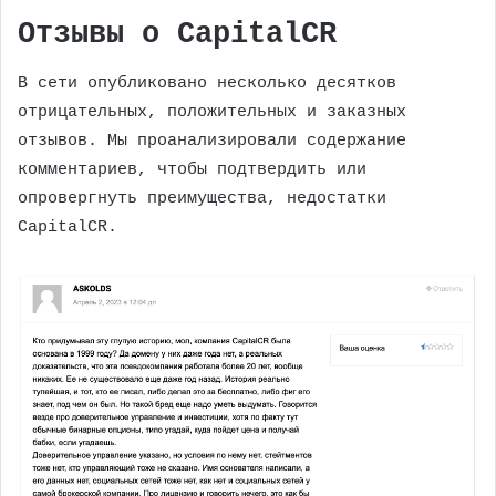
Отзывы о CapitalCR
В сети опубликовано несколько десятков
отрицательных, положительных и заказных
отзывов. Мы проанализировали содержание
комментариев, чтобы подтвердить или
опровергнуть преимущества, недостатки
CapitalCR.