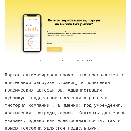
Портал оптимизирован плохо, что проявляется в
длительной загрузке страниц, в появлении
графических артефактов. Администрация
публикует поддельные сведения в разделе
“История компании”, а именно: год учреждения,
достижения, награды, офисы. Контакты для связи
указаны, однако как электронная почта, так и
номер телефона являются поддельными.