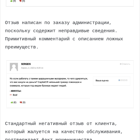
Отзыв написан по заказу администрации,
поскольку содержит неправдивые сведения.
Примитивный комментарий с описанием ложных
преимуществ.
Стандартный негативный отзыв от клиента,
который жалуется на качество обслуживания,