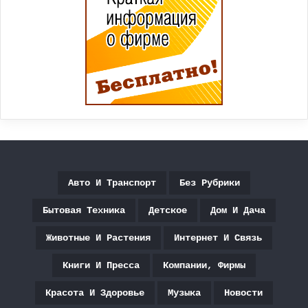
Авто И Транспорт
Без Рубрики
Бытовая Техника
Детское
Дом И Дача
Животные И Растения
Интернет И Связь
Книги И Пресса
Компании, Фирмы
Красота И Здоровье
Музыка
Новости