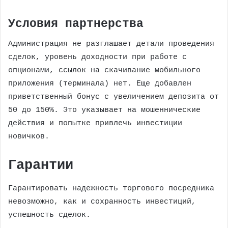
Условия партнерства
Администрация не разглашает детали проведения
сделок, уровень доходности при работе с
опционами, ссылок на скачивание мобильного
приложения (терминала) нет. Еще добавлен
приветственный бонус с увеличением депозита от
50 до 150%. Это указывает на мошеннические
действия и попытке привлечь инвестиции
новичков.
Гарантии
Гарантировать надежность торгового посредника
невозможно, как и сохранность инвестиций,
успешность сделок.