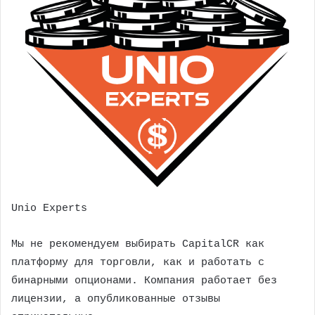
Unio Experts
Мы не рекомендуем выбирать CapitalCR как
платформу для торговли, как и работать с
бинарными опционами. Компания работает без
лицензии, а опубликованные отзывы