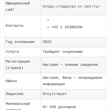
Официальный
https://capital-cr.net/ru/
сайт
Контакты
+43 1 25300250
Год основания
2022
Услуги
Трейдинг опционами
Регистрация
Австрия — ложные сведения
(страна)
Австрия, Вена — неправдивая
Офисы
информация
Лицензия
Отсутствует
Минимальный
От 250 долларов