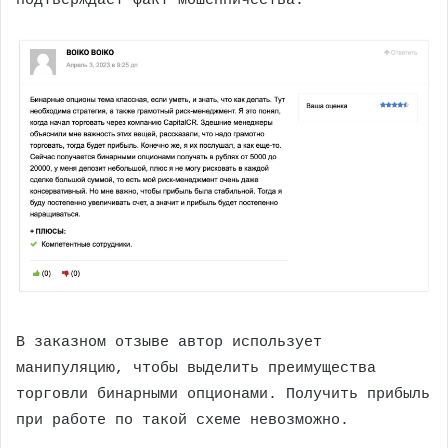
подтверждает факт мошенничества.
В заказном отзыве автор использует
манипуляцию, чтобы выделить преимущества
торговли бинарными опционами. Получить прибыль
при работе по такой схеме невозможно.