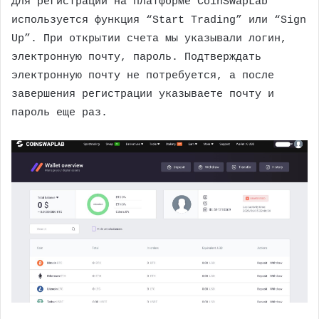
Для регистрации на платформе CoinSwapLab
используется функция “Start Trading” или “Sign
Up”. При открытии счета мы указывали логин,
электронную почту, пароль. Подтверждать
электронную почту не потребуется, а после
завершения регистрации указываете почту и
пароль еще раз.