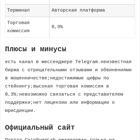
Терминал
Авторская платформа
Торговая
0,3%
комиссия
Плюсы и минусы
есть канал в мессенджере Telegram.неизвестная
биржа с отрицательными отзывами и обвинениями
в мошенничестве;недостижимые цифры по
стейкингу;высокая торговая комиссия в
0,3%;невозможно связаться с представителем
поддержки;нет лицензии или информации о
юрисдикции.
Официальный сайт