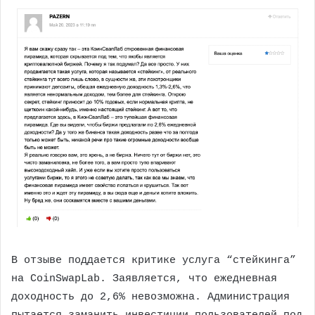
В отзыве поддается критике услуга “стейкинга”
на ​​CoinSwapLab. Заявляется, что ежедневная
доходность до 2,6% невозможна. Администрация