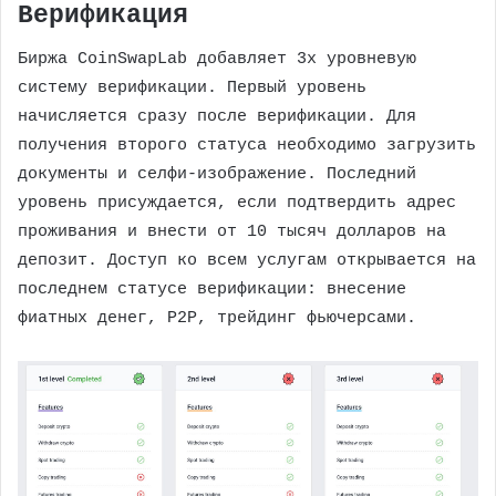
Верификация
Биржа CoinSwapLab добавляет 3х уровневую
систему верификации. Первый уровень
начисляется сразу после верификации. Для
получения второго статуса необходимо загрузить
документы и селфи-изображение. Последний
уровень присуждается, если подтвердить адрес
проживания и внести от 10 тысяч долларов на
депозит. Доступ ко всем услугам открывается на
последнем статусе верификации: внесение
фиатных денег, P2P, трейдинг фьючерсами.