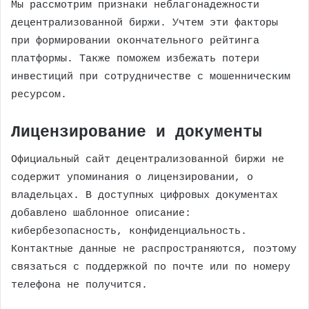
Мы рассмотрим признаки неблагонадежности
децентрализованной биржи. Учтем эти факторы
при формировании окончательного рейтинга
платформы. Также поможем избежать потери
инвестиций при сотрудничестве с мошенническим
ресурсом.
Лицензирование и документы
Официальный сайт децентрализованной биржи не
содержит упоминания о лицензировании, о
владельцах. В доступных цифровых документах
добавлено шаблонное описание:
кибербезопасность, конфиденциальность.
Контактные данные не распространяются, поэтому
связаться с поддержкой по почте или по номеру
телефона не получится.