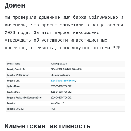
Домен
Мы проверили доменное имя биржи CoinSwapLab и
выяснили, что проект запустили в конце апреля
2023 года. За этот период невозможно
утверждать об успешности инвестиционных
проектов, стейкинга, продвинутой системы P2P.
Клиентская активность