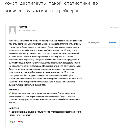
может достигнуть такой статистики по
количеству активных трейдеров.