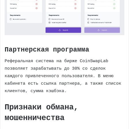
Партнерская программа
Реферальная система на бирже CoinSwapLab
позволяет зарабатывать до 30% со сделок
каждого привлеченного пользователя. В меню
кабинета есть ссылка партнера, а также список
клиентов, сумма кэшбэка.
Признаки обмана,
мошенничества