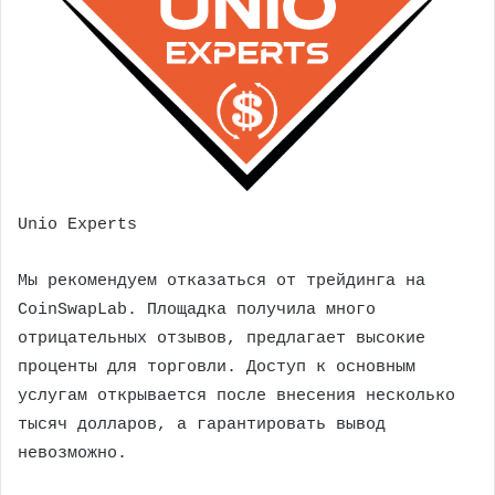
Unio Experts
Мы рекомендуем отказаться от трейдинга на ​​
CoinSwapLab. Площадка получила много
отрицательных отзывов, предлагает высокие
проценты для торговли. Доступ к основным
услугам открывается после внесения несколько
тысяч долларов, а гарантировать вывод
невозможно.