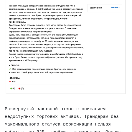
Развернутый заказной отзыв с описанием
недоступных торговых активов. Трейдерам без
максимального статуса верификации нельзя