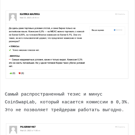
Самый распространенный тезис и минус ​​
CoinSwapLab, который касается комиссии в 0,3%.
Это не позволяет трейдерам работать выгодно.