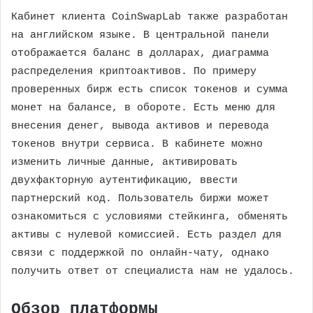
Кабинет клиента CoinSwapLab также разработан
на английском языке. В центральной панели
отображается баланс в долларах, диаграмма
распределения криптоактивов. По примеру
проверенных бирж есть список токенов и сумма
монет на балансе, в обороте. Есть меню для
внесения денег, вывода активов и перевода
токенов внутри сервиса. В кабинете можно
изменить личные данные, активировать
двухфакторную аутентификацию, ввести
партнерский код. Пользователь биржи может
ознакомиться с условиями стейкинга, обменять
активы с нулевой комиссией. Есть раздел для
связи с поддержкой по онлайн-чату, однако
получить ответ от специалиста нам не удалось.
Обзор платформы