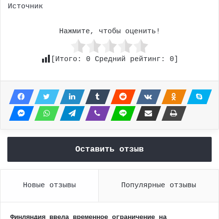
Источник
Нажмите, чтобы оценить!
[Итого:
0
Средний рейтинг:
0
]
Оставить отзыв
Новые отзывы
Популярные отзывы
Финляндия ввела временное ограничение на