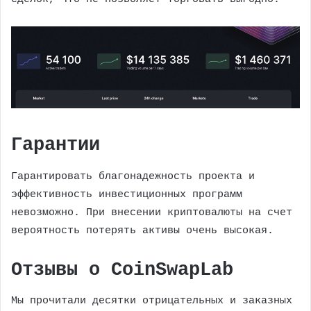
Гарантии
Гарантировать благонадежность проекта и
эффективность инвестиционных программ
невозможно. При внесении криптовалюты на счет
вероятность потерять активы очень высокая.
Отзывы о CoinSwapLab
Мы прочитали десятки отрицательных и заказных