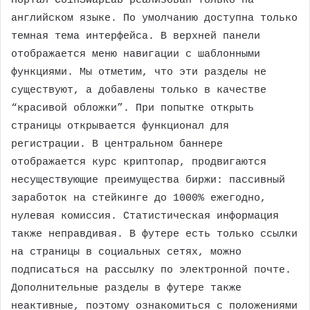
Портал CoinSwapLab реализован только на
английском языке. По умолчанию доступна только
темная тема интерфейса. В верхней панели
отображается меню навигации с шаблонными
функциями. Мы отметим, что эти разделы не
существуют, а добавлены только в качестве
“красивой обложки”. При попытке открыть
страницы открывается функционал для
регистрации. В центральном баннере
отображается курс криптопар, продвигаются
несуществующие преимущества биржи: пассивный
заработок на стейкинге до 1000% ежегодно,
нулевая комиссия. Статистическая информация
также неправдивая. В футере есть только ссылки
на страницы в социальных сетях, можно
подписаться на рассылку по электронной почте.
Дополнительные разделы в футере также
неактивные, поэтому ознакомиться с положениями