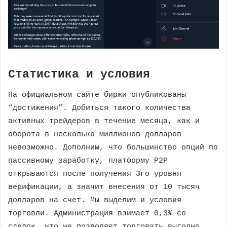
Статистика и условия
На официальном сайте биржи опубликованы
“достижения”. Добиться такого количества
активных трейдеров в течение месяца, как и
оборота в несколько миллионов долларов
невозможно. Дополним, что большинство опций по
пассивному заработку, платформу P2P
открываются после получения 3го уровня
верификации, а значит внесения от 10 тысяч
долларов на счет. Мы выделим и условия
торговли. Администрация взимает 0,3% со
сделок, что не позволяет торговать выгодно.