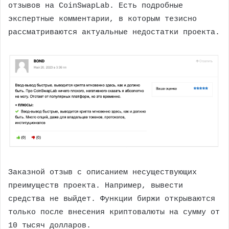
отзывов на CoinSwapLab. Есть подробные
экспертные комментарии, в которым тезисно
рассматриваются актуальные недостатки проекта.
Заказной отзыв с описанием несуществующих
преимуществ проекта. Например, вывести
средства не выйдет. Функции биржи открываются
только после внесения криптовалюты на сумму от
10 тысяч долларов.