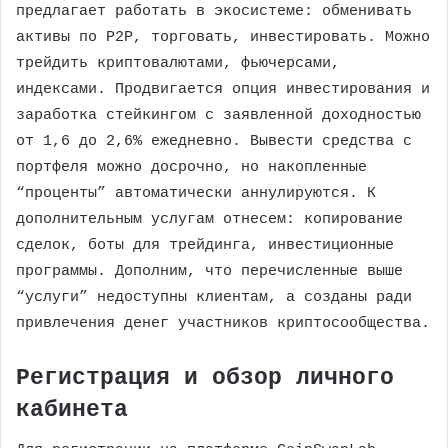
предлагает работать в экосистеме: обменивать
активы по P2P, торговать, инвестировать. Можно
трейдить криптовалютами, фьючерсами,
индексами. Продвигается опция инвестирования и
заработка стейкингом с заявленной доходностью
от 1,6 до 2,6% ежедневно. Вывести средства с
портфеля можно досрочно, но накопленные
“проценты” автоматически аннулируются. К
дополнительным услугам отнесем: копирование
сделок, боты для трейдинга, инвестиционные
программы. Дополним, что перечисленные выше
“услуги” недоступны клиентам, а созданы ради
привлечения денег участников криптосообщества.
Регистрация и обзор личного
кабинета