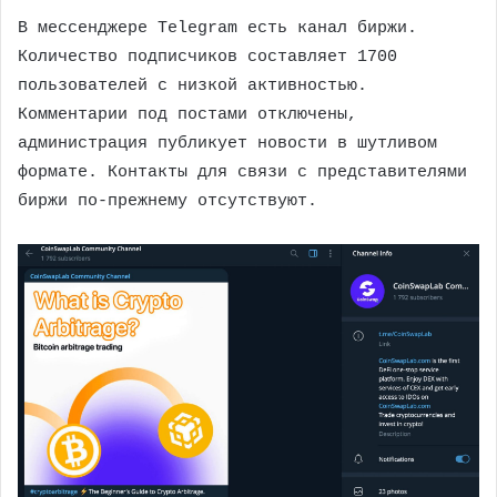
В мессенджере Telegram есть канал биржи.
Количество подписчиков составляет 1700
пользователей с низкой активностью.
Комментарии под постами отключены,
администрация публикует новости в шутливом
формате. Контакты для связи с представителями
биржи по-прежнему отсутствуют.