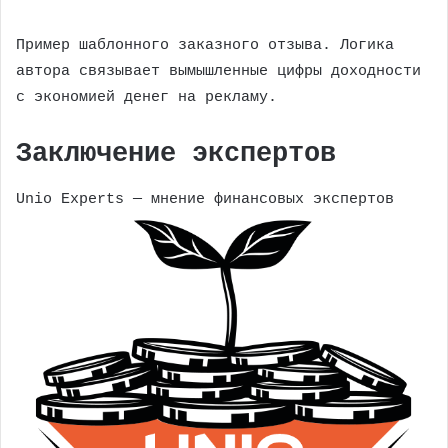
Пример шаблонного заказного отзыва. Логика
автора связывает вымышленные цифры доходности
с экономией денег на рекламу.
Заключение экспертов
Unio Experts — мнение финансовых экспертов