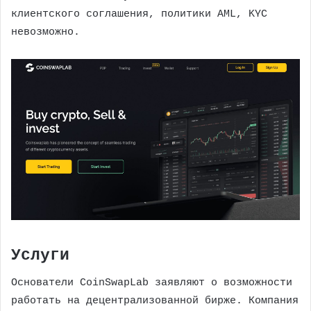
клиентского соглашения, политики AML, KYC
невозможно.
Услуги
Основатели CoinSwapLab заявляют о возможности
работать на децентрализованной бирже. Компания