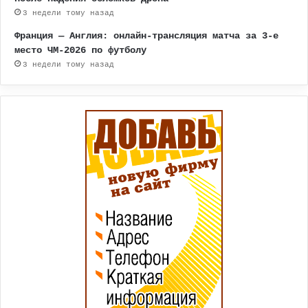
3 недели тому назад
Франция — Англия: онлайн-трансляция матча за 3-е
место ЧМ-2026 по футболу
3 недели тому назад