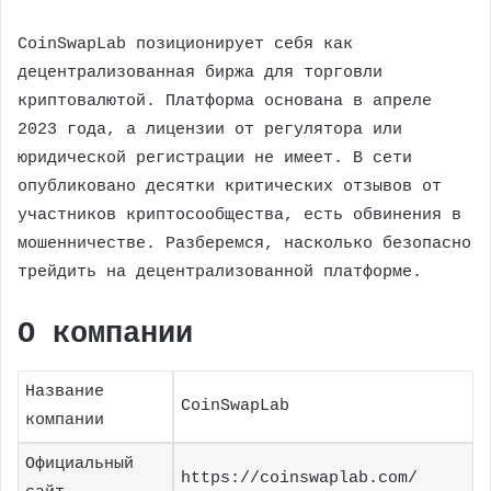
CoinSwapLab позиционирует себя как
децентрализованная биржа для торговли
криптовалютой. Платформа основана в апреле
2023 года, а лицензии от регулятора или
юридической регистрации не имеет. В сети
опубликовано десятки критических отзывов от
участников криптосообщества, есть обвинения в
мошенничестве. Разберемся, насколько безопасно
трейдить на децентрализованной платформе.
О компании
Название
CoinSwapLab
компании
Официальный
https://coinswaplab.com/