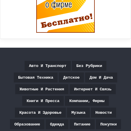
Авто И Транспорт
Без Рубрики
Бытовая Техника
Детское
Дом И Дача
Животные И Растения
Интернет И Связь
Книги И Пресса
Компании, Фирмы
Красота И Здоровье
Музыка
Новости
Образование
Одежда
Питание
Покупки