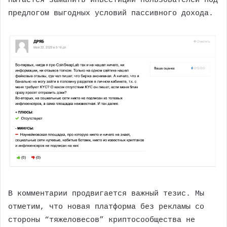
пытается заманить инвестиции пользователей под
предлогом выгодных условий пассивного дохода.
В комментарии продвигается важный тезис. Мы
отметим, что новая платформа без рекламы со
стороны “тяжеловесов” криптосообщества не