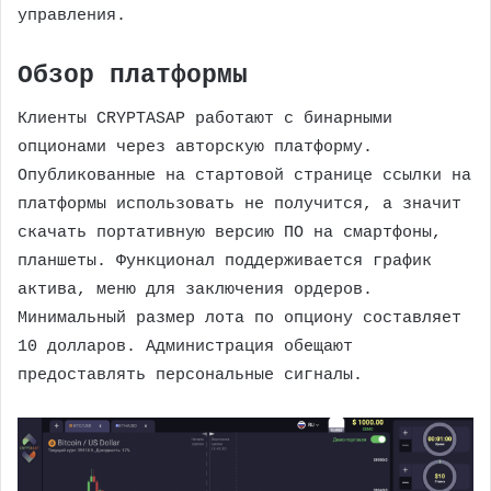
управления.
Обзор платформы
Клиенты CRYPTASAP работают с бинарными
опционами через авторскую платформу.
Опубликованные на стартовой странице ссылки на
платформы использовать не получится, а значит
скачать портативную версию ПО на смартфоны,
планшеты. Функционал поддерживается график
актива, меню для заключения ордеров.
Минимальный размер лота по опциону составляет
10 долларов. Администрация обещают
предоставлять персональные сигналы.