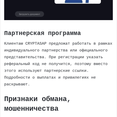
Партнерская программа
Клиентам CRYPTASAP предложат работать в рамках
индивидуального партнерства или официального
представительства. При регистрации указать
реферальный код не получится, поэтому вместо
этого используют партнерские ссылки.
Подробности о выплатах и привилегиях не
раскрывают.
Признаки обмана,
мошенничества