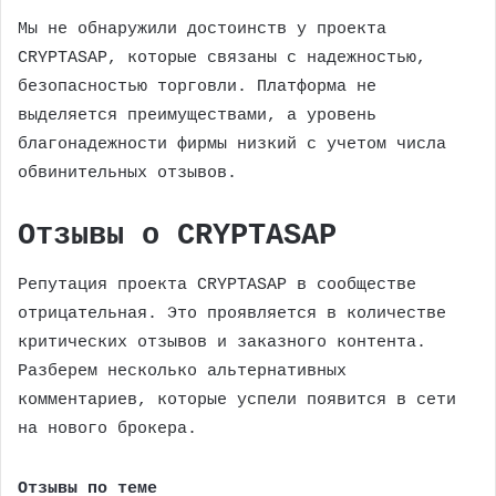
Мы не обнаружили достоинств у проекта
CRYPTASAP, которые связаны с надежностью,
безопасностью торговли. Платформа не
выделяется преимуществами, а уровень
благонадежности фирмы низкий с учетом числа
обвинительных отзывов.
Отзывы о CRYPTASAP
Репутация проекта CRYPTASAP в сообществе
отрицательная. Это проявляется в количестве
критических отзывов и заказного контента.
Разберем несколько альтернативных
комментариев, которые успели появится в сети
на нового брокера.
Отзывы по теме