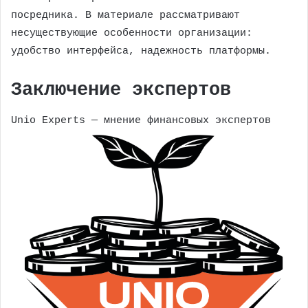
посредника. В материале рассматривают
несуществующие особенности организации:
удобство интерфейса, надежность платформы.
Заключение экспертов
Unio Experts — мнение финансовых экспертов