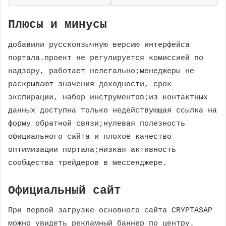
Плюсы и минусы
добавили русскоязычную версию интерфейса
портала.проект не регулируется комиссией по
надзору, работает нелегально;менеджеры не
раскрывают значения доходности, срок
экспирации, набор инструментов;из контактных
данных доступна только недействующая ссылка на
форму обратной связи;нулевая полезность
официального сайта и плохое качество
оптимизации портала;низкая активность
сообщества трейдеров в мессенджере.
Официальный сайт
При первой загрузке основного сайта CRYPTASAP
можно увидеть рекламный баннер по центру.