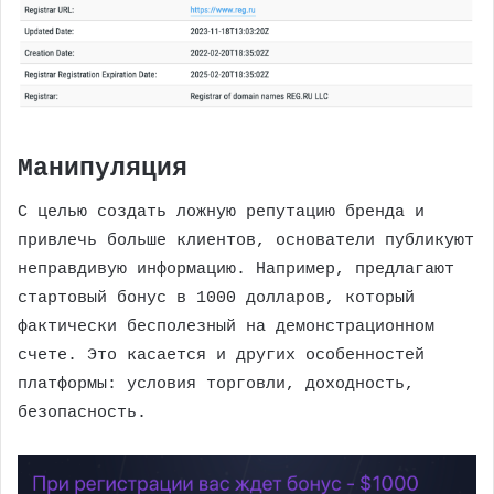
Манипуляция
С целью создать ложную репутацию бренда и
привлечь больше клиентов, основатели публикуют
неправдивую информацию. Например, предлагают
стартовый бонус в 1000 долларов, который
фактически бесполезный на демонстрационном
счете. Это касается и других особенностей
платформы: условия торговли, доходность,
безопасность.