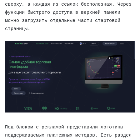
сверху, а каждая из ссылок бесполезная. Через
функции быстрого доступа в верхней панели
можно загрузить отдельные части стартовой
страницы.
Под блоком с рекламой представили логотипы
поддерживаемых платежных методов. Есть раздел