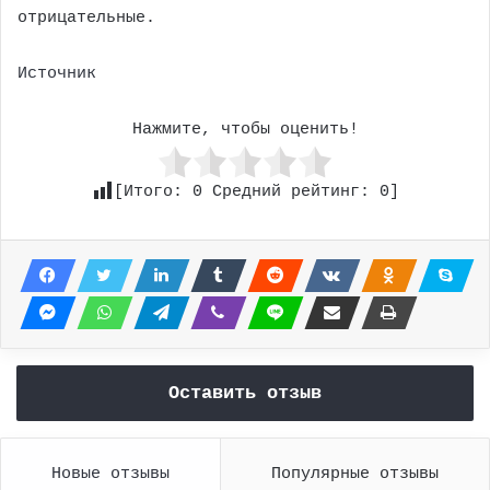
отрицательные.
Источник
Нажмите, чтобы оценить!
[Итого:
0
Средний рейтинг:
0
]
Оставить отзыв
Новые отзывы
Популярные отзывы