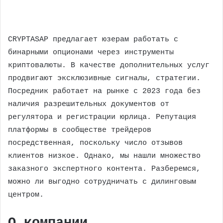
CRYPTASAP предлагает юзерам работать с
бинарными опционами через инструменты
криптовалюты. В качестве дополнительных услуг
продвигают эксклюзивные сигналы, стратегии.
Посредник работает на рынке с 2023 года без
наличия разрешительных документов от
регулятора и регистрации юрлица. Репутация
платформы в сообществе трейдеров
посредственная, поскольку число отзывов
клиентов низкое. Однако, мы нашли множество
заказного экспертного контента. Разберемся,
можно ли выгодно сотрудничать с дилинговым
центром.