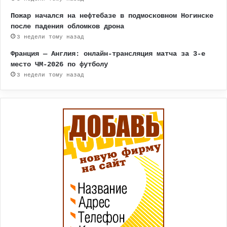
Пожар начался на нефтебазе в подмосковном Ногинске
после падения обломков дрона
3 недели тому назад
Франция — Англия: онлайн-трансляция матча за 3-е
место ЧМ-2026 по футболу
3 недели тому назад