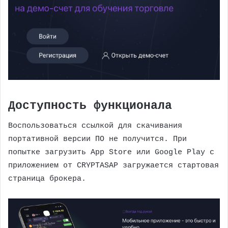
Доступность функционала
Воспользоваться ссылкой для скачивания
портативной версии ПО не получится. При
попытке загрузить App Store или Google Play с
приложением от CRYPTASAP загружается стартовая
страница брокера.