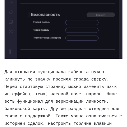
Для открытия функционала кабинета нужно
кликнуть по значку профиля справа сверху.
Через стартовую страницу можно изменить язык
интерфейса, тема, часовой пояс, пароль. Ниже
есть функционал для верификации личности,
банковской карты. Другие разделы отведены для
связи с поддержкой. Также можно ознакомиться с
историей сделок, настроить горячие клавиши