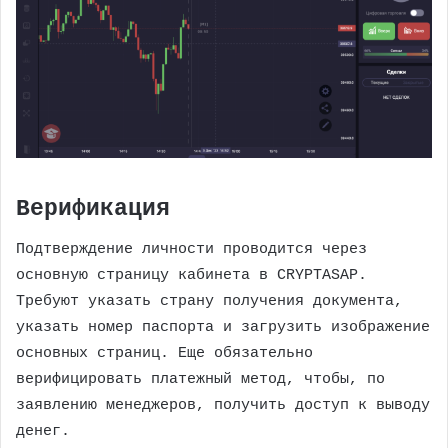
Верификация
Подтверждение личности проводится через
основную страницу кабинета в CRYPTASAP.
Требуют указать страну получения документа,
указать номер паспорта и загрузить изображение
основных страниц. Еще обязательно
верифицировать платежный метод, чтобы, по
заявлению менеджеров, получить доступ к выводу
денег.