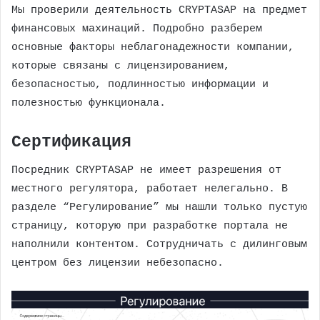
Мы проверили деятельность CRYPTASAP на предмет
финансовых махинаций. Подробно разберем
основные факторы неблагонадежности компании,
которые связаны с лицензированием,
безопасностью, подлинностью информации и
полезностью функционала.
Сертификация
Посредник CRYPTASAP не имеет разрешения от
местного регулятора, работает нелегально. В
разделе “Регулирование” мы нашли только пустую
страницу, которую при разработке портала не
наполнили контентом. Сотрудничать с дилинговым
центром без лицензии небезопасно.