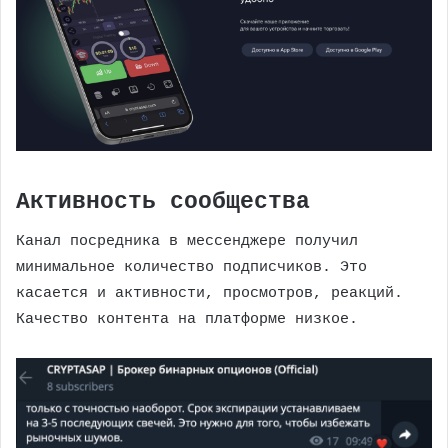
Активность сообщества
Канал посредника в мессенджере получил
минимальное количество подписчиков. Это
касается и активности, просмотров, реакций.
Качество контента на платформе низкое.