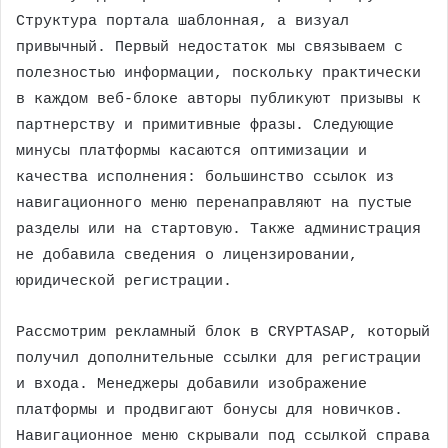
Структура портала шаблонная, а визуал
привычный. Первый недостаток мы связываем с
полезностью информации, поскольку практически
в каждом веб-блоке авторы публикуют призывы к
партнерству и примитивные фразы. Следующие
минусы платформы касаются оптимизации и
качества исполнения: большинство ссылок из
навигационного меню перенаправляют на пустые
разделы или на стартовую. Также администрация
не добавила сведения о лицензировании,
юридической регистрации.
Рассмотрим рекламный блок в CRYPTASAP, который
получил дополнительные ссылки для регистрации
и входа. Менеджеры добавили изображение
платформы и продвигают бонусы для новичков.
Навигационное меню скрывали под ссылкой справа