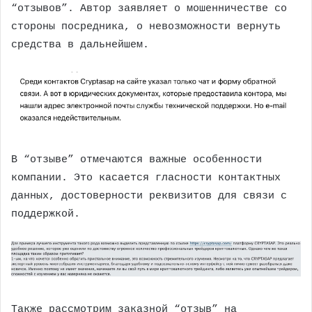
“отзывов”. Автор заявляет о мошенничестве со
стороны посредника, о невозможности вернуть
средства в дальнейшем.
В “отзыве” отмечаются важные особенности
компании. Это касается гласности контактных
данных, достоверности реквизитов для связи с
поддержкой.
Также рассмотрим заказной “отзыв” на