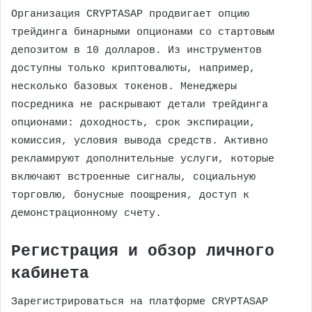
Организация CRYPTASAP продвигает опцию
трейдинга бинарными опционами со стартовым
депозитом в 10 долларов. Из инструментов
доступны только криптовалюты, например,
несколько базовых токенов. Менеджеры
посредника не раскрывают детали трейдинга
опционами: доходность, срок экспирации,
комиссия, условия вывода средств. Активно
рекламируют дополнительные услуги, которые
включают встроенные сигналы, социальную
торговлю, бонусные поощрения, доступ к
демонстрационному счету.
Регистрация и обзор личного
кабинета
Зарегистрироваться на платформе CRYPTASAP