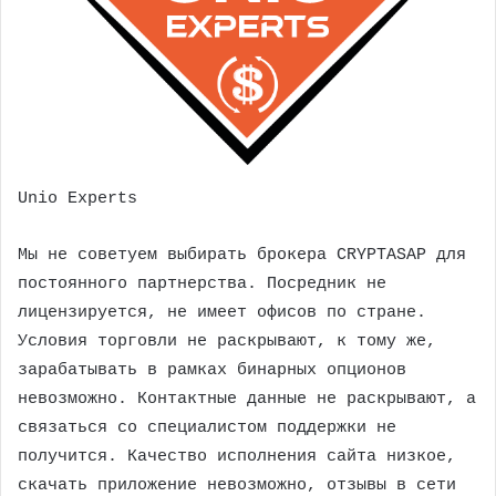
Unio Experts
Мы не советуем выбирать брокера CRYPTASAP для
постоянного партнерства. Посредник не
лицензируется, не имеет офисов по стране.
Условия торговли не раскрывают, к тому же,
зарабатывать в рамках бинарных опционов
невозможно. Контактные данные не раскрывают, а
связаться со специалистом поддержки не
получится. Качество исполнения сайта низкое,
скачать приложение невозможно, отзывы в сети