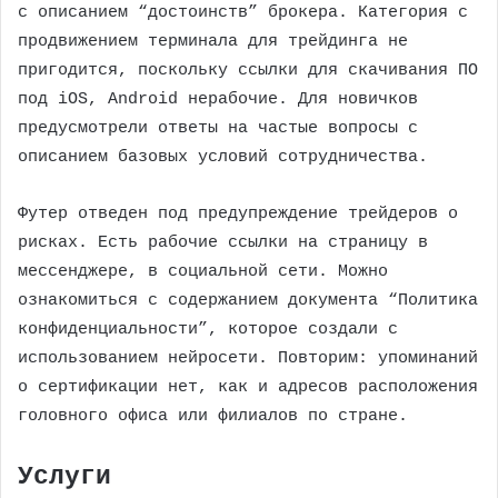
с описанием “достоинств” брокера. Категория с
продвижением терминала для трейдинга не
пригодится, поскольку ссылки для скачивания ПО
под iOS, Android нерабочие. Для новичков
предусмотрели ответы на частые вопросы с
описанием базовых условий сотрудничества.
Футер отведен под предупреждение трейдеров о
рисках. Есть рабочие ссылки на страницу в
мессенджере, в социальной сети. Можно
ознакомиться с содержанием документа “Политика
конфиденциальности”, которое создали с
использованием нейросети. Повторим: упоминаний
о сертификации нет, как и адресов расположения
головного офиса или филиалов по стране.
Услуги