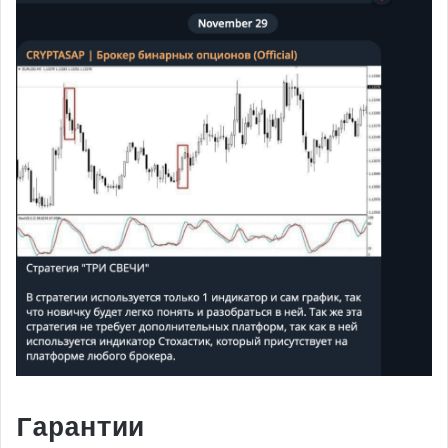
Гарантии