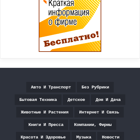
Авто И Транспорт
Без Рубрики
Бытовая Техника
Детское
Дом И Дача
Животные И Растения
Интернет И Связь
Книги И Пресса
Компании, Фирмы
Красота И Здоровье
Музыка
Новости