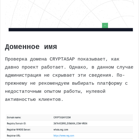
Доменное имя
Проверка домена CRYPTASAP показывает, как
давно проект работает. Однако, в данном случае
администрация не скрывает эти сведения. По-
прежнему не рекомендуем выбирать платформу с
недостаточным опытом работы, нулевой
активностью клиентов.