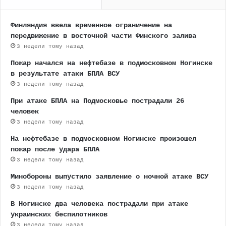
Финляндия ввела временное ограничение на
передвижение в восточной части Финского залива
3 недели тому назад
Пожар начался на нефтебазе в подмосковном Ногинске
в результате атаки БПЛА ВСУ
3 недели тому назад
При атаке БПЛА на Подмосковье пострадали 26
человек
3 недели тому назад
На нефтебазе в подмосковном Ногинске произошел
пожар после удара БПЛА
3 недели тому назад
Минобороны выпустило заявление о ночной атаке ВСУ
3 недели тому назад
В Ногинске два человека пострадали при атаке
украинских беспилотников
3 недели тому назад