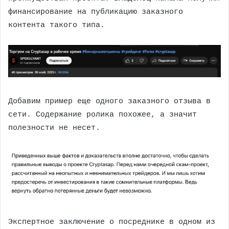
финансирование на публикацию заказного
контента такого типа.
Добавим пример еще одного заказного отзыва в
сети. Содержание ролика похожее, а значит
полезности не несет.
Экспертное заключение о посреднике в одном из