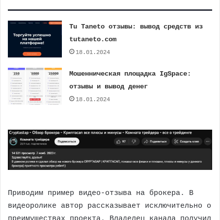
Tu Taneto отзывы: вывод средств из
tutaneto.com
18.01.2024
Мошенническая площадка IgSpace:
отзывы и вывод денег
18.01.2024
Приводим пример видео-отзыва на брокера. В
видеоролике автор рассказывает исключительно о
преимуществах проекта. Владелец канала получил