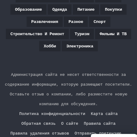
Образование
Одежда
Питание
Покупки
Развлечения
Разное
Спорт
Строительство И Ремонт
Туризм
Фильмы И ТВ
Хобби
Электроника
Администрация сайта не несет ответственности за
содержание информации, которую размещают посетители.
Оставьте отзыв о компании, либо разместите новую
компанию для обсуждения.
Политика конфиденциальности
Карта сайта
Обратная связь
О сайте
Правила сайта
Правила удаления отзывов
Отправить претензию