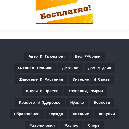
Авто И Транспорт
Без Рубрики
Бытовая Техника
Детское
Дом И Дача
Животные И Растения
Интернет И Связь
Книги И Пресса
Компании, Фирмы
Красота И Здоровье
Музыка
Новости
Образование
Одежда
Питание
Покупки
Развлечения
Разное
Спорт