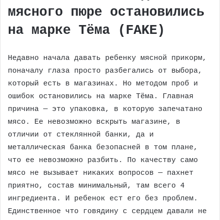
мясного пюре остановились
на марке Тёма (FAKE)
Недавно начала давать ребенку мясной прикорм,
поначалу глаза просто разбегались от выбора,
который есть в магазинах. Но методом проб и
ошибок остановились на марке Тёма. Главная
причина — это упаковка, в которую запечатано
мясо. Ее невозможно вскрыть магазине, в
отличии от стеклянной банки, да и
металлическая банка безопасней в том плане,
что ее невозможно разбить. По качеству само
мясо не вызывает никаких вопросов — пахнет
приятно, состав минимальный, там всего 4
ингредиента. И ребенок ест его без проблем.
Единственное что говядину с сердцем давали не