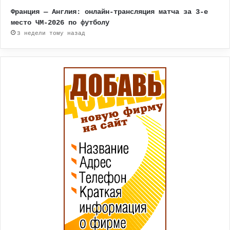
Франция — Англия: онлайн-трансляция матча за 3-е
место ЧМ-2026 по футболу
3 недели тому назад