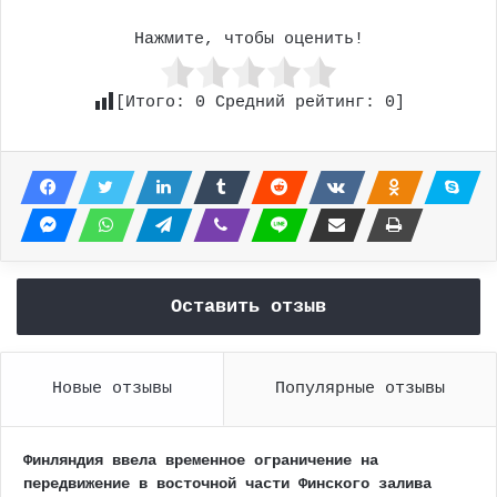
Нажмите, чтобы оценить!
[Итого:
0
Средний рейтинг:
0
]
Оставить отзыв
Новые отзывы
Популярные отзывы
Финляндия ввела временное ограничение на
передвижение в восточной части Финского залива