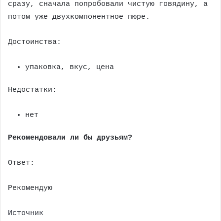
сразу, сначала попробовали чистую говядину, а
потом уже двухкомпонентное пюре.
Достоинства:
упаковка, вкус, цена
Недостатки:
нет
Рекомендовали ли бы друзьям?
Ответ:
Рекомендую
Источник