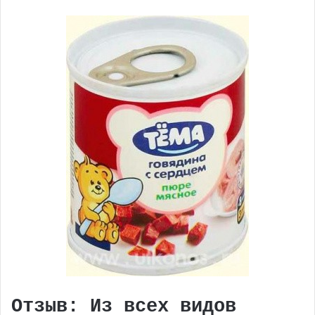
Отзыв: Из всех видов