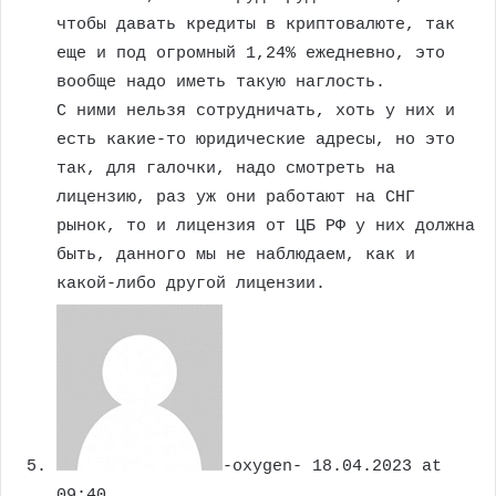
чтобы давать кредиты в криптовалюте, так
еще и под огромный 1,24% ежедневно, это
вообще надо иметь такую наглость.
С ними нельзя сотрудничать, хоть у них и
есть какие-то юридические адресы, но это
так, для галочки, надо смотреть на
лицензию, раз уж они работают на СНГ
рынок, то и лицензия от ЦБ РФ у них должна
быть, данного мы не наблюдаем, как и
какой-либо другой лицензии.
-oxygen-
18.04.2023 at
09:40