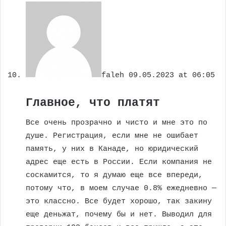
faleh
09.05.2023 at 06:05
Главное, что платят
Все очень прозрачно и чисто и мне это по
душе. Регистрация, если мне не ошибает
память, у них в Канаде, но юридический
адрес еще есть в России. Если компания не
соскамится, то я думаю еще все впереди,
потому что, в моем случае 0.8% ежедневно —
это классно. Все будет хорошо, так закину
еще деньжат, почему бы и нет. Выводил для