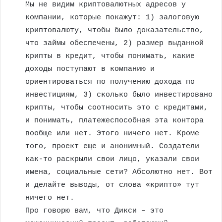
Мы не видим криптовалютных адресов у
компании, которые покажут: 1) залоговую
криптовалюту, чтобы было доказательство,
что займы обеспечены, 2) размер выданной
крипты в кредит, чтобы понимать, какие
доходы поступают в компанию и
ориентироваться по получению дохода по
инвестициям, 3) сколько было инвестировано
крипты, чтобы соотносить это с кредитами,
и понимать, платежеспособная эта контора
вообще или нет. Этого ничего нет. Кроме
того, проект еще и анонимный. Создатели
как-то раскрыли свои лицо, указали свои
имена, социальные сети? Абсолютно нет. Вот
и делайте выводы, от слова «крипто» тут
ничего нет.
Про говорю вам, что Дикси – это