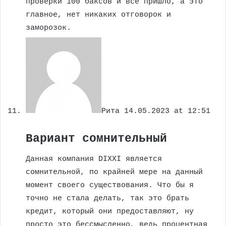
проверки 100 баксов и все пришло, а это
главное, нет никаких отговорок и
заморозок.
Рита
14.05.2023 at 12:51
Вариант сомнительный
Данная компания DIXXI является
сомнительной, по крайней мере на данный
момент своего существования. Что бы я
точно не стала делать, так это брать
кредит, который они предоставляют, ну
просто это бессмысленно, ведь процентная