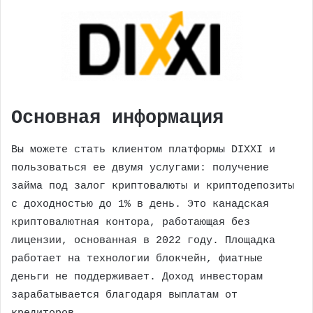
Основная информация
Вы можете стать клиентом платформы DIXXI и
пользоваться ее двумя услугами: получение
займа под залог криптовалюты и криптодепозиты
с доходностью до 1% в день. Это канадская
криптовалютная контора, работающая без
лицензии, основанная в 2022 году. Площадка
работает на технологии блокчейн, фиатные
деньги не поддерживает. Доход инвесторам
зарабатывается благодаря выплатам от