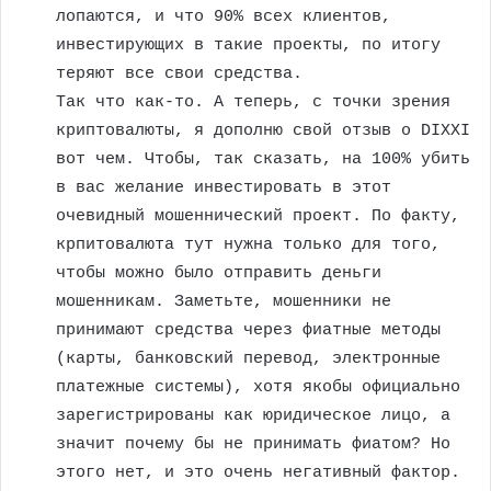
лопаются, и что 90% всех клиентов,
инвестирующих в такие проекты, по итогу
теряют все свои средства.
Так что как-то. А теперь, с точки зрения
криптовалюты, я дополню свой отзыв о DIXXI
вот чем. Чтобы, так сказать, на 100% убить
в вас желание инвестировать в этот
очевидный мошеннический проект. По факту,
крпитовалюта тут нужна только для того,
чтобы можно было отправить деньги
мошенникам. Заметьте, мошенники не
принимают средства через фиатные методы
(карты, банковский перевод, электронные
платежные системы), хотя якобы официально
зарегистрированы как юридическое лицо, а
значит почему бы не принимать фиатом? Но
этого нет, и это очень негативный фактор.