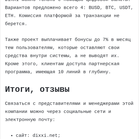
Вариантов предложено всего 4: BUSD, BTC, USDT,
ETH. Комиссия платформой за транзакции не
берется.
Также проект выплачивает бонусы до 7% в месяц
тем пользователям, которые оставляют свои
средства внутри системы, а не выводят их.
Кроме этого, клиентам доступа партнерская
программа, имеющая 10 линий в глубину.
Итоги, отзывы
Связаться с представителями и менеджерами этой
компании можно через социальные сети и
электронную почту:
сайт: dixxi.net;