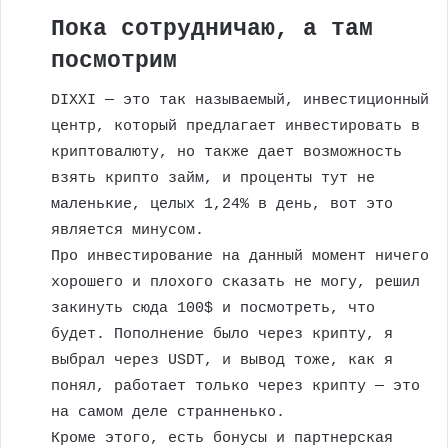
Пока сотрудничаю, а там
посмотрим
DIXXI — это так называемый, инвестиционный
центр, который предлагает инвестировать в
криптовалюту, но также дает возможность
взять крипто займ, и проценты тут не
маленькие, целых 1,24% в день, вот это
является минусом.
Про инвестирование на данный момент ничего
хорошего и плохого сказать не могу, решил
закинуть сюда 100$ и посмотреть, что
будет. Пополнение было через крипту, я
выбрал через USDT, и вывод тоже, как я
понял, работает только через крипту — это
на самом деле странненько.
Кроме этого, есть бонусы и партнерская