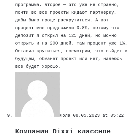
программа, второе — это уже не странно,
почти во все проекты кидают партнерку,
дабы было проще раскрутиться. А вот
процент мне предложили 0.8%, потому что
депозит я открыл на 125 дней, но можно
открыть и на 200 дней, там процент уже 1%.
Оставил крутиться, посмотрим, что выйдет в
будущем, обманет проект или нет, надеюсь
все будет хорошо.
Лола
08.05.2023 at 05:22
Компания Dixxi классное