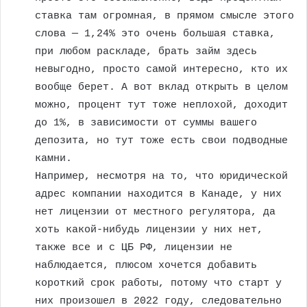
ставка там огромная, в прямом смысле этого
слова — 1,24% это очень большая ставка,
при любом раскладе, брать займ здесь
невыгодно, просто самой интересно, кто их
вообще берет. А вот вклад открыть в целом
можно, процент тут тоже неплохой, доходит
до 1%, в зависимости от суммы вашего
депозита, но тут тоже есть свои подводные
камни.
Например, несмотря на то, что юридической
адрес компании находится в Канаде, у них
нет лицензии от местного регулятора, да
хоть какой-нибудь лицензии у них нет,
также все и с ЦБ РФ, лицензии не
наблюдается, плюсом хочется добавить
короткий срок работы, потому что старт у
них произошел в 2022 году, следовательно