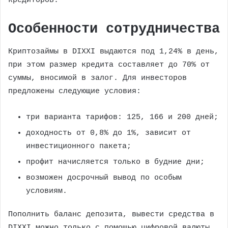
кредиторов.
Особенности сотрудничества
Криптозаймы в DIXXI выдаются под 1,24% в день,
при этом размер кредита составляет до 70% от
суммы, вносимой в залог. Для инвесторов
предложены следующие условия:
три варианта тарифов: 125, 166 и 200 дней;
доходность от 0,8% до 1%, зависит от
инвестиционного пакета;
профит начисляется только в будние дни;
возможен досрочный вывод по особым
условиям.
Пополнить баланс депозита, вывести средства в
DIXXI можно только с помощью цифровой валюты.