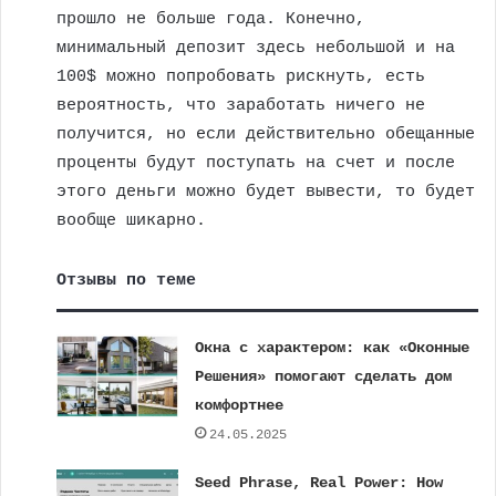
прошло не больше года. Конечно,
минимальный депозит здесь небольшой и на
100$ можно попробовать рискнуть, есть
вероятность, что заработать ничего не
получится, но если действительно обещанные
проценты будут поступать на счет и после
этого деньги можно будет вывести, то будет
вообще шикарно.
Отзывы по теме
Окна с характером: как «Оконные
Решения» помогают сделать дом
комфортнее
24.05.2025
Seed Phrase, Real Power: How