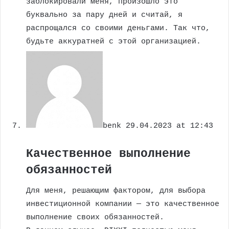
заблокировали меня, произошло это
буквально за пару дней и считай, я
распрощался со своими деньгами. Так что,
будьте аккуратней с этой организацией.
benk
29.04.2023 at 12:43
Качественное выполнение
обязанностей
Для меня, решающим фактором, для выбора
инвестиционной компании — это качественное
выполнение своих обязанностей.