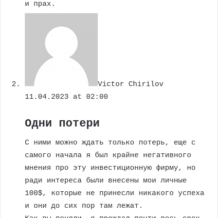
и прах.
Victor Chirilov
11.04.2023 at 02:00
Одни потери
С ними можно ждать только потерь, еще с
самого начала я был крайне негативного
мнения про эту инвестиционную фирму, но
ради интереса были внесены мои личные
100$, которые не принесли никакого успеха
и они до сих пор там лежат.