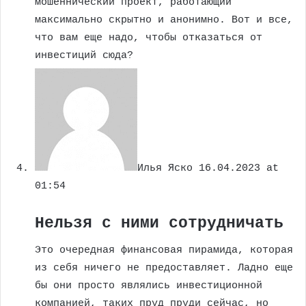
мошеннический проект, работающий
максимально скрытно и анонимно. Вот и все,
что вам еще надо, чтобы отказаться от
инвестиций сюда?
Илья Яско
16.04.2023 at
01:54
Нельзя с ними сотрудничать
Это очередная финансовая пирамида, которая
из себя ничего не предоставляет. Ладно еще
бы они просто являлись инвестиционной
компанией, таких пруд пруди сейчас, но