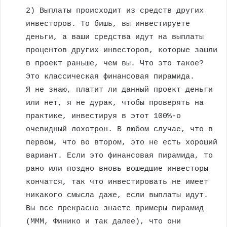
2) Выплаты происходит из средств других
инвесторов. То бишь, вы инвестируете
деньги, а ваши средства идут на выплаты
процентов других инвесторов, которые зашли
в проект раньше, чем вы. Что это такое?
Это классическая финансовая пирамида.
Я не знаю, платит ли данный проект деньги
или нет, я не дурак, чтобы проверять на
практике, инвестируя в этот 100%-о
очевидный лохотрон. В любом случае, что в
первом, что во втором, это не есть хороший
вариант. Если это финансовая пирамида, то
рано или поздно вновь вошедшие инвесторы
кончатся, так что инвестировать не имеет
никакого смысла даже, если выплаты идут.
Вы все прекрасно знаете примеры пирамид
(МММ, Финико и так далее), что они