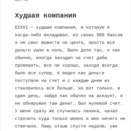
Худшая компания
DIXXI — худшая компания, в которую я
когда-либо вкладывал, из своих 500 баксов
я не смог вывести ни цента, просто все
деньги ушли в ноль. Было дело так, я как
обычно, иногда заходил на счет дабы
проверить, все ли хорошо, заходя всегда
было все супер, я видел как деньги
поступали на счет и с каждым днем их
становилось все больше, но вот только, в
один день, зайдя как обычно на аккаунт, я
не обнаружил там денег, был нулевой счет.
У меня сразу же случилась паника, начал
строчить куда только можно и мне ничего не
отвечали. Пишу отзыв спустя неделю, уже