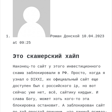
Роман Донской
10.04.2023
at 09:25
Это скамерский хайп
Наконец-то сайт у этого инвестиционного
скама заблокировали в РФ. Просто, когда я
узнал о DIXXI, их официальный сайт еще
доступен был с российского ip, но вот
сейчас уже нет, всё, сайтику кирдык. И
слава Богу, может хоть кого-то эта
блокировка остановит. А заблокирован сайт