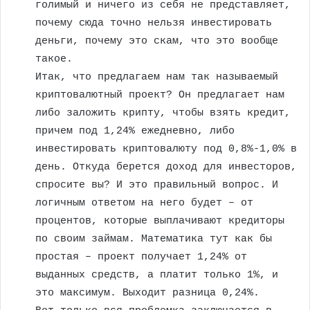
голимый и ничего из себя не представляет,
почему сюда точно нельзя инвестировать
деньги, почему это скам, что это вообще
такое.
Итак, что предлагаем нам так называемый
криптовалютный проект? Он предлагает нам
либо заложить крипту, чтобы взять кредит,
причем под 1,24% ежедневно, либо
инвестировать криптовалюту под 0,8%-1,0% в
день. Откуда берется доход для инвесторов,
спросите вы? И это правильный вопрос. И
логичным ответом на него будет – от
процентов, которые выплачивают кредиторы
по своим займам. Математика тут как бы
простая – проект получает 1,24% от
выданных средств, а платит только 1%, и
это максимум. Выходит разница 0,24%.