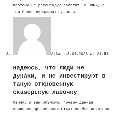
поэтому не рекомендую работать с ними, а
тем более вкладывать деньги.
Arkan
13.04.2023 at 21:51
Надеюсь, что люди не
дураки, и не инвестируют в
такую откровенную
скамерскую лавочку
Сейчас я вам объясню, почему данная
фейковая организация DIXXI вообще лохотрон