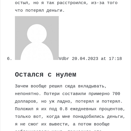
остыл, но я так расстроился, из-за того
что потерял деньги.
Vdbr
20.04.2023 at 17:18
Остался с нулем
Зачем вообще решил сюда вкладывать,
непонятно. Потери составили примерно 700
долларов, но уж ладно, потерял и потерял.
Положил я их под 0.8 ежедневных процентов,
только вот, когда мне понадобились деньги,
я не смог их вывести, а потом вообще