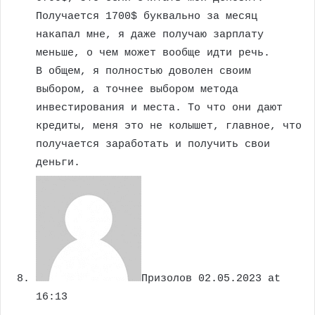
Получается 1700$ буквально за месяц
накапал мне, я даже получаю зарплату
меньше, о чем может вообще идти речь.
В общем, я полностью доволен своим
выбором, а точнее выбором метода
инвестирования и места. То что они дают
кредиты, меня это не колышет, главное, что
получается заработать и получить свои
деньги.
Призолов
02.05.2023 at
16:13