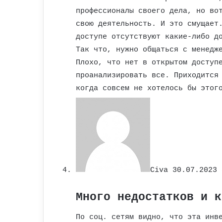
профессионалы своего дела, но во
свою деятельность. И это смущает
доступе отсутствуют какие-либо д
Так что, нужно общаться с менедж
Плохо, что нет в открытом доступ
проанализировать все. Приходится
когда совсем не хотелось бы этог
Civa
30.07.2023 
Много недостатков и к
По соц. сетям видно, что эта инв