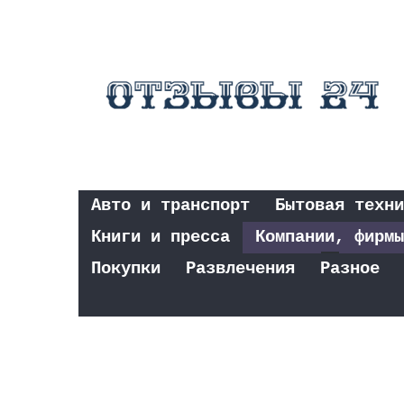
Авто и транспорт
Бытовая техни
Книги и пресса
Компании, фирмы
Покупки
Развлечения
Разное