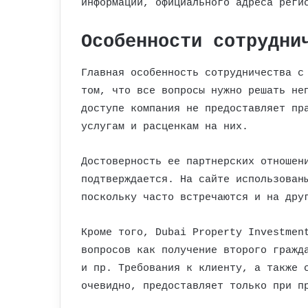
информации, официального адреса реги
Особенности сотрудни
Главная особенность сотрудничества с
том, что все вопросы нужно решать не
доступе компания не предоставляет пр
услугам и расценкам на них.
Достоверность ее партнерских отношен
подтверждается. На сайте использован
поскольку часто встречаются и на дру
Кроме того, Dubai Property Investmen
вопросов как получение второго гражд
и пр. Требования к клиенту, а также 
очевидно, предоставляет только при п