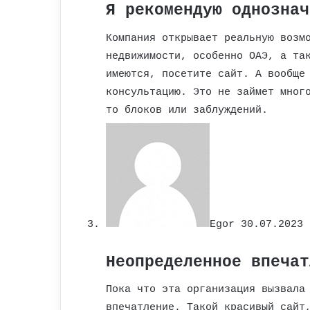
Я рекомендую однознач
Компания открывает реальную возм
недвижимости, особенно ОАЭ, а та
имеются, посетите сайт. А вообще
консультацию. Это не займет мног
то блоков или заблуждений.
Egor
30.07.2023 
Неопределенное впечат
Пока что эта организация вызвала
впечатление. Такой красивый сайт