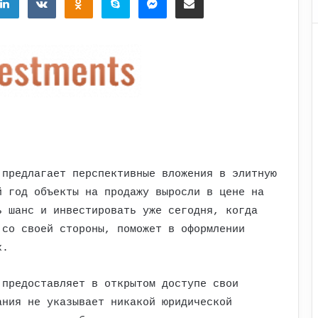
 предлагает перспективные вложения в элитную
й год объекты на продажу выросли в цене на
ь шанс и инвестировать уже сегодня, когда
 со своей стороны, поможет в оформлении
х.
 предоставляет в открытом доступе свои
ания не указывает никакой юридической