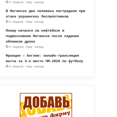
3 недели тому назад
В Ногинске два человека пострадали при
атаке украинских беспилотников
3 недели тому назад
Пожар начался на нефтебазе в
подмосковном Ногинске после падения
обломков дрона
3 недели тому назад
Франция — Англия: онлайн-трансляция
матча за 3-е место ЧМ-2026 по футболу
3 недели тому назад