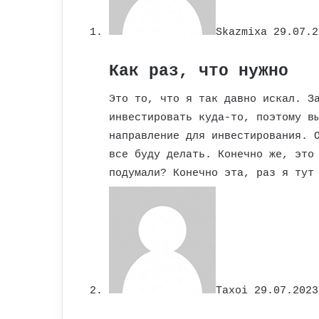
Skazmixa
29.07.2
Как раз, что нужно
Это то, что я так давно искал. З
инвестировать куда-то, поэтому в
направление для инвестирования. 
все буду делать. Конечно же, это
подумали? Конечно эта, раз я тут
Taxoi
29.07.2023