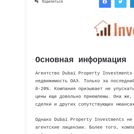
Поделиться
Основная информация
Агентство Dubai Property Investments
недвижимость ОАЭ. Только за последни
8-20%. Компания призывает не упускат
цены еще довольно приемлемы. Она же,
сделки и других сопутствующих нюанса
Однако Dubai Property Investments не
агентские лицензии. Более того, комп