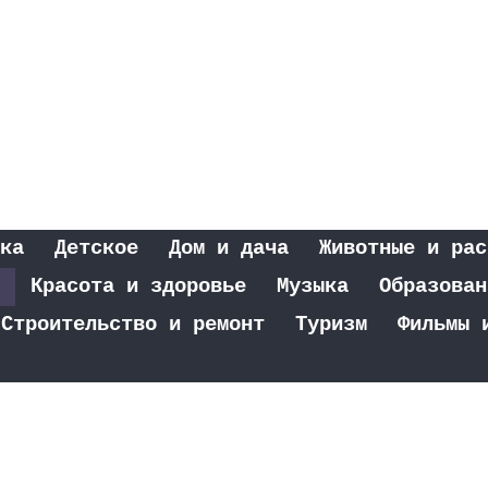
ка
Детское
Дом и дача
Животные и рас
Красота и здоровье
Музыка
Образован
Строительство и ремонт
Туризм
Фильмы 