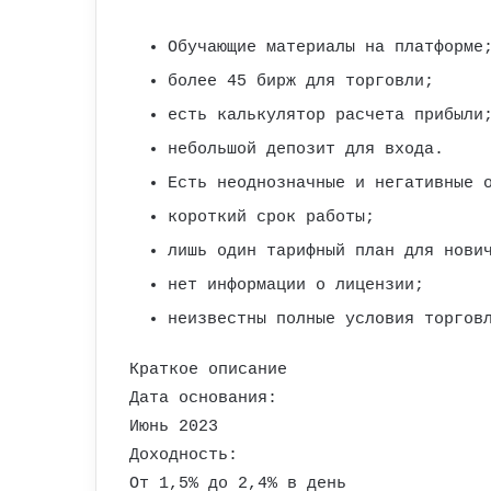
Обучающие материалы на платформе
более 45 бирж для торговли;
есть калькулятор расчета прибыли
небольшой депозит для входа.
Есть неоднозначные и негативные 
короткий срок работы;
лишь один тарифный план для нови
нет информации о лицензии;
неизвестны полные условия торгов
Краткое описание
Дата основания:
Июнь 2023
Доходность:
От 1,5% до 2,4% в день