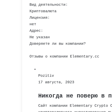
Вид деятельности:
Криптовалюта
Лицензия:
нет
Адрес:
Не указан
Доверяете ли вы компании?
Отзывы о компании Elementary.cc
Pozitiv
17 августа, 2023
Никогда не поверю в п
Сайт компании Elementary Crypto 