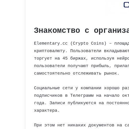
Знакомство с организ
Elementary.cc (Crypto Coins) – площа
криптовалюту. Пользователи вкладываю
торгует на 45 биржах, используя нейр
пользователи получают прибыль, прила
самостоятельно отслеживать рынок.
Социальные сети у компании хорошо ра
подписчиков в Телеграмм на начало ок
года. Записи публикуются на постоянн
характера.
При этом нет никаких документов на с