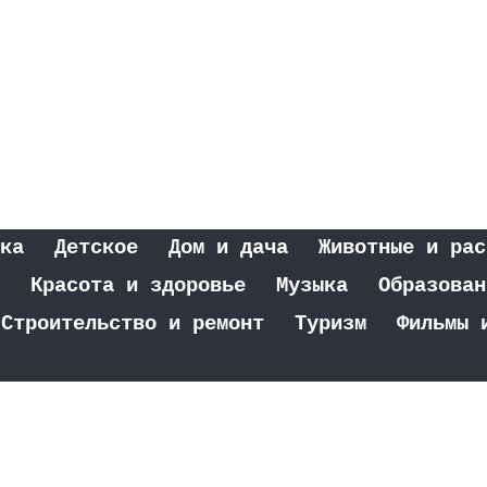
ка
Детское
Дом и дача
Животные и рас
Красота и здоровье
Музыка
Образован
Строительство и ремонт
Туризм
Фильмы 