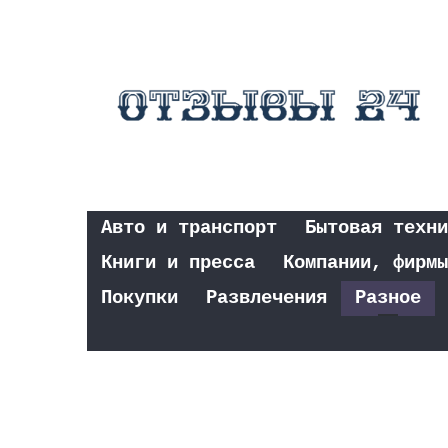
Авто и транспорт
Бытовая техни
Книги и пресса
Компании, фирмы
Покупки
Развлечения
Разное