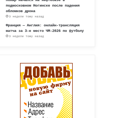
подмосковном Ногинске после падения
обломков дрона
3 недели тому назад
Франция — Англия: онлайн-трансляция
матча за 3-е место ЧМ-2026 по футболу
3 недели тому назад