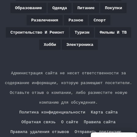
Образование
Одежда
Питание
Покупки
Развлечения
Разное
Спорт
Строительство И Ремонт
Туризм
Фильмы И ТВ
Хобби
Электроника
Администрация сайта не несет ответственности за
содержание информации, которую размещают посетители.
Оставьте отзыв о компании, либо разместите новую
компанию для обсуждения.
Политика конфиденциальности
Карта сайта
Обратная связь
О сайте
Правила сайта
Правила удаления отзывов
Отправить претензию
Р