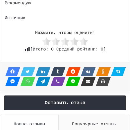
Рекомендую
Источник
Нажмите, чтобы оценить!
[Итого:
0
Средний рейтинг:
0
]
Оставить отзыв
Новые отзывы
Популярные отзывы