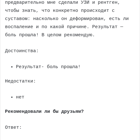
предварительно мне сделали УЗИ и рентген,
чтобы знать, что конкретно происходит с
суставом: насколько он деформирован, есть ли
воспаление и по какой причине. Результат —
боль прошла! В целом рекомендую.
Достоинства:
Результат- боль прошла!
Недостатки:
нет
Рекомендовали ли бы друзьям?
Ответ: