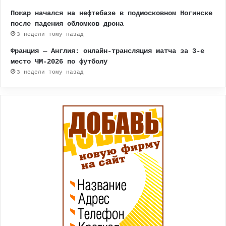
Пожар начался на нефтебазе в подмосковном Ногинске
после падения обломков дрона
3 недели тому назад
Франция — Англия: онлайн-трансляция матча за 3-е
место ЧМ-2026 по футболу
3 недели тому назад