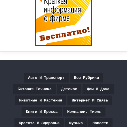
Авто И Транспорт
Без Рубрики
Бытовая Техника
Детское
Дом И Дача
Животные И Растения
Интернет И Связь
Книги И Пресса
Компании, Фирмы
Красота И Здоровье
Музыка
Новости