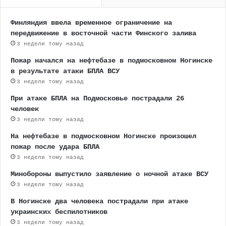
Финляндия ввела временное ограничение на
передвижение в восточной части Финского залива
3 недели тому назад
Пожар начался на нефтебазе в подмосковном Ногинске
в результате атаки БПЛА ВСУ
3 недели тому назад
При атаке БПЛА на Подмосковье пострадали 26
человек
3 недели тому назад
На нефтебазе в подмосковном Ногинске произошел
пожар после удара БПЛА
3 недели тому назад
Минобороны выпустило заявление о ночной атаке ВСУ
3 недели тому назад
В Ногинске два человека пострадали при атаке
украинских беспилотников
3 недели тому назад