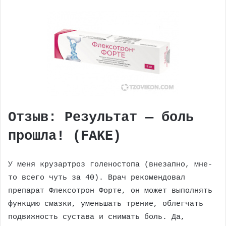
Отзыв: Результат — боль
прошла! (FAKE)
У меня крузартроз голеностопа (внезапно, мне-
то всего чуть за 40). Врач рекомендовал
препарат Флексотрон Форте, он может выполнять
функцию смазки, уменьшать трение, облегчать
подвижность сустава и снимать боль. Да,