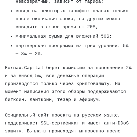
невозвратный, зависит от тарифа;
вывод на некоторых тарифных планах только
после окончания срока, на других можно
выводить в любое время от 20$;
минимальная сумма для вложений 50$;
партнерская программа из трех уровней: 5%
— 3% — 2%.
Fornax.Capital берет комиссию за пополнение 2%
и за вывод 5%, все денежные операции
производятся только через криптовалюту. На
момент написания этого обзоры поддерживаются
биткоин, лайткоин, тезер и эфириум.
Официальный сайт проекта на русском языке,
поддерживает SSL-сертификат и имеет анти-DDoS
защиту. Выплаты происходят мгновенно после