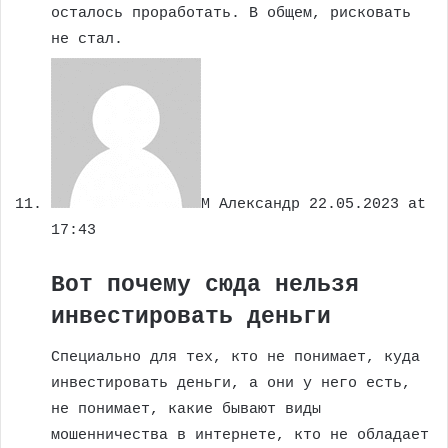
осталось проработать. В общем, рисковать
не стал.
М Александр
22.05.2023 at
17:43
Вот почему сюда нельзя
инвестировать деньги
Специально для тех, кто не понимает, куда
инвестировать деньги, а они у него есть,
не понимает, какие бывают виды
мошенничества в интернете, кто не обладает