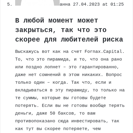
анна
27.04.2023 at 01:25
В любой момент может
закрыться, так что это
скорее для любителей риска
Выскажусь вот как на счет Fornax.Capital.
То, что это пирамида, и то, что она рано
или поздно лопнет – это гарантированно,
даже нет сомнений в этом никаких. Вопрос
только один – когда. Так что, если и
вкладываться в эту пирамиду, то только на
те суммы, которые вы готовы будете
потерять. Если вы не готовы вообще терять
деньги, даже 50 баксов, то вам
противопоказано сюда инвестировать, так
как тут вы скорее потеряете, чем