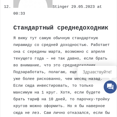
Stinger
29.05.2023 at
00:33
Стандартный среднедоходник
Я вижу тут самую обычную стандартную
пирамиду со средней доходностью. Работает
она с середины марта, возможно с апреля
текущего года – не так давно, если брать
во внимание, что это среднедоходник.
Здравствуйте!
Подзаработать, полагаю, еще не поздно, но
уже более рискованно, чем месяц назад.
Если сюда инвестировать, то только
максимум на 1 круг. Хотя, если будете
брать тариф на 10 дней, то парочку-тройку
кругов можно оформить. Но я бы наверное
сюда не лез. Сам лично отказался, если бы