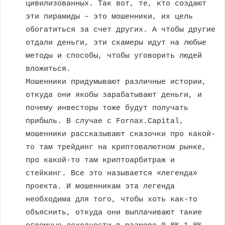
цивилизованных. Так вот, те, кто создают
эти пирамиды – это мошенники, их цель
обогатиться за счет других. А чтобы другие
отдали деньги, эти скамеры идут на любые
методы и способы, чтобы уговорить людей
вложиться.
Мошенники придумывают различные истории,
откуда они якобы зарабатывают деньги, и
почему инвесторы тоже будут получать
прибыль. В случае с Fornax.Capital,
мошенники рассказывают сказочки про какой-
то там трейдинг на криптовалютном рынке,
про какой-то там криптоарбитраж и
стейкинг. Все это называется «легенда»
проекта. И мошенникам эта легенда
необходима для того, чтобы хоть как-то
объяснить, откуда они выплачивают такие