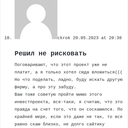
ckrok
20.05.2023 at 20:38
Решил не рисковать
Поговаривают, что этот проект уже не
платит, а я только хотел сюда вложиться(((
Но что поделать, ладно, буду искать другую
фирму, а про эту забуду.
Вам тоже советую пройти мимо этого
инвестпроекта, все-таки, я считаю, что это
правда на счет того, что он соскамился. По
крайней мере, если это даже не так, то все
равно скам близко, не долго сайтику