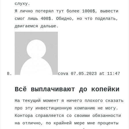
слуху.
Я лично потерял тут более 1000$, вывести
смог лишь 400$. Обидно, но что поделать,
двигаемся дальше.
cova
07.05.2023 at 11:47
Всё выплачивают до копейки
На текущий момент я ничего плохого сказать
про эту инвестиционную компанию не могу.
Контора справляется со своими обязанности
на отлично, по крайней мере мне проценты