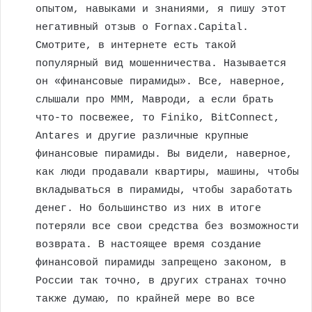
опытом, навыками и знаниями, я пишу этот
негативный отзыв о Fornax.Capital.
Смотрите, в интернете есть такой
популярный вид мошенничества. Называется
он «финансовые пирамиды». Все, наверное,
слышали про МММ, Мавроди, а если брать
что-то посвежее, то Finiko, BitConnect,
Antares и другие различные крупные
финансовые пирамиды. Вы видели, наверное,
как люди продавали квартиры, машины, чтобы
вкладываться в пирамиды, чтобы заработать
денег. Но большинство из них в итоге
потеряли все свои средства без возможности
возврата. В настоящее время создание
финансовой пирамиды запрещено законом, в
России так точно, в других странах точно
также думаю, по крайней мере во все