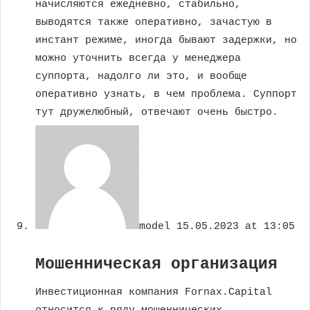
начисляются ежедневно, стабильно,
выводятся также оперативно, зачастую в
инстант режиме, иногда бывают задержки, но
можно уточнить всегда у менеджера
суппорта, надолго ли это, и вообще
оперативно узнать, в чем проблема. Суппорт
тут дружелюбный, отвечают очень быстро.
model
15.05.2023 at 13:05
Мошенническая организация
Инвестиционная компания Fornax.Capital