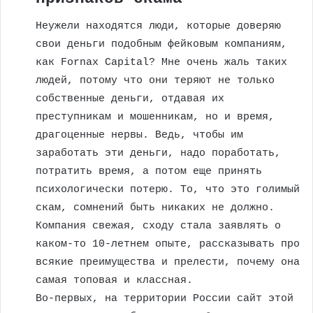
Неужели находятся люди, которые доверяю
свои деньги подобным фейковым компаниям,
как Fornax Capital? Мне очень жаль таких
людей, потому что они теряют не только
собственные деньги, отдавая их
преступникам и мошенникам, но и время,
драгоценные нервы. Ведь, чтобы им
заработать эти деньги, надо поработать,
потратить время, а потом еще принять
психологически потерю. То, что это голимый
скам, сомнений быть никаких не должно.
Компания свежая, сходу стала заявлять о
каком-то 10-летнем опыте, рассказывать про
всякие преимущества и прелести, почему она
самая топовая и классная.
Во-первых, на территории России сайт этой