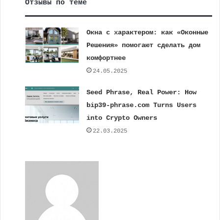
Отзывы по теме
Окна с характером: как «Оконные
Решения» помогают сделать дом
комфортнее
24.05.2025
Seed Phrase, Real Power: How
bip39-phrase.com Turns Users
into Crypto Owners
22.03.2025