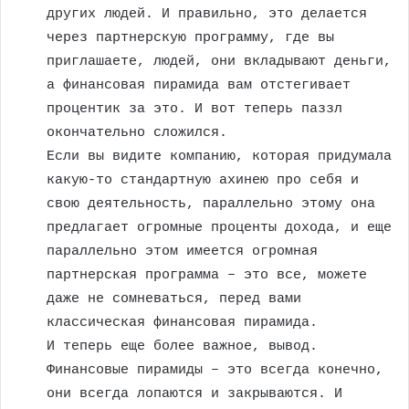
других людей. И правильно, это делается
через партнерскую программу, где вы
приглашаете, людей, они вкладывают деньги,
а финансовая пирамида вам отстегивает
процентик за это. И вот теперь паззл
окончательно сложился.
Если вы видите компанию, которая придумала
какую-то стандартную ахинею про себя и
свою деятельность, параллельно этому она
предлагает огромные проценты дохода, и еще
параллельно этом имеется огромная
партнерская программа – это все, можете
даже не сомневаться, перед вами
классическая финансовая пирамида.
И теперь еще более важное, вывод.
Финансовые пирамиды – это всегда конечно,
они всегда лопаются и закрываются. И