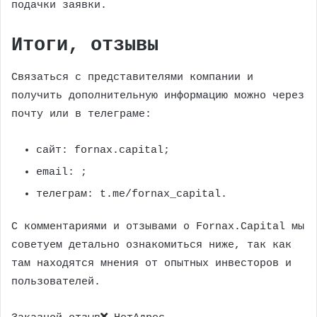
подачки заявки.
Итоги, отзывы
Связаться с представителями компании и
получить дополнительную информацию можно через
почту или в телеграме:
сайт: fornax.capital;
email:
;
телеграм: t.me/fornax_capital.
С комментариями и отзывами о Fornax.Capital мы
советуем детально ознакомиться ниже, так как
там находятся мнения от опытных инвесторов и
пользователей.