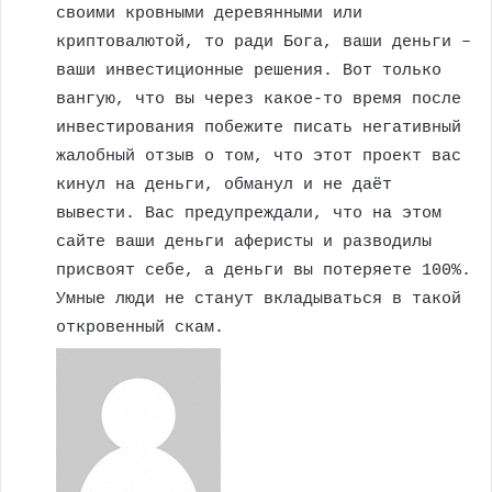
своими кровными деревянными или
криптовалютой, то ради Бога, ваши деньги –
ваши инвестиционные решения. Вот только
вангую, что вы через какое-то время после
инвестирования побежите писать негативный
жалобный отзыв о том, что этот проект вас
кинул на деньги, обманул и не даёт
вывести. Вас предупреждали, что на этом
сайте ваши деньги аферисты и разводилы
присвоят себе, а деньги вы потеряете 100%.
Умные люди не станут вкладываться в такой
откровенный скам.