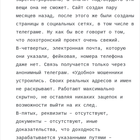
вещи она не сможет. Сайт создан пару
месяцев назад, после этого же были созданы
страницы в социальных сетях, в том числе в
телеграме. Ну как бы все говорит о том,
что лохотронский проект очень свежий.
В-четвертых, электронная почта, которую
они указали, фейковая, номера телефона
даже нет. Связь получается только через
анонимный телеграм. «Удобно» мошенники
устроились. Своих реальных адресов и имен
не раскрывают. Работают максимально
скрытно, не оставляя никаких зацепок и
возможности выйти на их след.
В-пятых, реквизиты – отсутствуют,
документы – отсутствуют, иные
доказательства, что доходность
зарабатывается указанными путями –