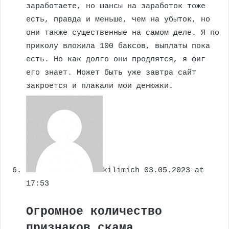
заработаете, но шансы на заработок тоже
есть, правда и меньше, чем на убыток, но
они также существенные на самом деле. Я по
приколу вложила 100 баксов, выплаты пока
есть. Но как долго они продлятся, я фиг
его знает. Может быть уже завтра сайт
закроется и плакали мои денюжки.
kilimich
03.05.2023 at
17:53
Огромное количество
признаков скама