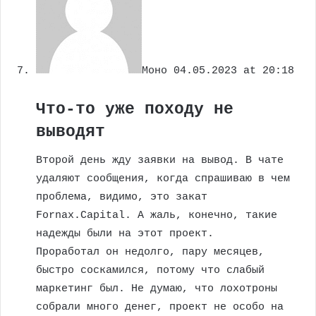
Моно
04.05.2023 at 20:18
Что-то уже походу не
выводят
Второй день жду заявки на вывод. В чате
удаляют сообщения, когда спрашиваю в чем
проблема, видимо, это закат
Fornax.Capital. А жаль, конечно, такие
надежды были на этот проект.
Проработал он недолго, пару месяцев,
быстро соскамился, потому что слабый
маркетинг был. Не думаю, что лохотроны
собрали много денег, проект не особо на