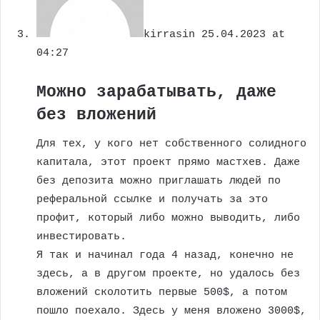
kirrasin
25.04.2023 at
04:27
Можно зарабатывать, даже
без вложений
Для тех, у кого нет собственного солидного
капитала, этот проект прямо мастхев. Даже
без депозита можно приглашать людей по
реферальной ссылке и получать за это
профит, который либо можно выводить, либо
инвестировать.
Я так и начинал года 4 назад, конечно не
здесь, а в другом проекте, но удалось без
вложений сколотить первые 500$, а потом
пошло поехало. Здесь у меня вложено 3000$,