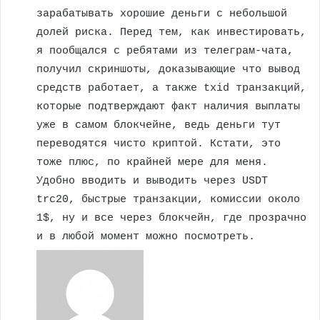
зарабатывать хорошие деньги с небольшой
долей риска. Перед тем, как инвестировать,
я пообщался с ребятами из телеграм-чата,
получил скриншоты, доказывающие что вывод
средств работает, а также txid транзакций,
которые подтверждают факт наличия выплаты
уже в самом блокчейне, ведь деньги тут
переводятся чисто криптой. Кстати, это
тоже плюс, по крайней мере для меня.
Удобно вводить и выводить через USDT
trc20, быстрые транзакции, комиссии около
1$, ну и все через блокчейн, где прозрачно
и в любой момент можно посмотреть.