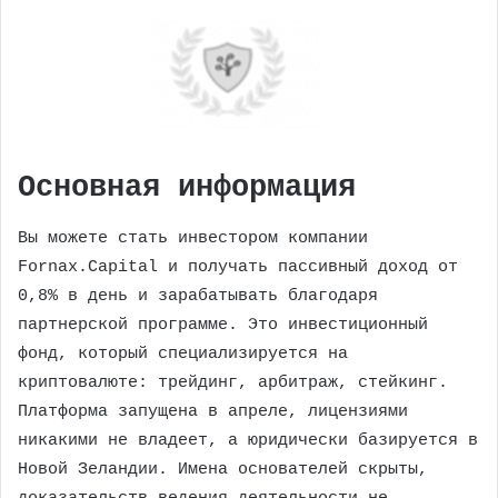
Основная информация
Вы можете стать инвестором компании
Fornax.Capital и получать пассивный доход от
0,8% в день и зарабатывать благодаря
партнерской программе. Это инвестиционный
фонд, который специализируется на
криптовалюте: трейдинг, арбитраж, стейкинг.
Платформа запущена в апреле, лицензиями
никакими не владеет, а юридически базируется в
Новой Зеландии. Имена основателей скрыты,