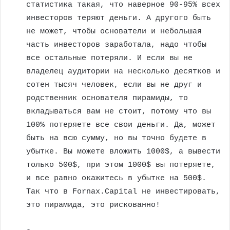
статистика такая, что наверное 90-95% всех
инвесторов теряют деньги. А другого быть
не может, чтобы основатели и небольшая
часть инвесторов заработала, надо чтобы
все остальные потеряли. И если вы не
владелец аудитории на несколько десятков и
сотен тысяч человек, если вы не друг и
родственник основателя пирамиды, то
вкладываться вам не стоит, потому что вы
100% потеряете все свои деньги. Да, может
быть на всю сумму, но вы точно будете в
убытке. Вы можете вложить 1000$, а вывести
только 500$, при этом 1000$ вы потеряете,
и все равно окажитесь в убытке на 500$.
Так что в Fornax.Capital не инвестировать,
это пирамида, это рискованно!