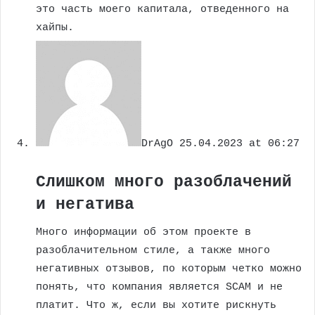
это часть моего капитала, отведенного на
хайпы.
DrAgO
25.04.2023 at 06:27
Слишком много разоблачений
и негатива
Много информации об этом проекте в
разоблачительном стиле, а также много
негативных отзывов, по которым четко можно
понять, что компания является SCAM и не
платит. Что ж, если вы хотите рискнуть