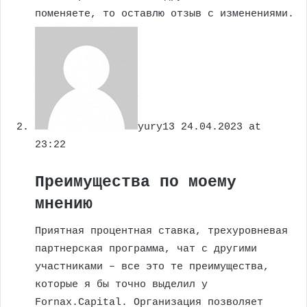
поменяете, то оставлю отзыв с изменениями.
yury13
24.04.2023 at
23:22
Преимущества по моему
мнению
Приятная процентная ставка, трехуровневая
партнерская программа, чат с другими
участниками – все это те преимущества,
которые я бы точно выделил у
Fornax.Capital. Организация позволяет