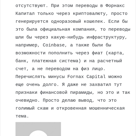
отсутствуют. При этом переводы в Форнакс
Капитал только через криптовалюту, просто
генерируется одноразовый кошелек. Если бы
это была официальная компания, то переводы
шли бы через какую-нибудь инфраструктуру,
например, Coinbase, а также были бы
возможности пополнить через фиат (карта,
банк, платежная система) и на расчетный
счет, а не переводом на физ лицо.
Перечислять минусы Fornax Capital можно
еще очень долго. Я даже не захватил тут
признаки финансовой пирамиды, но это и так
очевидно. Просто делаю вывод, что это
голимый скам и откровенная мошенническая
тема.