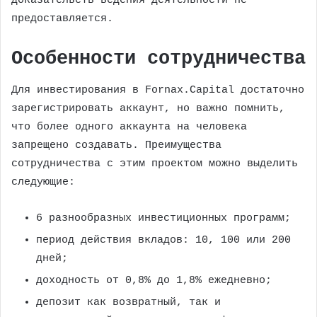
доказательств ведения деятельности не
предоставляется.
Особенности сотрудничества
Для инвестирования в Fornax.Capital достаточно
зарегистрировать аккаунт, но важно помнить,
что более одного аккаунта на человека
запрещено создавать. Преимущества
сотрудничества с этим проектом можно выделить
следующие:
6 разнообразных инвестиционных программ;
период действия вкладов: 10, 100 или 200
дней;
доходность от 0,8% до 1,8% ежедневно;
депозит как возвратный, так и