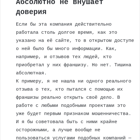
Абсолютно не внушает
доверия
Если бы эта компания действительно
работала столь долгое время, как это
указано на её сайте, то в открытом доступе
о ней было бы много информации. Как,
например, и отзывов тех людей, кто
приобретал у них франшизу. Но нет. Тишина
абсолютная.
К примеру, я не нашла ни одного реального
отзыва о тех, кто пытался с помощью их
франшизы реально открыть своё дело. В
работе с любыми подобными проектами это
уже будет первым признаком мошенничества.
И я бы советовала быть с ними крайне
осторожными, а лучше вообще не
пользоваться услугами подобных компаний —