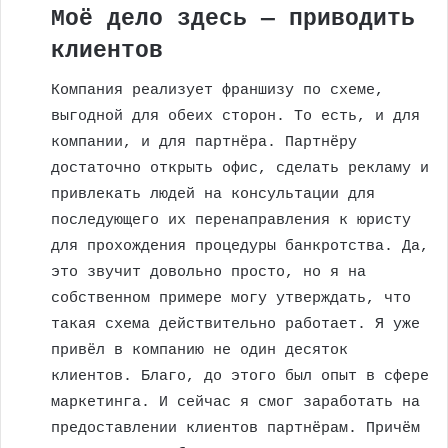
Моё дело здесь — приводить
клиентов
Компания реализует франшизу по схеме,
выгодной для обеих сторон. То есть, и для
компании, и для партнёра. Партнёру
достаточно открыть офис, сделать рекламу и
привлекать людей на консультации для
последующего их перенаправления к юристу
для прохождения процедуры банкротства. Да,
это звучит довольно просто, но я на
собственном примере могу утверждать, что
такая схема действительно работает. Я уже
привёл в компанию не один десяток
клиентов. Благо, до этого был опыт в сфере
маркетинга. И сейчас я смог заработать на
предоставлении клиентов партнёрам. Причём