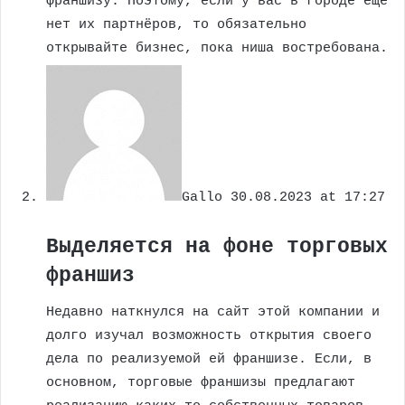
франшизу. Поэтому, если у вас в городе ещё
нет их партнёров, то обязательно
открывайте бизнес, пока ниша востребована.
Gallo
30.08.2023 at 17:27
Выделяется на фоне торговых
франшиз
Недавно наткнулся на сайт этой компании и
долго изучал возможность открытия своего
дела по реализуемой ей франшизе. Если, в
основном, торговые франшизы предлагают