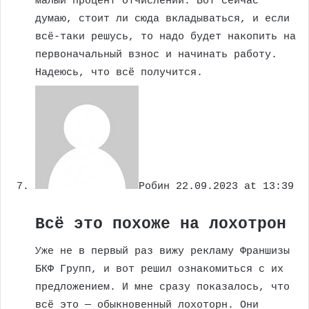
малый процент отчислений. Вот сейчас
думаю, стоит ли сюда вкладываться, и если
всё-таки решусь, то надо будет накопить на
первоначальный взнос и начинать работу.
Надеюсь, что всё получится.
Робин
22.09.2023 at 13:39
Всё это похоже на лохотрон
Уже не в первый раз вижу рекламу Франшизы
БКФ Групп, и вот решил ознакомиться с их
предложением. И мне сразу показалось, что
всё это — обыкновенный лохоторн. Они