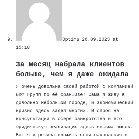
Optima
26.09.2023 at
15:18
За месяц набрала клиентов
больше, чем я даже ожидала
Я очень довольна своей работой с компанией
БКФ Групп по её франшизе! Сама я живу в
довольно небольшом городе, и экономический
кризис здесь задел многих. И спрос на
консультации в сфере банкротства и его
юридическую реализацию здесь весьма высок.
Вот я и решила вложить свои накопления в