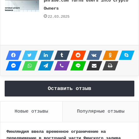
phrase.com Turns Users into Crypto
Owners
22.03.2025
Оставить отзыв
Новые отзывы
Популярные отзывы
Финляндия ввела временное ограничение на
передвижение в восточной части Финского залива