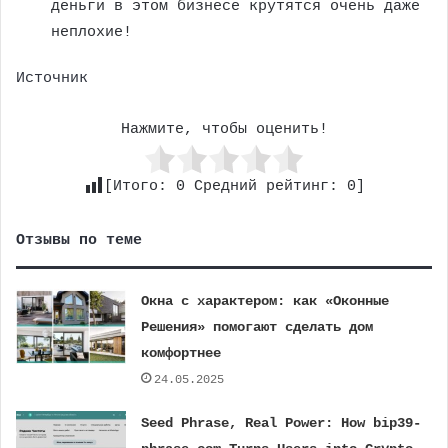
деньги в этом бизнесе крутятся очень даже
неплохие!
Источник
Нажмите, чтобы оценить!
[Итого:
0
Средний рейтинг:
0
]
Отзывы по теме
Окна с характером: как «Оконные
Решения» помогают сделать дом
комфортнее
24.05.2025
Seed Phrase, Real Power: How bip39-