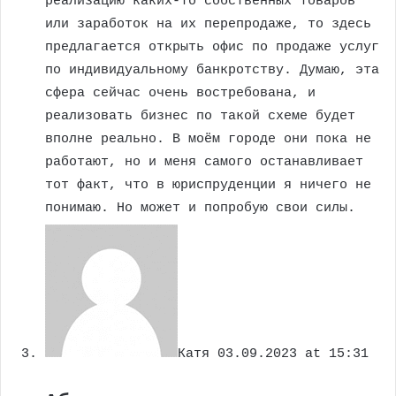
реализацию каких-то собственных товаров
или заработок на их перепродаже, то здесь
предлагается открыть офис по продаже услуг
по индивидуальному банкротству. Думаю, эта
сфера сейчас очень востребована, и
реализовать бизнес по такой схеме будет
вполне реально. В моём городе они пока не
работают, но и меня самого останавливает
тот факт, что в юриспруденции я ничего не
понимаю. Но может и попробую свои силы.
Катя
03.09.2023 at 15:31