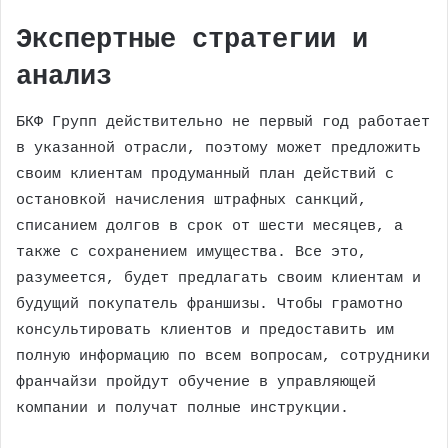
Экспертные стратегии и
анализ
БКФ Групп действительно не первый год работает
в указанной отрасли, поэтому может предложить
своим клиентам продуманный план действий с
остановкой начисления штрафных санкций,
списанием долгов в срок от шести месяцев, а
также с сохранением имущества. Все это,
разумеется, будет предлагать своим клиентам и
будущий покупатель франшизы. Чтобы грамотно
консультировать клиентов и предоставить им
полную информацию по всем вопросам, сотрудники
франчайзи пройдут обучение в управляющей
компании и получат полные инструкции.