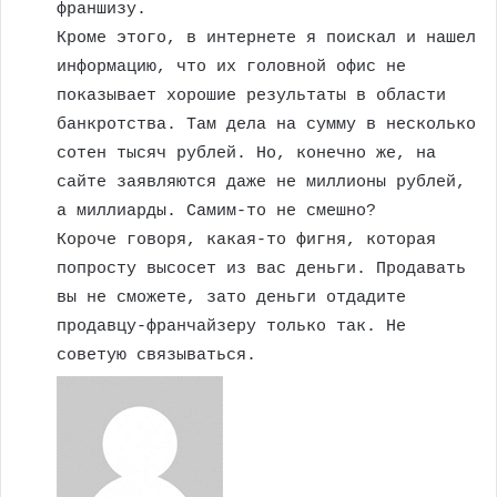
франшизу.
Кроме этого, в интернете я поискал и нашел
информацию, что их головной офис не
показывает хорошие результаты в области
банкротства. Там дела на сумму в несколько
сотен тысяч рублей. Но, конечно же, на
сайте заявляются даже не миллионы рублей,
а миллиарды. Самим-то не смешно?
Короче говоря, какая-то фигня, которая
попросту высосет из вас деньги. Продавать
вы не сможете, зато деньги отдадите
продавцу-франчайзеру только так. Не
советую связываться.