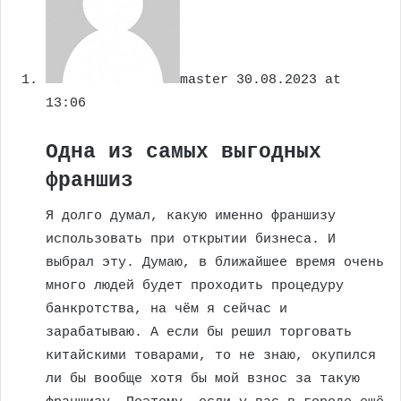
master
30.08.2023 at
13:06
Одна из самых выгодных
франшиз
Я долго думал, какую именно франшизу
использовать при открытии бизнеса. И
выбрал эту. Думаю, в ближайшее время очень
много людей будет проходить процедуру
банкротства, на чём я сейчас и
зарабатываю. А если бы решил торговать
китайскими товарами, то не знаю, окупился
ли бы вообще хотя бы мой взнос за такую