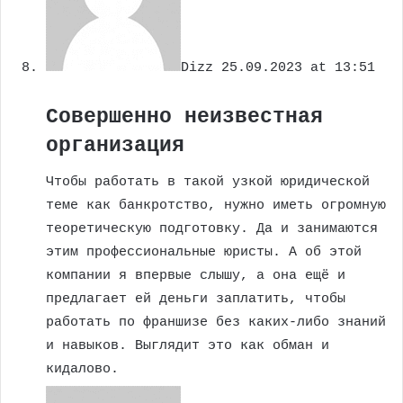
Dizz
25.09.2023 at 13:51
Совершенно неизвестная
организация
Чтобы работать в такой узкой юридической
теме как банкротство, нужно иметь огромную
теоретическую подготовку. Да и занимаются
этим профессиональные юристы. А об этой
компании я впервые слышу, а она ещё и
предлагает ей деньги заплатить, чтобы
работать по франшизе без каких-либо знаний
и навыков. Выглядит это как обман и
кидалово.