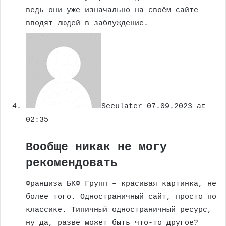
ведь они уже изначально на своём сайте
вводят людей в заблуждение.
Seeulater
07.09.2023 at
02:35
Вообще никак не могу
рекомендовать
Франшиза БКФ Групп – красивая картинка, не
более того. Одностраничный сайт, просто по
классике. Типичный одностраничный ресурс,
ну да, разве может быть что-то другое?