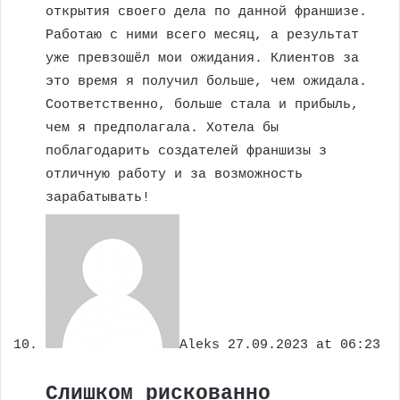
открытия своего дела по данной франшизе.
Работаю с ними всего месяц, а результат
уже превзошёл мои ожидания. Клиентов за
это время я получил больше, чем ожидала.
Соответственно, больше стала и прибыль,
чем я предполагала. Хотела бы
поблагодарить создателей франшизы з
отличную работу и за возможность
зарабатывать!
Aleks
27.09.2023 at 06:23
Слишком рискованно