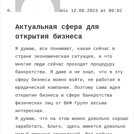
mix
12.09.2023 at 09:02
Актуальная сфера для
открытия бизнеса
Я думаю, все понимают, какая сейчас в
стране экономическая ситуация, и что
многие люди сейчас проходят процедуру
банкротства. Я даже и не знал, что в эту
сферу бизнеса можно войти, не работая в
юридической компании. Поэтому сама идея
открытия бизнеса в сфере банкротства
физических лиц от БКФ Групп весьма
интересная.
Я думаю, что на этом можно довольно хорошо
заработать. Благо, здесь имеется довольно