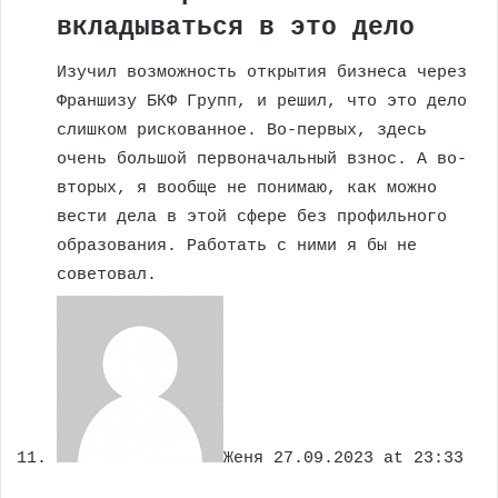
вкладываться в это дело
Изучил возможность открытия бизнеса через
Франшизу БКФ Групп, и решил, что это дело
слишком рискованное. Во-первых, здесь
очень большой первоначальный взнос. А во-
вторых, я вообще не понимаю, как можно
вести дела в этой сфере без профильного
образования. Работать с ними я бы не
советовал.
Женя
27.09.2023 at 23:33