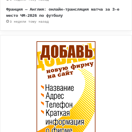
Франция — Англия: онлайн-трансляция матча за 3-е
место ЧМ-2026 по футболу
3 недели тому назад