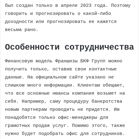
был создан только в апреле 2023 года. Поэтому
говорить и прогнозировать о какой-либо
доходности или прогнозировать ее кажется
весьма рано.
Особенности сотрудничества
Финансовую модель Франшизы БКФ Групп можно
получить только, оставив свои контактные
данные. На официальном сайте указано не
слишком много информации. Клиентам обещают,
что все основные нюансы компания возьмет на
себя. Например, саму процедуру банкротства
новым партнерам проводить не придется. Им
понадобятся только офис-менеджеры для
грамотных продаж услуг. Помимо этого, также
нужно будет подобрать офис для сотрудников.