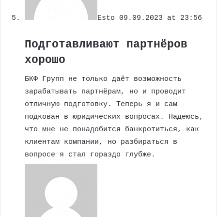
Esto
09.09.2023 at 23:56
Подготавливают партнёров
хорошо
БКФ Групп не только даёт возможность
зарабатывать партнёрам, но и проводит
отличную подготовку. Теперь я и сам
подкован в юридических вопросах. Надеюсь,
что мне не понадобится банкротиться, как
клиентам компании, но разбираться в
вопросе я стал гораздо глубже.