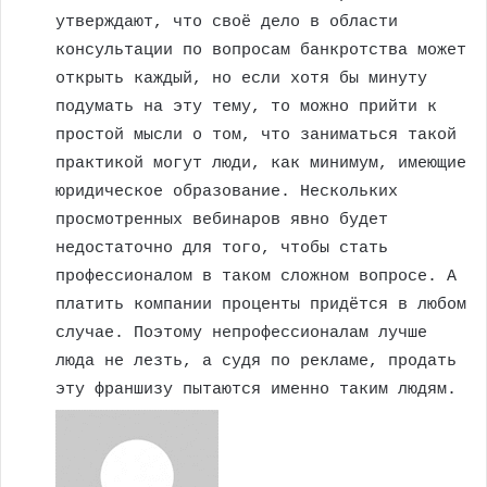
утверждают, что своё дело в области
консультации по вопросам банкротства может
открыть каждый, но если хотя бы минуту
подумать на эту тему, то можно прийти к
простой мысли о том, что заниматься такой
практикой могут люди, как минимум, имеющие
юридическое образование. Нескольких
просмотренных вебинаров явно будет
недостаточно для того, чтобы стать
профессионалом в таком сложном вопросе. А
платить компании проценты придётся в любом
случае. Поэтому непрофессионалам лучше
люда не лезть, а судя по рекламе, продать
эту франшизу пытаются именно таким людям.