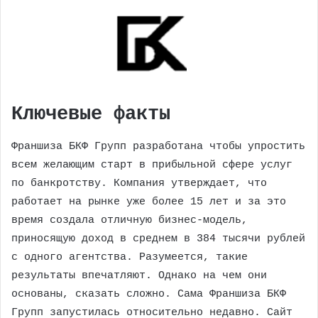
Ключевые факты
Франшиза БКФ Групп разработана чтобы упростить
всем желающим старт в прибыльной сфере услуг
по банкротству. Компания утверждает, что
работает на рынке уже более 15 лет и за это
время создала отличную бизнес-модель,
приносящую доход в среднем в 384 тысячи рублей
с одного агентства. Разумеется, такие
результаты впечатляют. Однако на чем они
основаны, сказать сложно. Сама Франшиза БКФ
Групп запустилась относительно недавно. Сайт