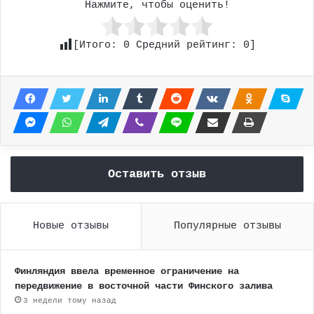
Нажмите, чтобы оценить!
[Итого:
0
Средний рейтинг:
0
]
Оставить отзыв
Новые отзывы
Популярные отзывы
Финляндия ввела временное ограничение на
передвижение в восточной части Финского залива
3 недели тому назад