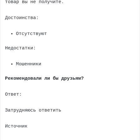
товар вы не получите.
Достоинства:
Отсутствуют
Недостатки:
Мошенники
Рекомендовали ли бы друзьям?
Ответ:
Затрудняюсь ответить
Источник