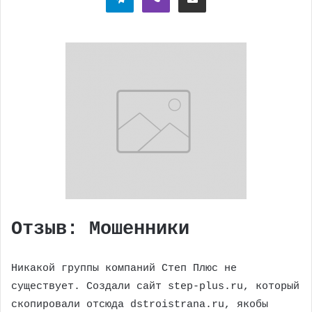
Отзыв: Мошенники
Никакой группы компаний Степ Плюс не
существует. Создали сайт step-plus.ru, который
скопировали отсюда dstroistrana.ru, якобы