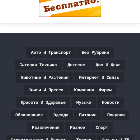
Авто И Транспорт
Без Рубрики
Бытовая Техника
Детское
Дом И Дача
Животные И Растения
Интернет И Связь
Книги И Пресса
Компании, Фирмы
Красота И Здоровье
Музыка
Новости
Образование
Одежда
Питание
Покупки
Развлечения
Разное
Спорт