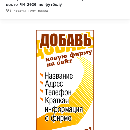
место ЧМ-2026 по футболу
3 недели тому назад