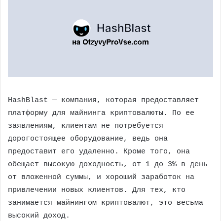
HashBlast — компания, которая предоставляет
платформу для майнинга криптовалюты. По ее
заявлениям, клиентам не потребуется
дорогостоящее оборудование, ведь она
предоставит его удаленно. Кроме того, она
обещает высокую доходность, от 1 до 3% в день
от вложенной суммы, и хороший заработок на
привлечении новых клиентов. Для тех, кто
занимается майнингом криптовалют, это весьма
высокий доход.