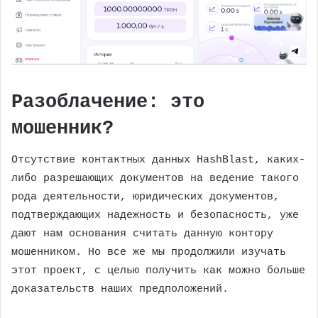
Разоблачение: это
мошенник?
Отсутствие контактных данных HashBlast, каких-
либо разрешающих документов на ведение такого
рода деятельности, юридических документов,
подтверждающих надежность и безопасность, уже
дают нам основания считать данную контору
мошенником. Но все же мы продолжили изучать
этот проект, с целью получить как можно больше
доказательств наших предположений.