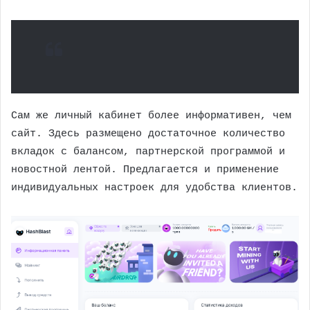
Сам же личный кабинет более информативен, чем
сайт. Здесь размещено достаточное количество
вкладок с балансом, партнерской программой и
новостной лентой. Предлагается и применение
индивидуальных настроек для удобства клиентов.