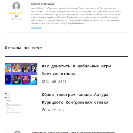
Отзывы по теме
Как донатить в мобильные игры.
Честные отзывы
21.05.2025
Обзор телеграм канала Артура
Курицкого Контрольная ставка
14.12.2023