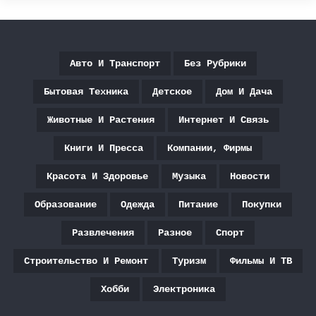
Авто И Транспорт
Без Рубрики
Бытовая Техника
Детское
Дом И Дача
Животные И Растения
Интернет И Связь
Книги И Пресса
Компании, Фирмы
Красота И Здоровье
Музыка
Новости
Образование
Одежда
Питание
Покупки
Развлечения
Разное
Спорт
Строительство И Ремонт
Туризм
Фильмы И ТВ
Хобби
Электроника