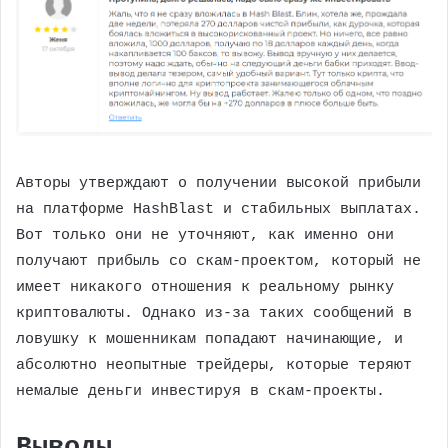
Авторы утверждают о получении высокой прибыли
на платформе HashBlast и стабильных выплатах.
Вот только они не уточняют, как именно они
получают прибыль со скам-проектом, который не
имеет никакого отношения к реальному рынку
криптовалюты. Однако из-за таких сообщений в
ловушку к мошенникам попадают начинающие, и
абсолютно неопытные трейдеры, которые теряют
немалые деньги инвестируя в скам-проекты.