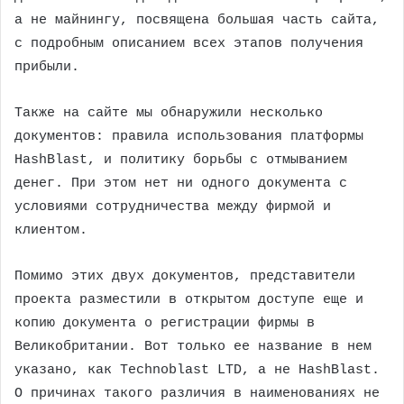
а не майнингу, посвящена большая часть сайта,
с подробным описанием всех этапов получения
прибыли.
Также на сайте мы обнаружили несколько
документов: правила использования платформы
HashBlast, и политику борьбы с отмыванием
денег. При этом нет ни одного документа с
условиями сотрудничества между фирмой и
клиентом.
Помимо этих двух документов, представители
проекта разместили в открытом доступе еще и
копию документа о регистрации фирмы в
Великобритании. Вот только ее название в нем
указано, как Technoblast LTD, а не HashBlast.
О причинах такого различия в наименованиях не