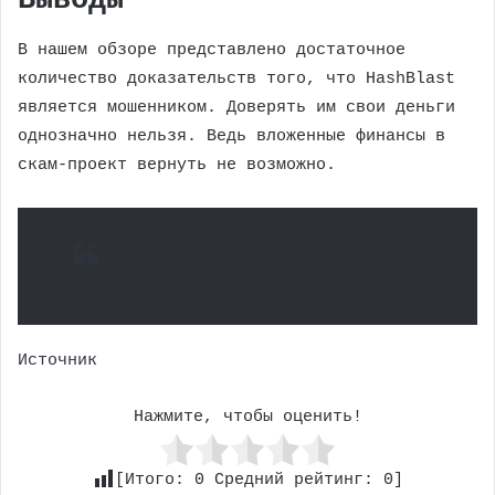
Выводы
В нашем обзоре представлено достаточное
количество доказательств того, что HashBlast
является мошенником. Доверять им свои деньги
однозначно нельзя. Ведь вложенные финансы в
скам-проект вернуть не возможно.
Источник
Нажмите, чтобы оценить!
[Итого:
0
Средний рейтинг:
0
]