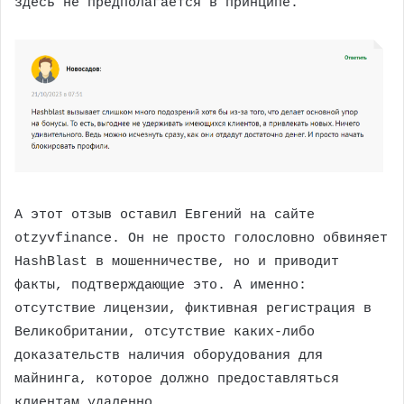
здесь не предполагается в принципе.
А этот отзыв оставил Евгений на сайте
otzyvfinance. Он не просто голословно обвиняет
HashBlast в мошенничестве, но и приводит
факты, подтверждающие это. А именно:
отсутствие лицензии, фиктивная регистрация в
Великобритании, отсутствие каких-либо
доказательств наличия оборудования для
майнинга, которое должно предоставляться
клиентам удаленно.