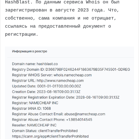
HashBlast. По данным сервиса Whois он был
зарегистрирован в августе 2023 года. Что,
собственно, сама компания и не отрицает,
ссылаясь на предоставленный документ о
регистрации.