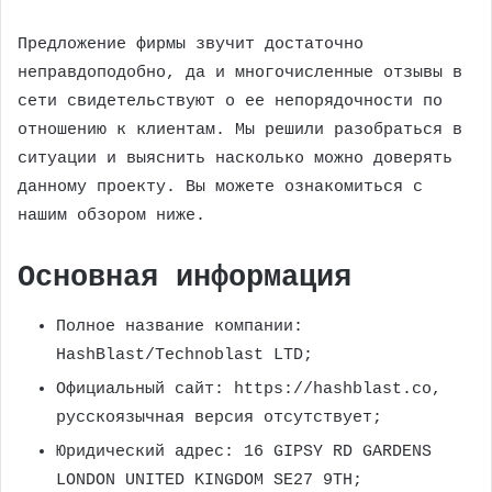
Предложение фирмы звучит достаточно
неправдоподобно, да и многочисленные отзывы в
сети свидетельствуют о ее непорядочности по
отношению к клиентам. Мы решили разобраться в
ситуации и выяснить насколько можно доверять
данному проекту. Вы можете ознакомиться с
нашим обзором ниже.
Основная информация
Полное название компании:
HashBlast/Technoblast LTD;
Официальный сайт: https://hashblast.co,
русскоязычная версия отсутствует;
Юридический адрес: 16 GIPSY RD GARDENS
LONDON UNITED KINGDOM SE27 9TH;