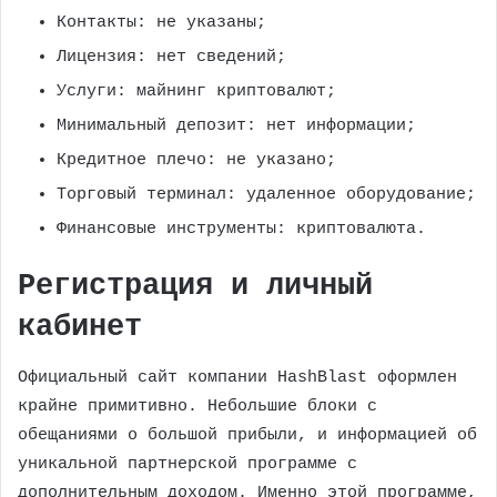
Контакты: не указаны;
Лицензия: нет сведений;
Услуги: майнинг криптовалют;
Минимальный депозит: нет информации;
Кредитное плечо: не указано;
Торговый терминал: удаленное оборудование;
Финансовые инструменты: криптовалюта.
Регистрация и личный
кабинет
Официальный сайт компании HashBlast оформлен
крайне примитивно. Небольшие блоки с
обещаниями о большой прибыли, и информацией об
уникальной партнерской программе с
дополнительным доходом. Именно этой программе,