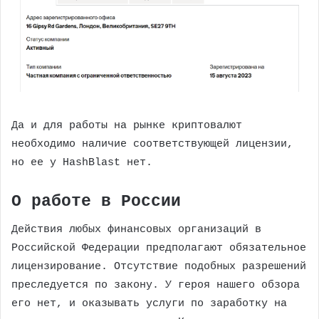
Да и для работы на рынке криптовалют
необходимо наличие соответствующей лицензии,
но ее у HashBlast нет.
О работе в России
Действия любых финансовых организаций в
Российской Федерации предполагают обязательное
лицензирование. Отсутствие подобных разрешений
преследуется по закону. У героя нашего обзора
его нет, и оказывать услуги по заработку на