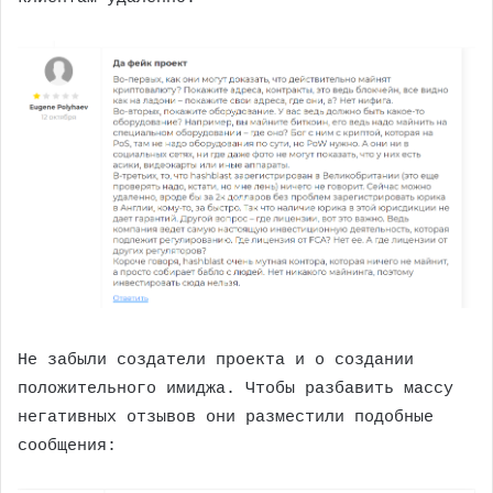
Не забыли создатели проекта и о создании
положительного имиджа. Чтобы разбавить массу
негативных отзывов они разместили подобные
сообщения: