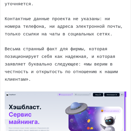
уточняется.
Контактные данные проекта не указаны: ни
номера телефона, ни адреса электронной почты,
только ссылки на чаты в социальных сетях.
Весьма странный факт для фирмы, которая
позиционирует себя как надежная, и которая
заявляет буквально следующее: «мы верим в
честность и открытость по отношению к нашим
клиентам».