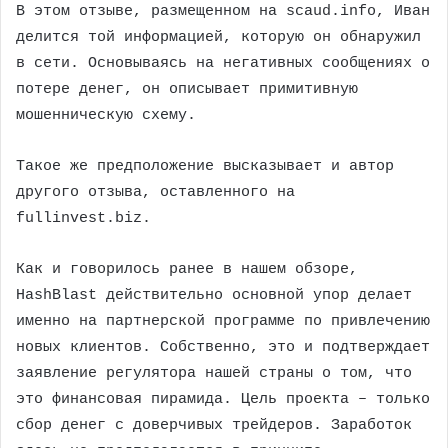
В этом отзыве, размещенном на scaud.info, Иван
делится той информацией, которую он обнаружил
в сети. Основываясь на негативных сообщениях о
потере денег, он описывает примитивную
мошенническую схему.
Такое же предположение высказывает и автор
другого отзыва, оставленного на
fullinvest.biz.
Как и говорилось ранее в нашем обзоре,
HashBlast действительно основной упор делает
именно на партнерской программе по привлечению
новых клиентов. Собственно, это и подтверждает
заявление регулятора нашей страны о том, что
это финансовая пирамида. Цель проекта – только
сбор денег с доверчивых трейдеров. Заработок