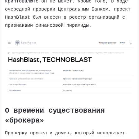
криптовалюте он не может. Кроме того, в ходе
очередной проверки Центральным Банком, проект
HashBlast был внесен в реестр организаций с
признаками финансовой пирамиды.
О времени существования
«брокера»
Проверку прошел и домен, который использует