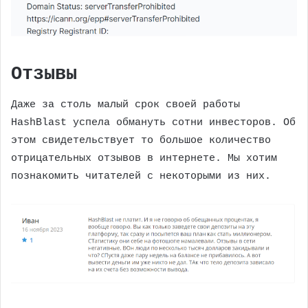
Отзывы
Даже за столь малый срок своей работы
HashBlast успела обмануть сотни инвесторов. Об
этом свидетельствует то большое количество
отрицательных отзывов в интернете. Мы хотим
познакомить читателей с некоторыми из них.