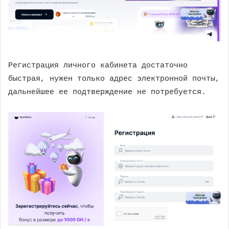
Регистрация личного кабинета достаточно
быстрая, нужен только адрес электронной почты,
дальнейшее ее подтверждение не потребуется.