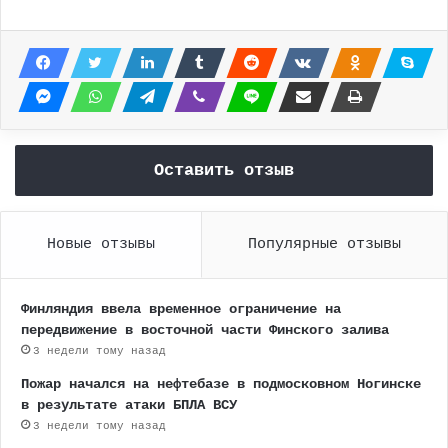
Оставить отзыв
Новые отзывы
Популярные отзывы
Финляндия ввела временное ограничение на
передвижение в восточной части Финского залива
3 недели тому назад
Пожар начался на нефтебазе в подмосковном Ногинске
в результате атаки БПЛА ВСУ
3 недели тому назад