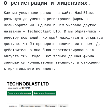
О регистрации и лицензиях.
Как мы упоминали ранее, на сайте HashBlast
размещен документ о регистрации фирмы в
Великобритании. Однако в нем указано другое
название — Technoblast LTD. И мы обратились к
реестру компаний, который находится в открытом
доступе, чтобы проверить наличие ее в нем. Да
действительно она была зарегистрирована 15
августа 2023 года. Вот только данная фирма
занимается компьютерной техникой, и отношения
к криптовалюте не имеет.