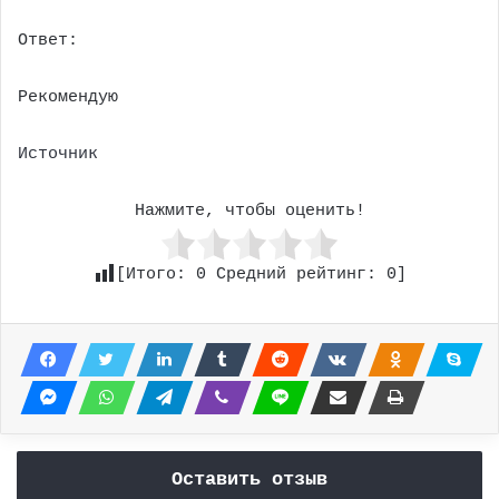
Ответ:
Рекомендую
Источник
Нажмите, чтобы оценить!
[Итого:
0
Средний рейтинг:
0
]
Оставить отзыв