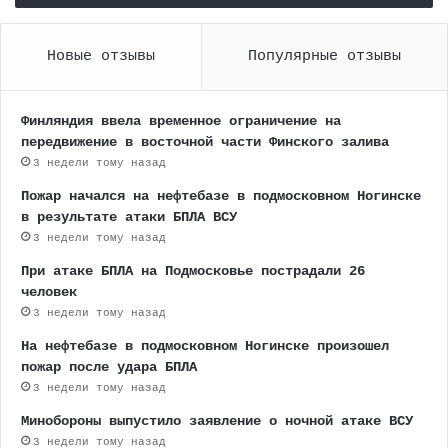
Новые отзывы
Популярные отзывы
Финляндия ввела временное ограничение на
передвижение в восточной части Финского залива
3 недели тому назад
Пожар начался на нефтебазе в подмосковном Ногинске
в результате атаки БПЛА ВСУ
3 недели тому назад
При атаке БПЛА на Подмосковье пострадали 26
человек
3 недели тому назад
На нефтебазе в подмосковном Ногинске произошел
пожар после удара БПЛА
3 недели тому назад
Минобороны выпустило заявление о ночной атаке ВСУ
3 недели тому назад