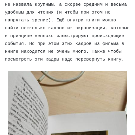
не назвала крупным, а скорее средним и весьма
удобным для чтения (и чтобы при этом не
напрягать зрение). Ещё внутри книги можно
найти несколько кадров из экранизации, которые
в принципе неплохо иллюстрируют происходящие
события. Но при этом этих кадров из фильма в
книге находится не очень много. Также чтобы
посмотреть эти кадры надо перевернуть книгу.