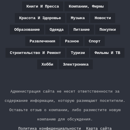
Книги И Пресса
Компании, Фирмы
Красота И Здоровье
Музыка
Новости
Образование
Одежда
Питание
Покупки
Развлечения
Разное
Спорт
Строительство И Ремонт
Туризм
Фильмы И ТВ
Хобби
Электроника
Администрация сайта не несет ответственности за
содержание информации, которую размещают посетители.
Оставьте отзыв о компании, либо разместите новую
компанию для обсуждения.
Политика конфиденциальности
Карта сайта