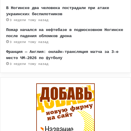
В Ногинске два человека пострадали при атаке
украинских беспилотников
3 недели тому назад
Пожар начался на нефтебазе в подмосковном Ногинске
после падения обломков дрона
3 недели тому назад
Франция — Англия: онлайн-трансляция матча за 3-е
место ЧМ-2026 по футболу
3 недели тому назад