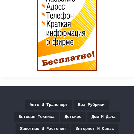
Авто И Транспорт
Без Рубрики
Бытовая Техника
Детское
Дом И Дача
Животные И Растения
Интернет И Связь