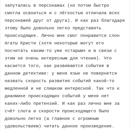
запуталась в персонажах (но потом быстро
смогла освоиться и с лёгкостью отличала всех
персонажей друг от друга). И как раз благодаря
этому было довольно легко представить
происходящее. Лично мне смог понравится слон
Агаты Кристи (хотя некоторые могут его
посчитать каким-то уже «старым» и в связи с
этим не очень интересным для чтения). Что
касается того, как развиваются события в
данном детективе: у меня язык не повернется
назвать скорость развития событий какой-то
медленной и не слишком интересной. Так что к
дианмике происходящих событий у меня нет
каких-либо претензий. И как раз лично мне за
счёт слога и скорости происходящего было
довольно легко (а главное с огромным
удовольствием) читать данное произведение.