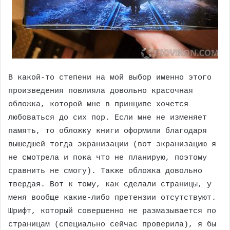
В какой-то степени на мой выбор именно этого
произведения повлияла довольно красочная
обложка, которой мне в принципе хочется
любоваться до сих пор. Если мне не изменяет
память, то обложку книги оформили благодаря
вышедшей тогда экранизации (вот экранизацию я
не смотрела и пока что не планирую, поэтому
сравнить не смогу). Также обложка довольно
твердая. Вот к тому, как сделали страницы, у
меня вообще какие-либо претензии отсутствуют.
Шрифт, который совершенно не размазывается по
страницам (специально сейчас проверила), я бы