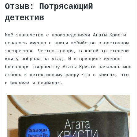
Отзыв: Потрясающий
детектив
Моё знакомство с произведениями Агаты Кристи
нспалось именно с книги «Убийство в восточном
экспрессе». Честно говоря, в какой-то степени
книгу выбрала на угад. И в принципе именно
благодаря творчеству Агаты Кристи началась моя
любовь к детективному жанру что в книгах, что
в фильмах и сериалах.