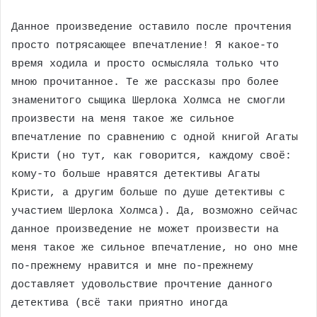
Данное произведение оставило после прочтения
просто потрясающее впечатление! Я какое-то
время ходила и просто осмысляла только что
мною прочитанное. Те же рассказы про более
знаменитого сыщика Шерлока Холмса не смогли
произвести на меня такое же сильное
впечатление по сравнению с одной книгой Агаты
Кристи (но тут, как говорится, каждому своё:
кому-то больше нравятся детективы Агаты
Кристи, а другим больше по душе детективы с
участием Шерлока Холмса). Да, возможно сейчас
данное произведение не может произвести на
меня такое же сильное впечатление, но оно мне
по-прежнему нравится и мне по-прежнему
доставляет удовольствие прочтение данного
детектива (всё таки приятно иногда