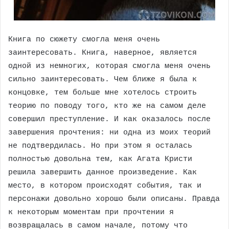
Книга по сюжету смогла меня очень
заинтересовать. Книга, наверное, является
одной из немногих, которая смогла меня очень
сильно заинтересовать. Чем ближе я была к
концовке, тем больше мне хотелось строить
теорию по поводу того, кто же на самом деле
совершил преступление. И как оказалось после
завершения прочтения: ни одна из моих теорий
не подтвердилась. Но при этом я осталась
полностью довольна тем, как Агата Кристи
решила завершить данное произведение. Как
место, в котором происходят события, так и
персонажи довольно хорошо были описаны. Правда
к некоторым моментам при прочтении я
возвращалась в самом начале, потому что