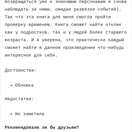
возвращаться уже к знакомым персонажам и снова
наблюдать за ними, ожидая развязки событий).
Так что эта книга для меня смогла пройти
проверку временем. Книга сможет найти отклик
как у подростков, так и у людей более старшего
возраста. И я уверена, что практически каждый
сможет найти в данном произведении что-нибудь
интересное для себя.
Достоинства:
Обложка
Недостатки:
Не заметила
Рекомендовали ли бы друзьям?