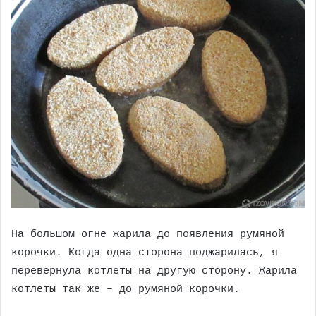
На большом огне жарила до появления румяной
корочки. Когда одна сторона поджарилась, я
перевернула котлеты на другую сторону. Жарила
котлеты так же – до румяной корочки.