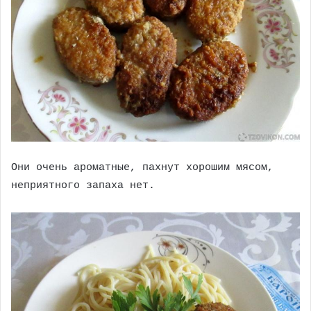
Они очень ароматные, пахнут хорошим мясом,
неприятного запаха нет.