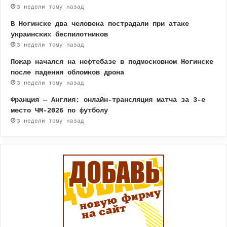
3 недели тому назад
В Ногинске два человека пострадали при атаке
украинских беспилотников
3 недели тому назад
Пожар начался на нефтебазе в подмосковном Ногинске
после падения обломков дрона
3 недели тому назад
Франция — Англия: онлайн-трансляция матча за 3-е
место ЧМ-2026 по футболу
3 недели тому назад