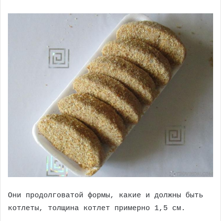
Они продолговатой формы, какие и должны быть
котлеты, толщина котлет примерно 1,5 см.