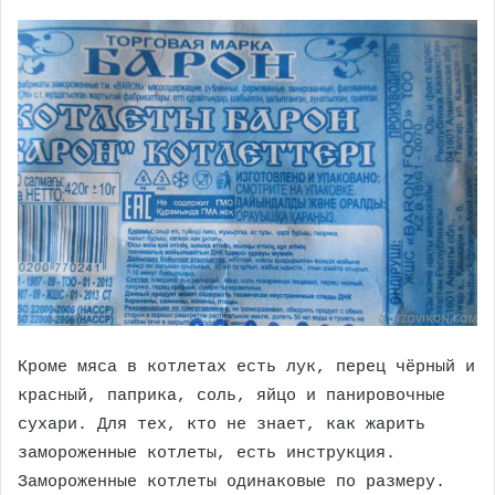
Кроме мяса в котлетах есть лук, перец чёрный и
красный, паприка, соль, яйцо и панировочные
сухари. Для тех, кто не знает, как жарить
замороженные котлеты, есть инструкция.
Замороженные котлеты одинаковые по размеру.