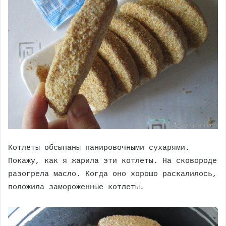
Котлеты обсыпаны панировочными сухарями.
Покажу, как я жарила эти котлеты. На сковороде
разогрела масло. Когда оно хорошо раскалилось,
положила замороженные котлеты.