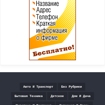
Авто И Транспорт
Без Рубрики
Бытовая Техника
Детское
Дом И Дача