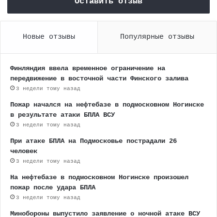
Оставить отзыв
Новые отзывы
Популярные отзывы
Финляндия ввела временное ограничение на
передвижение в восточной части Финского залива
3 недели тому назад
Пожар начался на нефтебазе в подмосковном Ногинске
в результате атаки БПЛА ВСУ
3 недели тому назад
При атаке БПЛА на Подмосковье пострадали 26
человек
3 недели тому назад
На нефтебазе в подмосковном Ногинске произошел
пожар после удара БПЛА
3 недели тому назад
Минобороны выпустило заявление о ночной атаке ВСУ