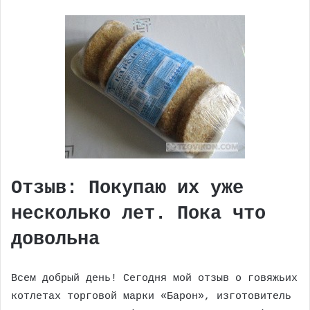
Отзыв: Покупаю их уже
несколько лет. Пока что
довольна
Всем добрый день! Сегодня мой отзыв о говяжьих
котлетах торговой марки «Барон», изготовитель