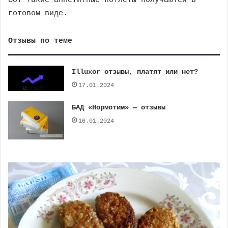
Вот такие аппетитные котлеты получаются в
готовом виде.
Отзывы по теме
Illuxor отзывы, платят или нет?
17.01.2024
БАД «Нормотим» — отзывы
16.01.2024