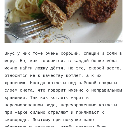
Вкус у них тоже очень хороший. Специй и соли в
меру. Но, как говорится, в каждой бочке мёда
можно найти ложку дёгтя. Но это, скорей всего,
относится не к качеству котлет, а к их
хранению. Иногда котлеты под плёнкой покрыты
слоем снега, что говорит именно о неправильном
хранении. Так как котлеты жарят в
неразмороженном виде, перемороженные котлеты
при жарке сильно стреляют и прилипают к
сковороде. Поэтому при покупке надо