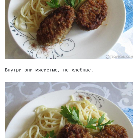
Внутри они мясистые, не хлебные.