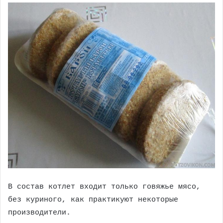
В состав котлет входит только говяжье мясо,
без куриного, как практикуют некоторые
производители.