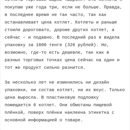
покупаю уже года три, если не больше. Правда,
в последнее время не так часто, так как
останавливает цена котлет. Котлеты и раньше
стоили дороговато, дороже других котлет, а
сейчас – и подавно. В последний раз я видела
упаковку за 1600 тенге (326 рублей). Но,
возможно, где-то есть дешевле, так как в
разных торговых точках цена сейчас на один и
тот же продукт сильно разнится.
За несколько лет не изменились ни дизайн
упаковки, ни состав котлет, ни их вкус. Только
цена выросла. В пластиковую подложку
помещается 6 котлет. Они обмотаны пищевой
плёнкой, поверх плёнки наклеена этикетка с
основной информацией о товаре.