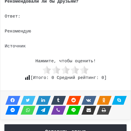
Рекомендовали ли бы друзьям?
Ответ:
Рекомендую
Источник
Нажмите, чтобы оценить!
[Итого:
0
Средний рейтинг:
0
]