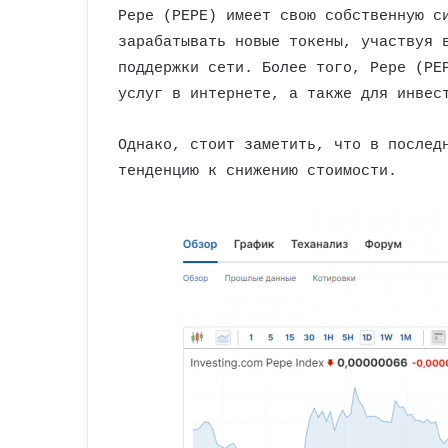
Pepe (PEPE) имеет свою собственную с
зарабатывать новые токены, участвуя 
поддержки сети. Более того, Pepe (PE
услуг в интернете, а также для инвес
Однако, стоит заметить, что в послед
тенденцию к снижению стоимости.