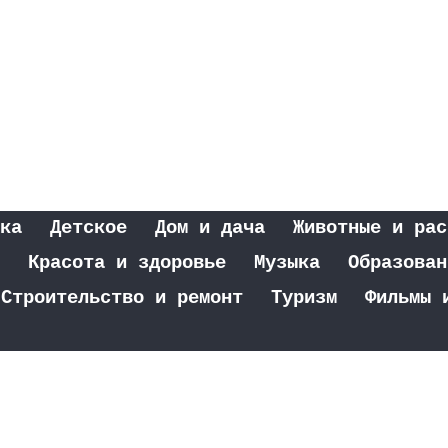
ка
Детское
Дом и дача
Животные и рас
Красота и здоровье
Музыка
Образован
Строительство и ремонт
Туризм
Фильмы 