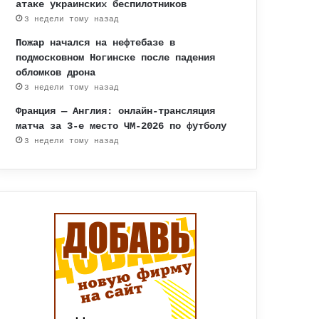
атаке украинских беспилотников
3 недели тому назад
Пожар начался на нефтебазе в
подмосковном Ногинске после падения
обломков дрона
3 недели тому назад
Франция — Англия: онлайн-трансляция
матча за 3-е место ЧМ-2026 по футболу
3 недели тому назад