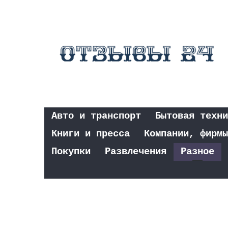
Авто и транспорт
Бытовая техни
Книги и пресса
Компании, фирмы
Покупки
Развлечения
Разное