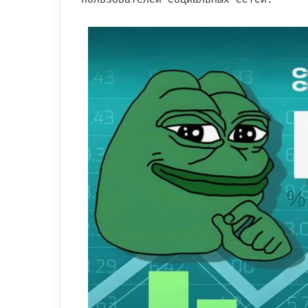
пользователей социальных сетей.