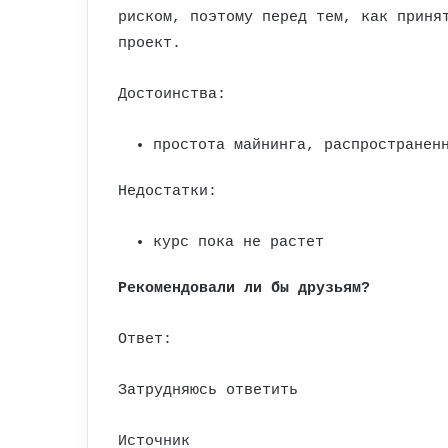
риском, поэтому перед тем, как приня
проект.
Достоинства:
простота майнинга, распространен
Недостатки:
курс пока не растет
Рекомендовали ли бы друзьям?
Ответ:
Затрудняюсь ответить
Источник