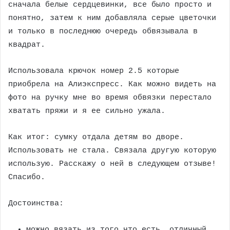
сначала белые сердцевинки, все было просто и
понятно, затем к ним добавляла серые цветочки
и только в последнюю очередь обвязывала в
квадрат.
Использовала крючок номер 2.5 которые
приобрела на Алиэкспресс. Как можно видеть на
фото на ручку мне во время обвязки перестало
хватать пряжи и я ее сильно ужала.
Как итог: сумку отдала детям во дворе.
Использовать не стала. Связала другую которую
использую. Расскажу о ней в следующем отзыве!
Спасибо.
Достоинства:
можно вязать из того что есть, отличный