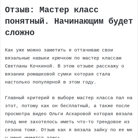
Отзыв: Мастер класс
понятный. Начинающим будет
сложно
Как уже можно заметить я оттачиваю свои
вязальные навыки крючком по мастер классам
Светланы Кочкиной. В этом отзыве расскажу о
вязании ромашковой сумки которая стала
настолько популярной в этом году.
Главный критерий в выборе мастер класса пал на
этот, потому как он бесплатный, а также после
просмотра видео Ольги Аскаровой которая вязала
плед мне захотелось иметь что-то трендовое из
сезона тоже. Отзыв как я вязала зайку по ее мк