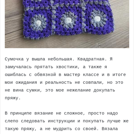
Сумочка у вышла небольшая. Квадратная. Я
замучалась прятать хвостики, а также я
ошиблась с обвязкой в мастер классе и в итоге
мои ожидания и реальность не совпали, но это
не вина сумки, это мое нежелание докупать
пряжу.
В принципе вязание не сложное, просто надо
слепо следовать инструкции и покупать лучше же
такую пряжу, а не мудрить со своей. Вязала