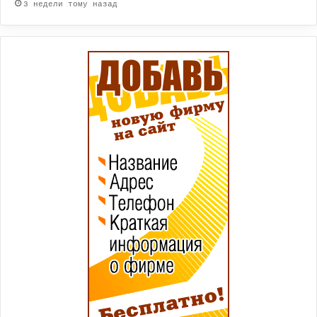
3 недели тому назад