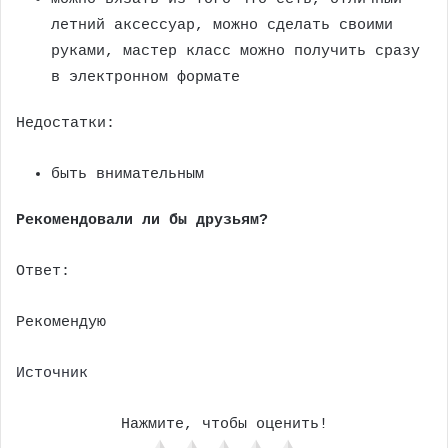
летний аксессуар, можно сделать своими
руками, мастер класс можно получить сразу
в электронном формате
Недостатки:
быть внимательным
Рекомендовали ли бы друзьям?
Ответ:
Рекомендую
Источник
Нажмите, чтобы оценить!