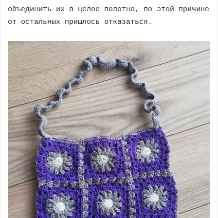
объединить их в целое полотно, по этой причине
от остальных пришлось отказаться.