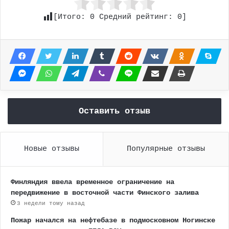
[Итого:
0
Средний рейтинг:
0
]
Оставить отзыв
Новые отзывы
Популярные отзывы
Финляндия ввела временное ограничение на
передвижение в восточной части Финского залива
3 недели тому назад
Пожар начался на нефтебазе в подмосковном Ногинске