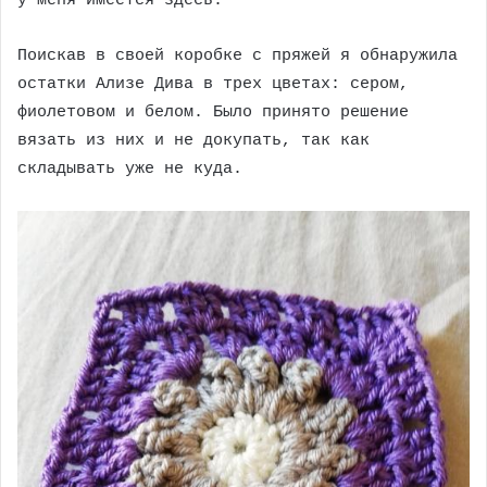
у меня имеется здесь.
Поискав в своей коробке с пряжей я обнаружила
остатки Ализе Дива в трех цветах: сером,
фиолетовом и белом. Было принято решение
вязать из них и не докупать, так как
складывать уже не куда.