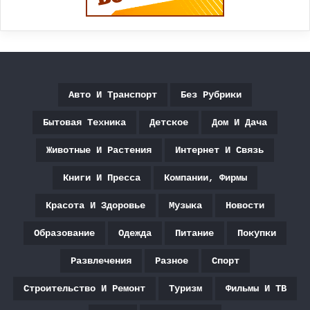
Авто И Транспорт
Без Рубрики
Бытовая Техника
Детское
Дом И Дача
Животные И Растения
Интернет И Связь
Книги И Пресса
Компании, Фирмы
Красота И Здоровье
Музыка
Новости
Образование
Одежда
Питание
Покупки
Развлечения
Разное
Спорт
Строительство И Ремонт
Туризм
Фильмы И ТВ