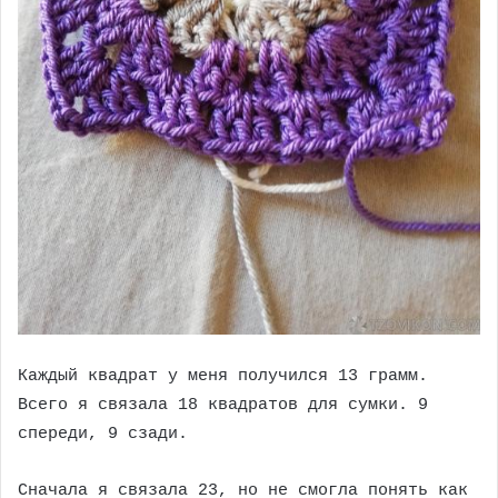
Каждый квадрат у меня получился 13 грамм.
Всего я связала 18 квадратов для сумки. 9
спереди, 9 сзади.
Сначала я связала 23, но не смогла понять как