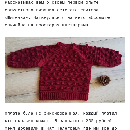
Рассказываю вам о своем первом опыте
совместного вязания детского свитера
«Шишечка». Наткнулась я на него абсолютно
случайно на просторах Инстаграма.
Оплата была не фиксированная, каждый платил
кто сколько может. Я заплатила 250 рублей.
Меня добавили в чат Телеграмм где мы все до