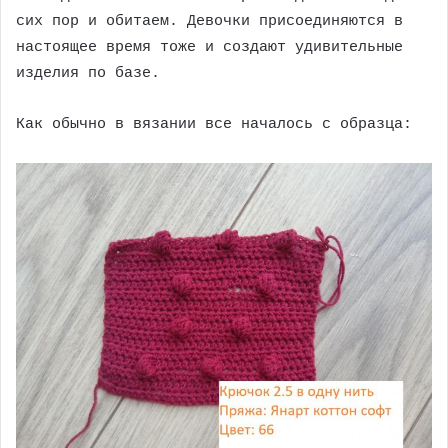
сих пор и обитаем. Девочки присоединяются в
настоящее время тоже и создают удивительные
изделия по базе.
Как обычно в вязании все началось с образца: