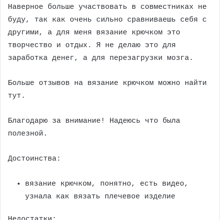
Наверное больше участвовать в совместниках не
буду, так как очень сильно сравниваешь себя с
другими, а для меня вязание крючком это
творчество и отдых. Я не делаю это для
заработка денег, а для перезагрузки мозга.
Больше отзывов на вязание крючком можно найти
тут.
Благодарю за внимание! Надеюсь что была
полезной.
Достоинства:
вязание крючком, понятно, есть видео,
узнала как вязать плечевое изделие
Недостатки: