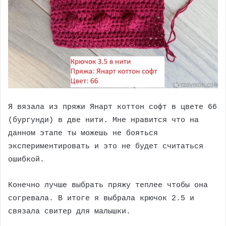
Я вязала из пряжи Янарт коттон софт в цвете 66
(бургунди) в две нити. Мне нравится что на
данном этапе ты можешь не бояться
экспериментировать и это не будет считаться
ошибкой.
Конечно лучше выбрать пряжу теплее чтобы она
согревала. В итоге я выбрала крючок 2.5 и
связала свитер для малышки.