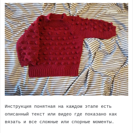
Инструкция понятная на каждом этапе есть
описанный текст или видео где показано как
вязать и все сложные или спорные моменты.