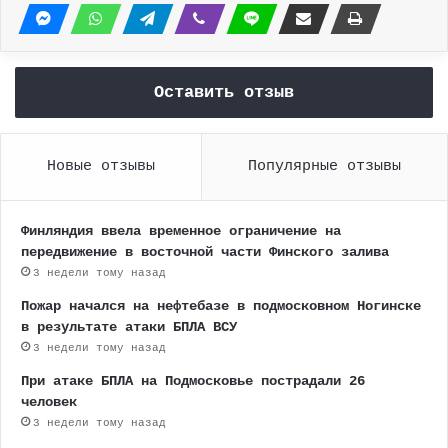
Оставить отзыв
Новые отзывы
Популярные отзывы
Финляндия ввела временное ограничение на
передвижение в восточной части Финского залива
3 недели тому назад
Пожар начался на нефтебазе в подмосковном Ногинске
в результате атаки БПЛА ВСУ
3 недели тому назад
При атаке БПЛА на Подмосковье пострадали 26
человек
3 недели тому назад