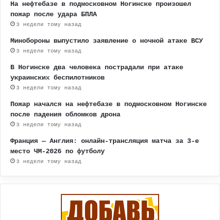
На нефтебазе в подмосковном Ногинске произошел
пожар после удара БПЛА
3 недели тому назад
Минобороны выпустило заявление о ночной атаке ВСУ
3 недели тому назад
В Ногинске два человека пострадали при атаке
украинских беспилотников
3 недели тому назад
Пожар начался на нефтебазе в подмосковном Ногинске
после падения обломков дрона
3 недели тому назад
Франция — Англия: онлайн-трансляция матча за 3-е
место ЧМ-2026 по футболу
3 недели тому назад