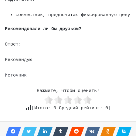
совместник, предпочитаю фиксированную цену
Рекомендовали ли бы друзьям?
Ответ:
Рекомендую
Источник
Нажмите, чтобы оценить!
[Итого:
0
Средний рейтинг:
0
]