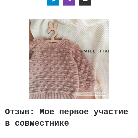
Отзыв: Мое первое участие
в совместнике