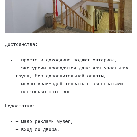
Достоинства:
— просто и доходчиво подают материал,
— экскурсии проводятся даже для маленьких
групп, без дополнительной оплаты,
— можно взаимодействовать с экспонатами,
— несколько фото зон.
Недостатки:
— мало рекламы музея,
— вход со двора.