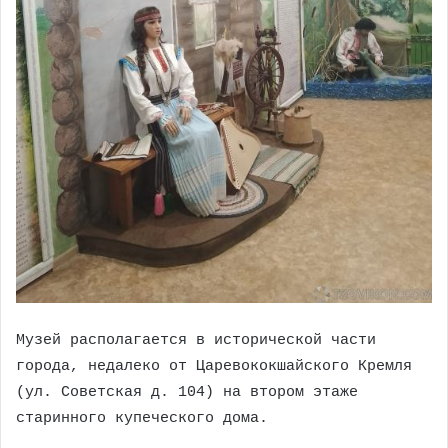
Музей располагается в исторической части
города, недалеко от Царевококшайского Кремля
(ул. Советская д. 104) на втором этаже
старинного купеческого дома.