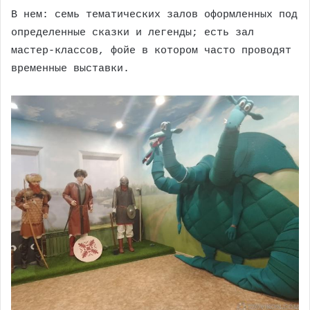
В нем: семь тематических залов оформленных под
определенные сказки и легенды; есть зал
мастер-классов, фойе в котором часто проводят
временные выставки.