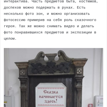
интерактива. Часть предметов быта, костюмов,
доспехов можно подержать в руках. Есть
несколько фото зон, и можно организовать
фотосессию примерив на себя роль сказочного
героя. Так же можно снимать видео и делать
фото понравившихся предметов и экспозиции в
целом.