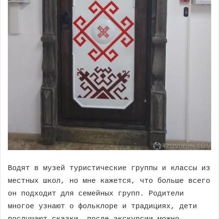
Водят в музей туристические группы и классы из
местных школ, но мне кажется, что больше всего
он подходит для семейных групп. Родители
многое узнают о фольклоре и традициях, дети