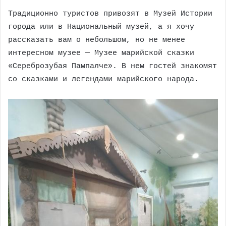
Традиционно туристов привозят в Музей Истории
города или в Национальный музей, а я хочу
рассказать вам о небольшом, но не менее
интересном музее — Музее марийской сказки
«Сереброзубая Пампалче». В нем гостей знакомят
со сказками и легендами марийского народа.