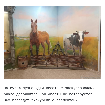
По музею лучше идти вместе с экскурсоводами,
благо дополнительной оплаты не потребуется.
Вам проведут экскурсию с элементами