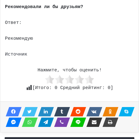
Рекомендовали ли бы друзьям?
Ответ:
Рекомендую
Источник
Нажмите, чтобы оценить!
[Итого:
0
Средний рейтинг:
0
]