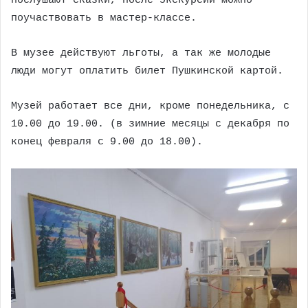
послушают сказки, после экскурсии можно
поучаствовать в мастер-классе.
В музее действуют льготы, а так же молодые
люди могут оплатить билет Пушкинской картой.
Музей работает все дни, кроме понедельника, с
10.00 до 19.00. (в зимние месяцы с декабря по
конец февраля с 9.00 до 18.00).