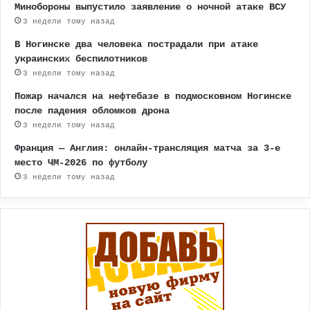
Минобороны выпустило заявление о ночной атаке ВСУ
3 недели тому назад
В Ногинске два человека пострадали при атаке
украинских беспилотников
3 недели тому назад
Пожар начался на нефтебазе в подмосковном Ногинске
после падения обломков дрона
3 недели тому назад
Франция — Англия: онлайн-трансляция матча за 3-е
место ЧМ-2026 по футболу
3 недели тому назад