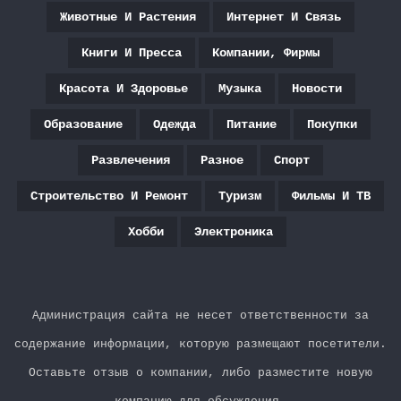
Животные И Растения
Интернет И Связь
Книги И Пресса
Компании, Фирмы
Красота И Здоровье
Музыка
Новости
Образование
Одежда
Питание
Покупки
Развлечения
Разное
Спорт
Строительство И Ремонт
Туризм
Фильмы И ТВ
Хобби
Электроника
Администрация сайта не несет ответственности за
содержание информации, которую размещают посетители.
Оставьте отзыв о компании, либо разместите новую