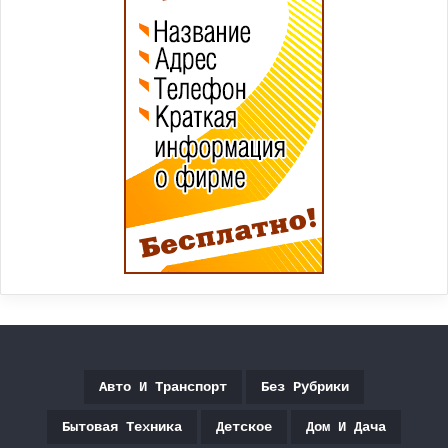
Авто И Транспорт
Без Рубрики
Бытовая Техника
Детское
Дом И Дача