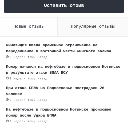
Оставить отзыв
Новые отзывы
Популярные отзывы
Финляндия ввела временное ограничение на
передвижение в восточной части Финского залива
3 недели тому назад
Пожар начался на нефтебазе в подмосковном Ногинске
в результате атаки БПЛА ВСУ
3 недели тому назад
При атаке БПЛА на Подмосковье пострадали 26
человек
3 недели тому назад
На нефтебазе в подмосковном Ногинске произошел
пожар после удара БПЛА
3 недели тому назад