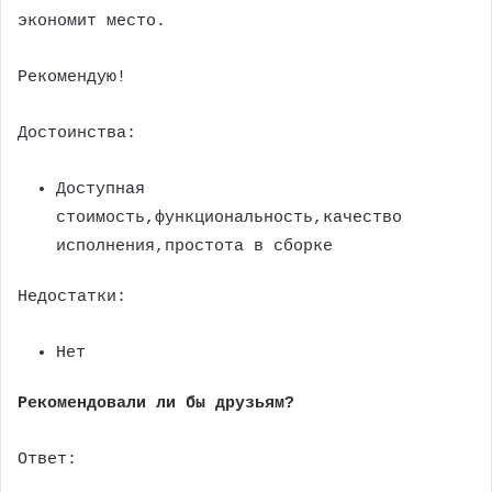
экономит место.
Рекомендую!
Достоинства:
Доступная
стоимость,функциональность,качество
исполнения,простота в сборке
Недостатки:
Нет
Рекомендовали ли бы друзьям?
Ответ: