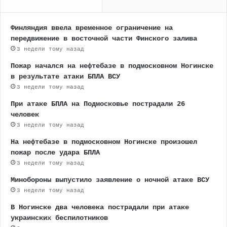
Финляндия ввела временное ограничение на
передвижение в восточной части Финского залива
3 недели тому назад
Пожар начался на нефтебазе в подмосковном Ногинске
в результате атаки БПЛА ВСУ
3 недели тому назад
При атаке БПЛА на Подмосковье пострадали 26
человек
3 недели тому назад
На нефтебазе в подмосковном Ногинске произошел
пожар после удара БПЛА
3 недели тому назад
Минобороны выпустило заявление о ночной атаке ВСУ
3 недели тому назад
В Ногинске два человека пострадали при атаке
украинских беспилотников