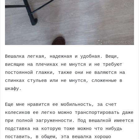
Вешалка легкая, надежная и удобная. Вещи,
висящие на плечиках не мнутся и не требуют
постоянной глажки, также они не валяются на
спинках стульев или не мнутся, сложенные в
шкафу.
Еще мне нравится ее мобильность, за счет
колесиков ее легко можно транспортировать даже
при полной загруженности. Под вешалкой имеется
подставка на которую тоже можно что нибудь
поставить, в общем, эта вешалка хорошо