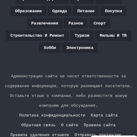
Образование
Одежда
Питание
Покупки
Развлечения
Разное
Спорт
Строительство И Ремонт
Туризм
Фильмы И ТВ
Хобби
Электроника
Администрация сайта не несет ответственности за
содержание информации, которую размещают посетители.
Оставьте отзыв о компании, либо разместите новую
компанию для обсуждения.
Политика конфиденциальности
Карта сайта
Обратная связь
О сайте
Правила сайта
Правила удаления отзывов
Отправить претензию