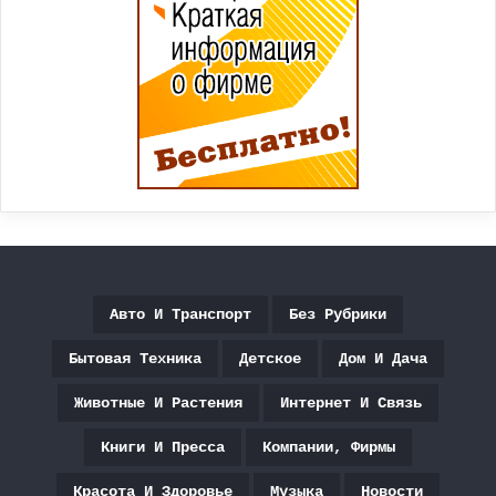
Авто И Транспорт
Без Рубрики
Бытовая Техника
Детское
Дом И Дача
Животные И Растения
Интернет И Связь
Книги И Пресса
Компании, Фирмы
Красота И Здоровье
Музыка
Новости