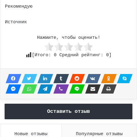
Рекомендую
Источник
Нажмите, чтобы оценить!
[Итого:
0
Средний рейтинг:
0
]
Оставить отзыв
Новые отзывы
Популярные отзывы