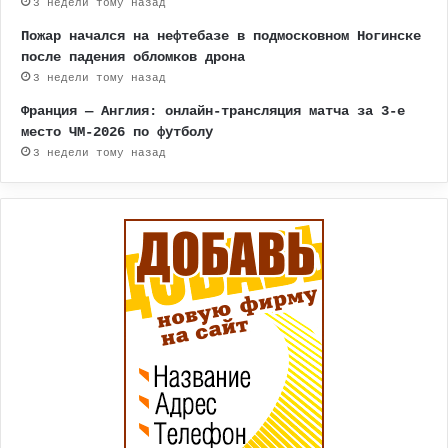
3 недели тому назад
Пожар начался на нефтебазе в подмосковном Ногинске
после падения обломков дрона
3 недели тому назад
Франция — Англия: онлайн-трансляция матча за 3-е
место ЧМ-2026 по футболу
3 недели тому назад