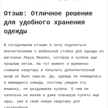
Отзыв: Отличное решение
для удобного хранения
одежды
В сегодняшнем отзыве я хочу поделиться
впечатлениями о мобильной стойке для одежды из
магазина Леруа Мерлен, которую я купила еще
прошлым летом. На тот момент я временно
снимала квартиру и покупать дополнительный
шкаф не было смысла. Да, одежда не помещалась
в имеющиеся комоды, поэтому увидев эту
вешалку, не раздумывая купила. О чем ни
капельки не жалею и даже планирую купить еще
одну, уже в свою новую квартиру для
гардеробной.