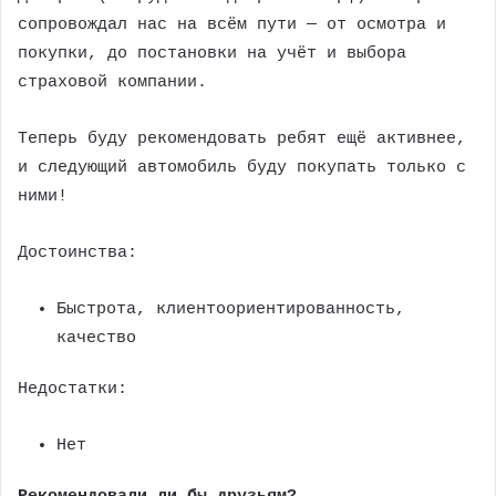
сопровождал нас на всём пути — от осмотра и
покупки, до постановки на учёт и выбора
страховой компании.
Теперь буду рекомендовать ребят ещё активнее,
и следующий автомобиль буду покупать только с
ними!
Достоинства:
Быстрота, клиентоориентированность,
качество
Недостатки:
Нет