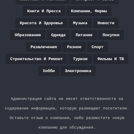
Книги И Пресса
Компании, Фирмы
Красота И Здоровье
Музыка
Новости
Образование
Одежда
Питание
Покупки
Развлечения
Разное
Спорт
Строительство И Ремонт
Туризм
Фильмы И ТВ
Хобби
Электроника
Администрация сайта не несет ответственности за
содержание информации, которую размещают посетители.
Оставьте отзыв о компании, либо разместите новую
компанию для обсуждения.