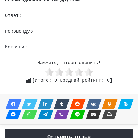
Рекомендовали ли бы друзьям?
Ответ:
Рекомендую
Источник
Нажмите, чтобы оценить!
[Итого:
0
Средний рейтинг:
0
]
Оставить отзыв