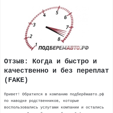
Отзыв: Когда и быстро и
качественно и без переплат
(FAKE)
Привет! Обратился в компанию подберёмавто.рф
по наводке родственников, которые
воспользовались услугами компании и остались