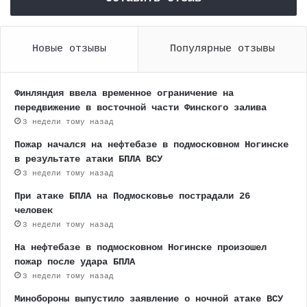
Новые отзывы
Популярные отзывы
Финляндия ввела временное ограничение на
передвижение в восточной части Финского залива
3 недели тому назад
Пожар начался на нефтебазе в подмосковном Ногинске
в результате атаки БПЛА ВСУ
3 недели тому назад
При атаке БПЛА на Подмосковье пострадали 26
человек
3 недели тому назад
На нефтебазе в подмосковном Ногинске произошел
пожар после удара БПЛА
3 недели тому назад
Минобороны выпустило заявление о ночной атаке ВСУ