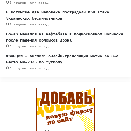
3 недели тому назад
В Ногинске два человека пострадали при атаке
украинских беспилотников
3 недели тому назад
Пожар начался на нефтебазе в подмосковном Ногинске
после падения обломков дрона
3 недели тому назад
Франция — Англия: онлайн-трансляция матча за 3-е
место ЧМ-2026 по футболу
3 недели тому назад