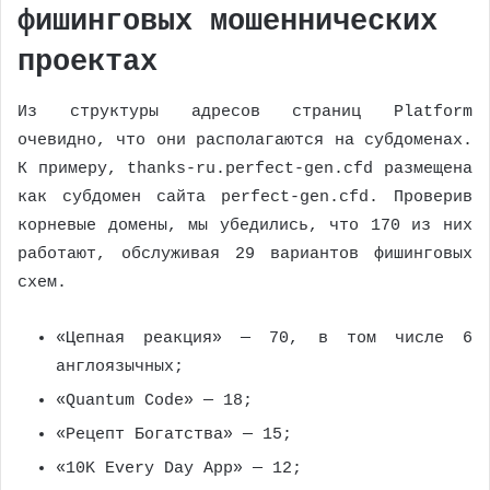
фишинговых мошеннических
проектах
Из структуры адресов страниц Platform
очевидно, что они располагаются на субдоменах.
К примеру, thanks-ru.perfect-gen.cfd размещена
как субдомен сайта perfect-gen.cfd. Проверив
корневые домены, мы убедились, что 170 из них
работают, обслуживая 29 вариантов фишинговых
схем.
«Цепная реакция» — 70, в том числе 6
англоязычных;
«Quantum Code» — 18;
«Рецепт Богатства» — 15;
«10K Every Day App» — 12;