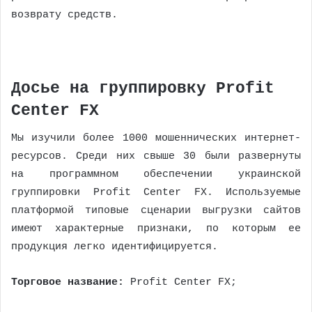
возврату средств.
Досье на группировку Profit
Center FX
Мы изучили более 1000 мошеннических интернет-
ресурсов. Среди них свыше 30 были развернуты
на программном обеспечении украинской
группировки Profit Center FX. Используемые
платформой типовые сценарии выгрузки сайтов
имеют характерные признаки, по которым ее
продукция легко идентифицируется.
Торговое название:
Profit Center FX;