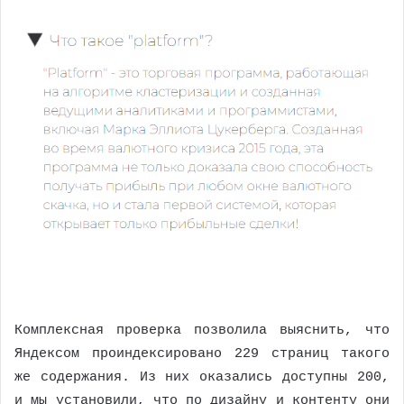
Комплексная проверка позволила выяснить, что
Яндексом проиндексировано 229 страниц такого
же содержания. Из них оказались доступны 200,
и мы установили, что по дизайну и контенту они