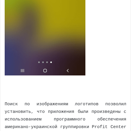
Поиск по изображениям логотипов позволил
установить, что приложения были произведены с
использованием программного обеспечения
американо-украинской группировки Profit Center