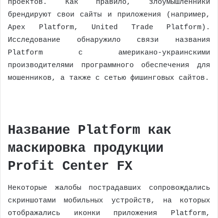
проектов. Как правило, злоумышленники
брендируют свои сайты и приложения (например,
Apex Platform, United Trade Platform).
Исследование обнаружило связи названия
Platform с американо-украинскими
производителями программного обеспечения для
мошенников, а также с сетью фишинговых сайтов.
Название Platform как
маскировка продукции
Profit Center FX
Некоторые жалобы пострадавших сопровождались
скриншотами мобильных устройств, на которых
отображались иконки приложения Platform,