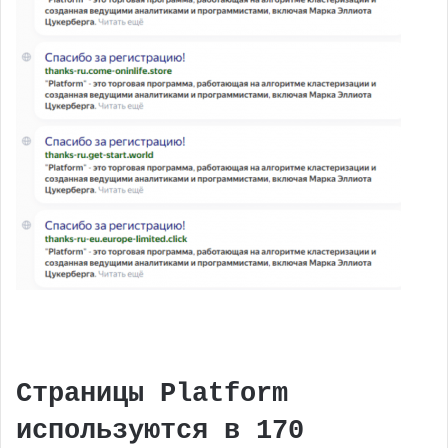
Страницы Platform
используются в 170