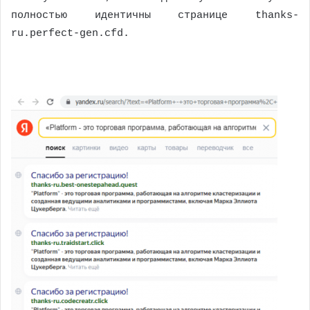
полностью идентичны странице thanks-
ru.perfect-gen.cfd.