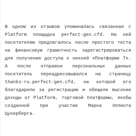
В одном из отзывов упоминалась связанная с
Platform площадка perfect-gen.cfd. На ней
посетителям предлагалось после простого теста
на финансовую грамотность зарегистрироваться
для получения доступа к некоей «Платформе Т».
А после отправки персональных данных
посетитель переадресовывался на страницу
thanks-ru.perfect-gen.cfd, на которой его
благодарили за регистрацию и обещали высокие
доходы от Platform, торговой платформы, якобы
созданной при участии Марка Эллиота
Цукерберга.