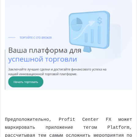
Предположительно, Profit Center FX может
маркировать приложение тегом Platform,
рассчитывая тем самым осложнить мероприятия по