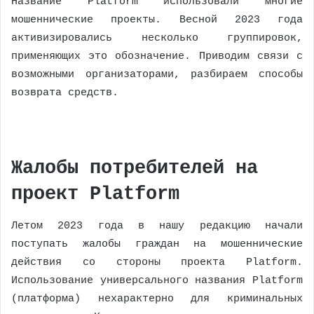
Название Platform использовали многие
мошеннические проекты. Весной 2023 года
активизировались несколько группировок,
применяющих это обозначение. Приводим связи с
возможными организаторами, разбираем способы
возврата средств.
Жалобы потребителей на
проект Platform
Летом 2023 года в нашу редакцию начали
поступать жалобы граждан на мошеннические
действия со стороны проекта Platform.
Использование универсального названия Platform
(платформа) нехарактерно для криминальных