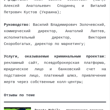
Алексей Анатольевич Сподинец и Виталий
Петрович Кустов (Украина);
Руководство:
Василий Владимирович Золочевский,
коммерческий директор, Анатолий Лаптев,
исполнительный директор, Виктория
Скоробогатых, директор по маркетингу;
Услуги, оказываемые криминальным проектам:
рекламный сайт, псевдоброкерская платформа,
юридическое лицо и банковский счет на
подставное лицо, платежный шлюз, привлечение
жертв через собственные колл-центры;
Отзывы по теме