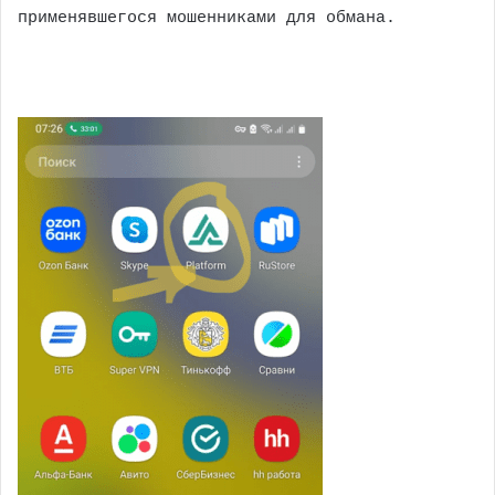
применявшегося мошенниками для обмана.