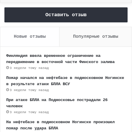
Оставить отзыв
Новые отзывы
Популярные отзывы
Финляндия ввела временное ограничение на
передвижение в восточной части Финского залива
3 недели тому назад
Пожар начался на нефтебазе в подмосковном Ногинске
в результате атаки БПЛА ВСУ
3 недели тому назад
При атаке БПЛА на Подмосковье пострадали 26
человек
3 недели тому назад
На нефтебазе в подмосковном Ногинске произошел
пожар после удара БПЛА