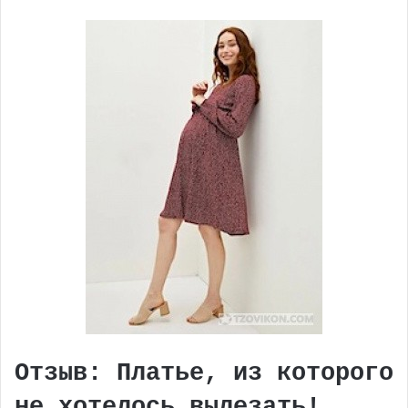
Отзыв: Платье, из которого
не хотелось вылезать!