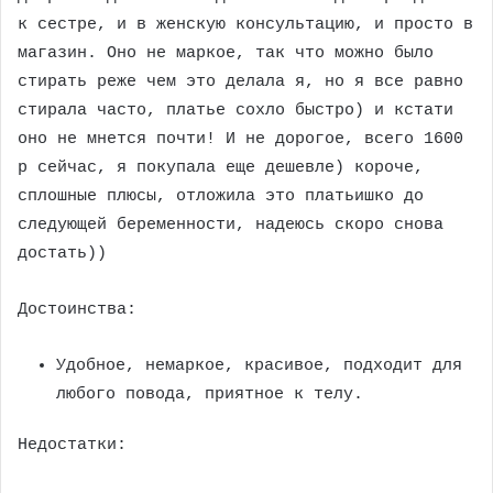
к сестре, и в женскую консультацию, и просто в
магазин. Оно не маркое, так что можно было
стирать реже чем это делала я, но я все равно
стирала часто, платье сохло быстро) и кстати
оно не мнется почти! И не дорогое, всего 1600
р сейчас, я покупала еще дешевле) короче,
сплошные плюсы, отложила это платьишко до
следующей беременности, надеюсь скоро снова
достать))
Достоинства:
Удобное, немаркое, красивое, подходит для
любого повода, приятное к телу.
Недостатки: