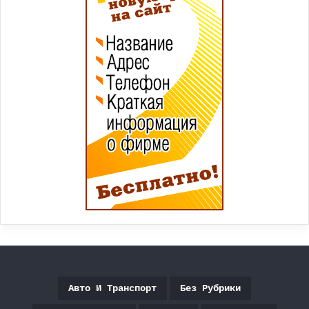
Авто И Транспорт
Без Рубрики