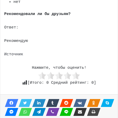
нет
Рекомендовали ли бы друзьям?
Ответ:
Рекомендую
Источник
Нажмите, чтобы оценить!
[Итого:
0
Средний рейтинг:
0
]