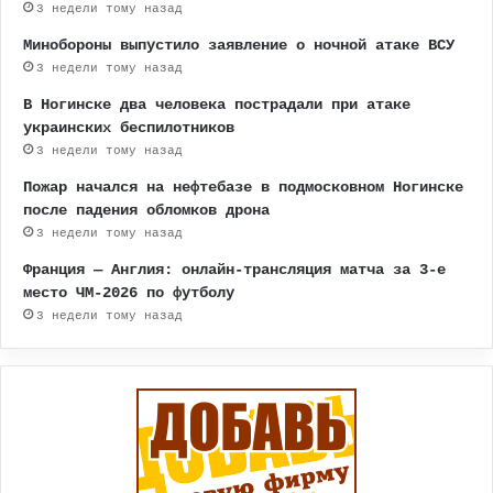
3 недели тому назад
Минобороны выпустило заявление о ночной атаке ВСУ
3 недели тому назад
В Ногинске два человека пострадали при атаке
украинских беспилотников
3 недели тому назад
Пожар начался на нефтебазе в подмосковном Ногинске
после падения обломков дрона
3 недели тому назад
Франция — Англия: онлайн-трансляция матча за 3-е
место ЧМ-2026 по футболу
3 недели тому назад