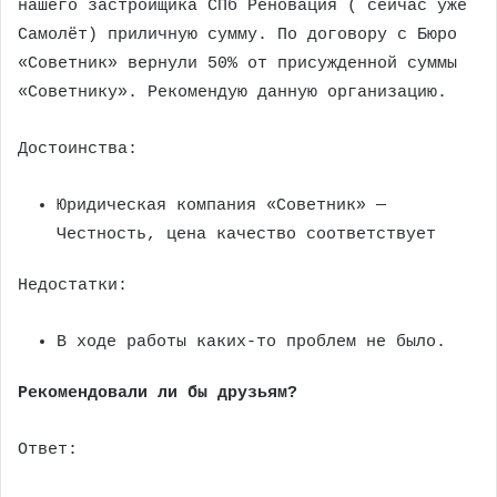
нашего застройщика СПб Реновация ( сейчас уже
Самолёт) приличную сумму. По договору с Бюро
«Советник» вернули 50% от присужденной суммы
«Советнику». Рекомендую данную организацию.
Достоинства:
Юридическая компания «Советник» —
Честность, цена качество соответствует
Недостатки:
В ходе работы каких-то проблем не было.
Рекомендовали ли бы друзьям?
Ответ: