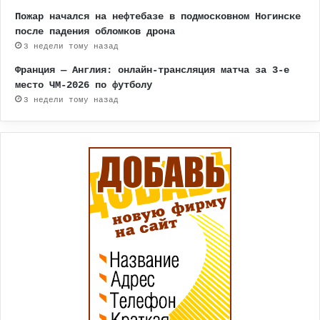
Пожар начался на нефтебазе в подмосковном Ногинске
после падения обломков дрона
3 недели тому назад
Франция — Англия: онлайн-трансляция матча за 3-е
место ЧМ-2026 по футболу
3 недели тому назад