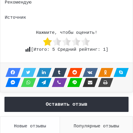
Рекомендую
Источник
Нажмите, чтобы оценить!
[Итого:
5
Средний рейтинг:
1
]
Оставить отзыв
Новые отзывы
Популярные отзывы