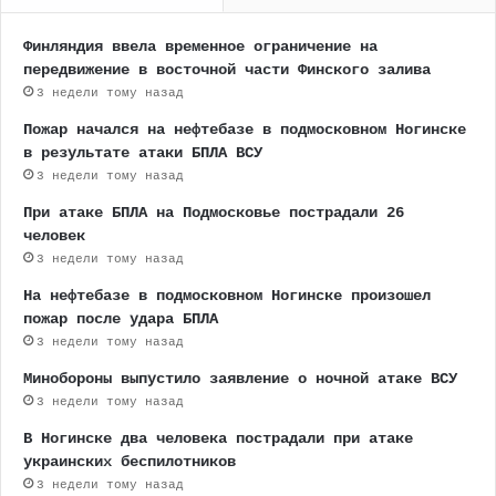
Финляндия ввела временное ограничение на
передвижение в восточной части Финского залива
3 недели тому назад
Пожар начался на нефтебазе в подмосковном Ногинске
в результате атаки БПЛА ВСУ
3 недели тому назад
При атаке БПЛА на Подмосковье пострадали 26
человек
3 недели тому назад
На нефтебазе в подмосковном Ногинске произошел
пожар после удара БПЛА
3 недели тому назад
Минобороны выпустило заявление о ночной атаке ВСУ
3 недели тому назад
В Ногинске два человека пострадали при атаке
украинских беспилотников
3 недели тому назад