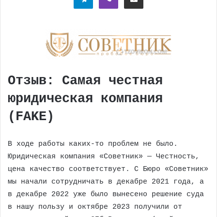
Отзыв: Самая честная
юридическая компания
(FAKE)
В ходе работы каких-то проблем не было.
Юридическая компания «Советник» — Честность,
цена качество соответствует. С Бюро «Советник»
мы начали сотрудничать в декабре 2021 года, а
в декабре 2022 уже было вынесено решение суда
в нашу пользу и октябре 2023 получили от