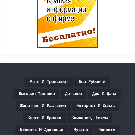
Авто И Транспорт
Без Рубрики
Бытовая Техника
Детское
Дом И Дача
Животные И Растения
Интернет И Связь
Книги И Пресса
Компании, Фирмы
Красота И Здоровье
Музыка
Новости