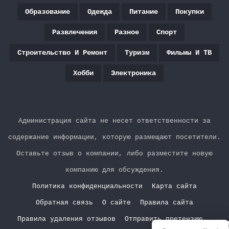
Образование
Одежда
Питание
Покупки
Развлечения
Разное
Спорт
Строительство И Ремонт
Туризм
Фильмы И ТВ
Хобби
Электроника
Администрация сайта не несет ответственности за
содержание информации, которую размещают посетители.
Оставьте отзыв о компании, либо разместите новую
компанию для обсуждения.
Политика конфиденциальности
Карта сайта
Обратная связь
О сайте
Правила сайта
Правила удаления отзывов
Отправить претензию
Р