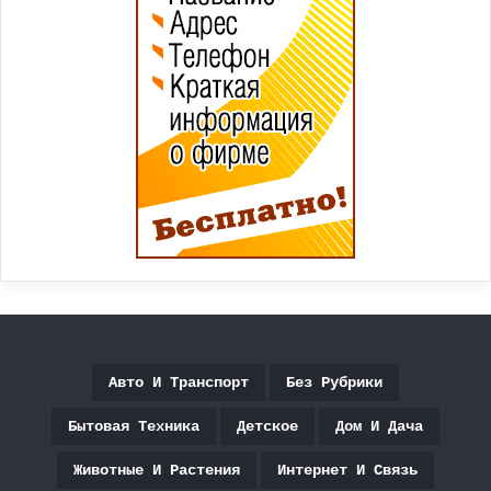
Авто И Транспорт
Без Рубрики
Бытовая Техника
Детское
Дом И Дача
Животные И Растения
Интернет И Связь