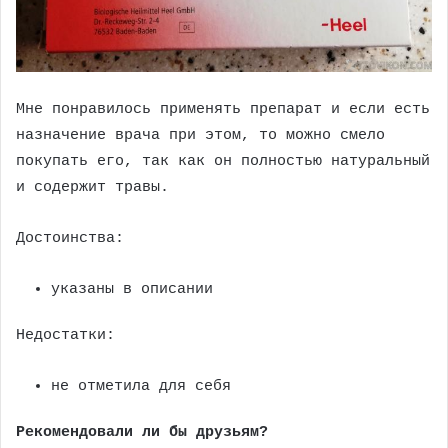
Мне понравилось применять препарат и если есть
назначение врача при этом, то можно смело
покупать его, так как он полностью натуральный
и содержит травы.
Достоинства:
указаны в описании
Недостатки:
не отметила для себя
Рекомендовали ли бы друзьям?