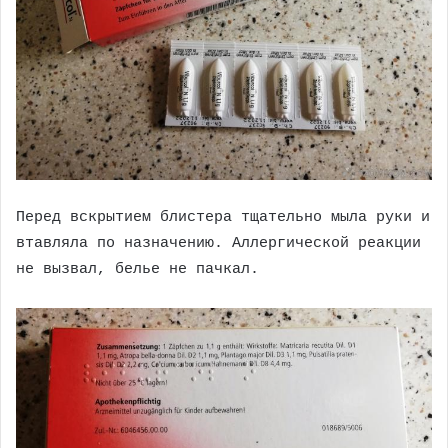
Перед вскрытием блистера тщательно мыла руки и
втавляла по назначению. Аллергической реакции
не вызвал, белье не пачкал.