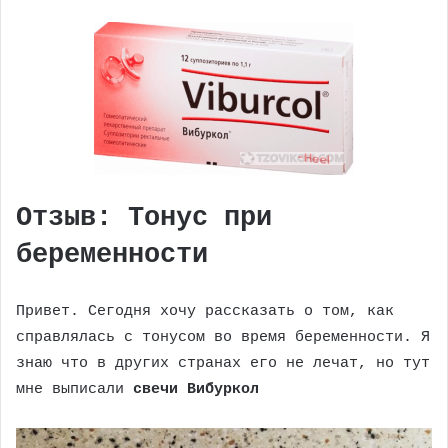
Отзыв: Тонус при
беременности
Привет. Сегодня хочу рассказать о том, как
справлялась с тонусом во время беременности. Я
знаю что в других странах его не лечат, но тут
мне выписали
свечи Вибуркол