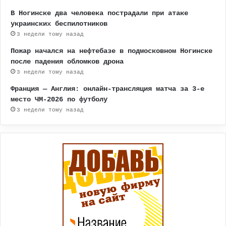
В Ногинске два человека пострадали при атаке
украинских беспилотников
3 недели тому назад
Пожар начался на нефтебазе в подмосковном Ногинске
после падения обломков дрона
3 недели тому назад
Франция — Англия: онлайн-трансляция матча за 3-е
место ЧМ-2026 по футболу
3 недели тому назад