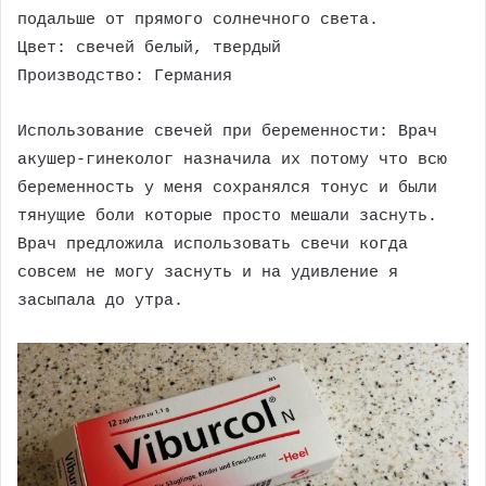
подальше от прямого солнечного света.
Цвет: свечей белый, твердый
Производство: Германия
Использование свечей при беременности: Врач
акушер-гинеколог назначила их потому что всю
беременность у меня сохранялся тонус и были
тянущие боли которые просто мешали заснуть.
Врач предложила использовать свечи когда
совсем не могу заснуть и на удивление я
засыпала до утра.