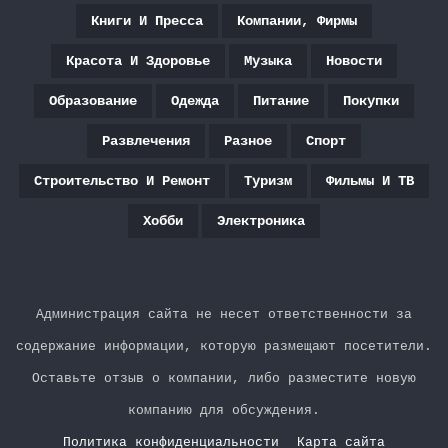
Книги И Пресса
Компании, Фирмы
Красота И Здоровье
Музыка
Новости
Образование
Одежда
Питание
Покупки
Развлечения
Разное
Спорт
Строительство И Ремонт
Туризм
Фильмы И ТВ
Хобби
Электроника
Администрация сайта не несет ответственности за
содержание информации, которую размещают посетители.
Оставьте отзыв о компании, либо разместите новую
компанию для обсуждения.
Политика конфиденциальности
Карта сайта