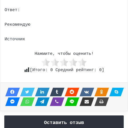
Ответ:
Рекомендую
Источник
Нажмите, чтобы оценить!
[Итого:
0
Средний рейтинг:
0
]
Оставить отзыв