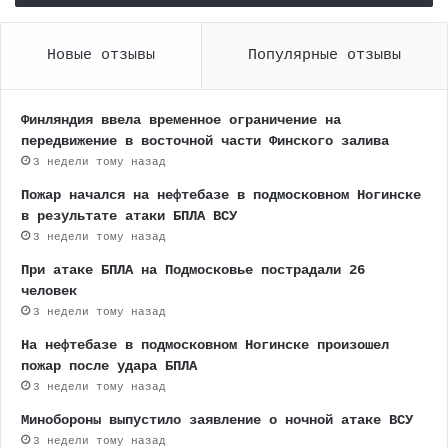
Новые отзывы
Популярные отзывы
Финляндия ввела временное ограничение на
передвижение в восточной части Финского залива
3 недели тому назад
Пожар начался на нефтебазе в подмосковном Ногинске
в результате атаки БПЛА ВСУ
3 недели тому назад
При атаке БПЛА на Подмосковье пострадали 26
человек
3 недели тому назад
На нефтебазе в подмосковном Ногинске произошел
пожар после удара БПЛА
3 недели тому назад
Минобороны выпустило заявление о ночной атаке ВСУ
3 недели тому назад