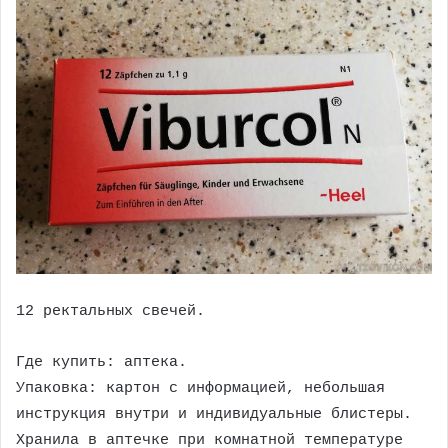
12 ректальных свечей.
Где купить: аптека.
Упаковка: картон с информацией, небольшая
инструкция внутри и индивидуальные блистеры.
Хранила в аптечке при комнатной температуре