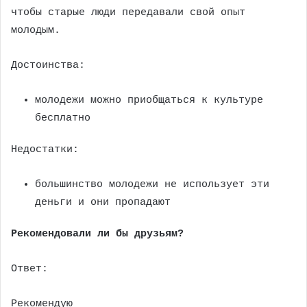
чтобы старые люди передавали свой опыт
молодым.
Достоинства:
молодежи можно приобщаться к культуре
бесплатно
Недостатки:
большинство молодежи не использует эти
деньги и они пропадают
Рекомендовали ли бы друзьям?
Ответ:
Рекомендую