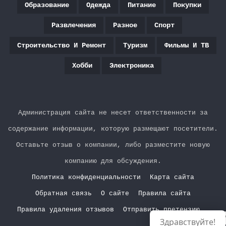
Образование
Одежда
Питание
Покупки
Развлечения
Разное
Спорт
Строительство И Ремонт
Туризм
Фильмы И ТВ
Хобби
Электроника
Администрация сайта не несет ответственности за
содержание информации, которую размещают посетители.
Оставьте отзыв о компании, либо разместите новую
компанию для обсуждения.
Политика конфиденциальности
Карта сайта
Обратная связь
О сайте
Правила сайта
Правила удаления отзывов
Отправить претензию
Р
Здравствуйте!