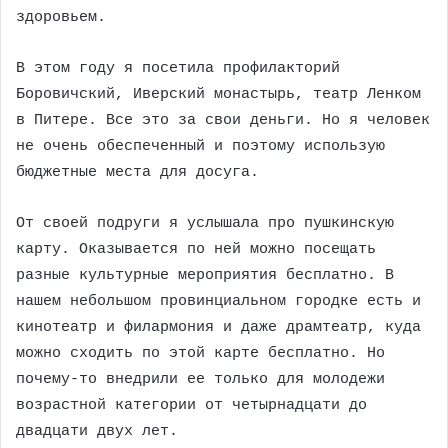
здоровьем.
В этом году я посетила профилакторий
Боровичский, Иверский монастырь, театр Ленком
в Питере. Все это за свои деньги. Но я человек
не очень обеспеченный и поэтому использую
бюджетные места для досуга.
От своей подруги я услышала про пушкинскую
карту. Оказывается по ней можно посещать
разные культурные мероприятия бесплатно. В
нашем небольшом провинциальном городке есть и
кинотеатр и филармония и даже драмтеатр, куда
можно сходить по этой карте бесплатно. Но
почему-то внедрили ее только для молодежи
возрастной категории от четырнадцати до
двадцати двух лет.