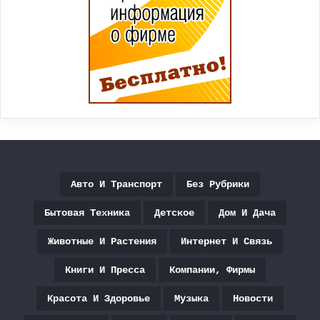
Авто И Транспорт
Без Рубрики
Бытовая Техника
Детское
Дом И Дача
Животные И Растения
Интернет И Связь
Книги И Пресса
Компании, Фирмы
Красота И Здоровье
Музыка
Новости