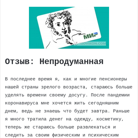
Отзыв: Непродуманная
В последнее время я, как и многие пенсионеры
нашей страны зрелого возраста, стараюсь больше
уделять времени своему досугу. После пандемии
коронавируса мне хочется жить сегодняшним
днем, ведь не знаешь что будет завтра. Раньше
я много тратила денег на одежду, косметику,
теперь же стараюсь больше развлекаться и
следить за своим физическим и психическим