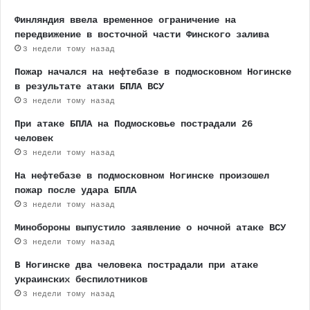
Финляндия ввела временное ограничение на
передвижение в восточной части Финского залива
3 недели тому назад
Пожар начался на нефтебазе в подмосковном Ногинске
в результате атаки БПЛА ВСУ
3 недели тому назад
При атаке БПЛА на Подмосковье пострадали 26
человек
3 недели тому назад
На нефтебазе в подмосковном Ногинске произошел
пожар после удара БПЛА
3 недели тому назад
Минобороны выпустило заявление о ночной атаке ВСУ
3 недели тому назад
В Ногинске два человека пострадали при атаке
украинских беспилотников
3 недели тому назад