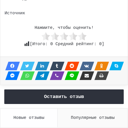
Источник
Нажмите, чтобы оценить!
[Итого:
0
Средний рейтинг:
0
]
Оставить отзыв
Новые отзывы
Популярные отзывы