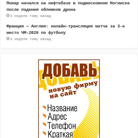
Пожар начался на нефтебазе в подмосковном Ногинске
после падения обломков дрона
3 недели тому назад
Франция — Англия: онлайн-трансляция матча за 3-е
место ЧМ-2026 по футболу
3 недели тому назад