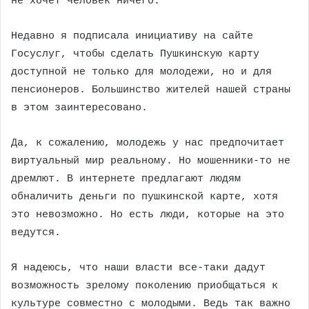
не хочет человек ничего.
Недавно я подписала инициативу на сайте
Госуслуг, чтобы сделать Пушкинскую карту
доступной не только для молодежи, но и для
пенсионеров. Большинство жителей нашей страны
в этом заинтересовано.
Да, к сожалению, молодежь у нас предпочитает
виртуальный мир реальному. Но мошенники-то не
дремлют. В интернете предлагают людям
обналичить деньги по пушкинской карте, хотя
это невозможно. Но есть люди, которые на это
ведутся.
Я надеюсь, что наши власти все-таки дадут
возможность зрелому поколению приобщаться к
культуре совместно с молодыми. Ведь так важно