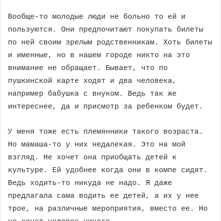
Вообще-то молодые люди не больно то ей и
пользуются. Они предпочитают покупать билеты
по ней своим зрелым родственникам. Хоть билеты
и именные, но в нашем городе никто на это
внимание не обращает. Бывает, что по
пушкинской карте ходят и два человека,
например бабушка с внуком. Ведь так же
интереснее, да и присмотр за ребенком будет.
У меня тоже есть племянники такого возраста.
Но мамаша-то у них недалекая. Это на мой
взгляд. Не хочет она приобщать детей к
культуре. Ей удобнее когда они в компе сидят.
Ведь ходить-то никуда не надо. Я даже
предлагала сама водить ее детей, а их у нее
трое, на различные мероприятия, вместо ее. Но