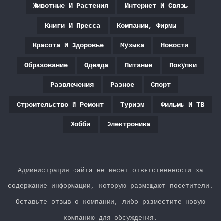
Животные И Растения
Интернет И Связь
Книги И Пресса
Компании, Фирмы
Красота И Здоровье
Музыка
Новости
Образование
Одежда
Питание
Покупки
Развлечения
Разное
Спорт
Строительство И Ремонт
Туризм
Фильмы И ТВ
Хобби
Электроника
Администрация сайта не несет ответственности за
содержание информации, которую размещают посетители.
Оставьте отзыв о компании, либо разместите новую
компанию для обсуждения.