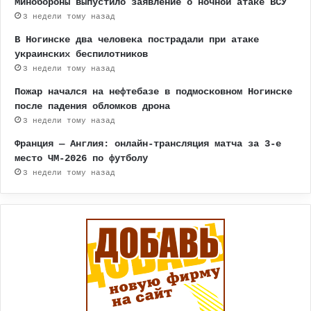
Минобороны выпустило заявление о ночной атаке ВСУ
3 недели тому назад
В Ногинске два человека пострадали при атаке
украинских беспилотников
3 недели тому назад
Пожар начался на нефтебазе в подмосковном Ногинске
после падения обломков дрона
3 недели тому назад
Франция — Англия: онлайн-трансляция матча за 3-е
место ЧМ-2026 по футболу
3 недели тому назад