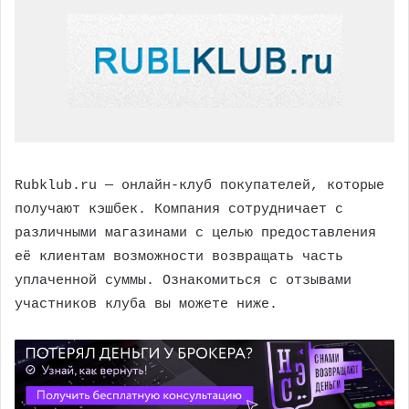
Rubklub.ru — онлайн-клуб покупателей, которые
получают кэшбек. Компания сотрудничает с
различными магазинами с целью предоставления
её клиентам возможности возвращать часть
уплаченной суммы. Ознакомиться с отзывами
участников клуба вы можете ниже.