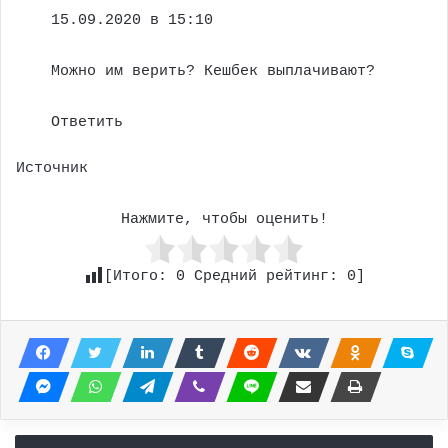
15.09.2020 в 15:10
Можно им верить? Кешбек выплачивают?
Ответить
Источник
Нажмите, чтобы оценить!
[Итого:
0
Средний рейтинг:
0
]