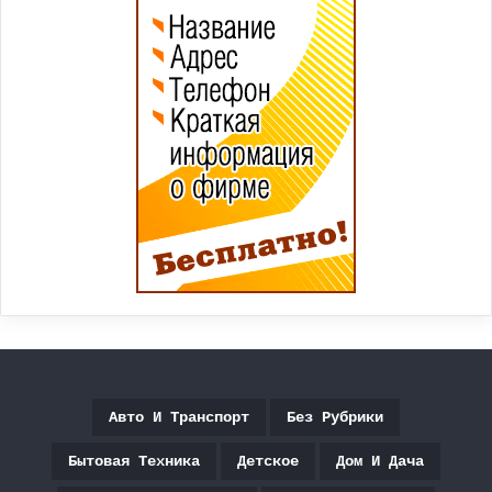
Авто И Транспорт
Без Рубрики
Бытовая Техника
Детское
Дом И Дача