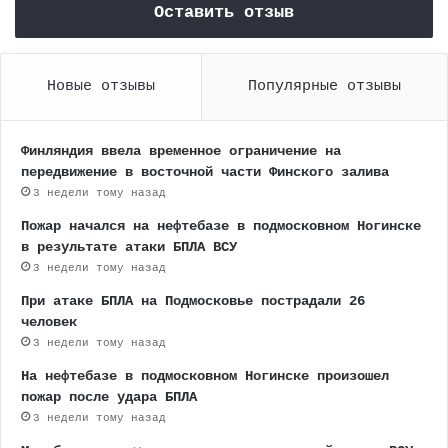
Оставить отзыв
Новые отзывы
Популярные отзывы
Финляндия ввела временное ограничение на
передвижение в восточной части Финского залива
3 недели тому назад
Пожар начался на нефтебазе в подмосковном Ногинске
в результате атаки БПЛА ВСУ
3 недели тому назад
При атаке БПЛА на Подмосковье пострадали 26
человек
3 недели тому назад
На нефтебазе в подмосковном Ногинске произошел
пожар после удара БПЛА
3 недели тому назад