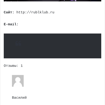
Cайт:
http://rublklub.ru
E-mail:
Отзывы: 1
Василий