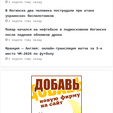
3 недели тому назад
В Ногинске два человека пострадали при атаке
украинских беспилотников
3 недели тому назад
Пожар начался на нефтебазе в подмосковном Ногинске
после падения обломков дрона
3 недели тому назад
Франция — Англия: онлайн-трансляция матча за 3-е
место ЧМ-2026 по футболу
3 недели тому назад