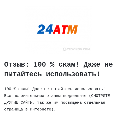
Отзыв: 100 % скам! Даже не
пытайтесь использовать!
100 % скам! Даже не пытайтесь использовать!
Все положительные отзывы поддельные (СМОТРИТЕ
ДРУГИЕ САЙТЫ, так же им посвящена отдельная
страница в интернете).