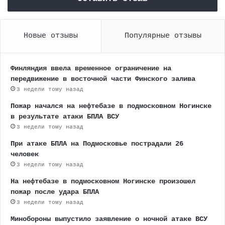
Новые отзывы
Популярные отзывы
Финляндия ввела временное ограничение на
передвижение в восточной части Финского залива
3 недели тому назад
Пожар начался на нефтебазе в подмосковном Ногинске
в результате атаки БПЛА ВСУ
3 недели тому назад
При атаке БПЛА на Подмосковье пострадали 26
человек
3 недели тому назад
На нефтебазе в подмосковном Ногинске произошел
пожар после удара БПЛА
3 недели тому назад
Минобороны выпустило заявление о ночной атаке ВСУ