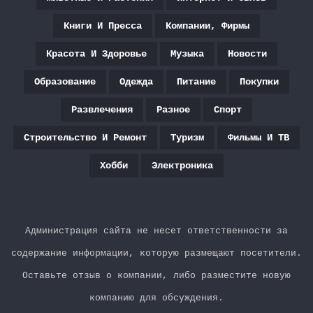
Книги И Пресса
Компании, Фирмы
Красота И Здоровье
Музыка
Новости
Образование
Одежда
Питание
Покупки
Развлечения
Разное
Спорт
Строительство И Ремонт
Туризм
Фильмы И ТВ
Хобби
Электроника
Администрация сайта не несет ответственности за
содержание информации, которую размещают посетители.
Оставьте отзыв о компании, либо разместите новую
компанию для обсуждения.