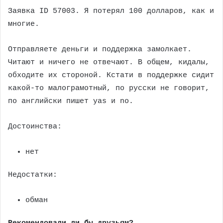
Заявка ID 57003. Я потерял 100 долларов, как и
многие.
Отправляете деньги и поддержка замолкает.
Читают и ничего не отвечают. В общем, кидалы,
обходите их стороной. Кстати в поддержке сидит
какой-то малограмотный, по русски не говорит,
по английски пишет yas и no.
Достоинства:
нет
Недостатки:
обман