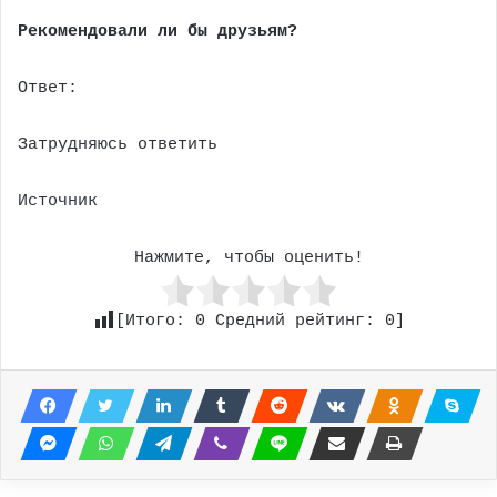
Рекомендовали ли бы друзьям?
Ответ:
Затрудняюсь ответить
Источник
Нажмите, чтобы оценить!
[Итого:
0
Средний рейтинг:
0
]