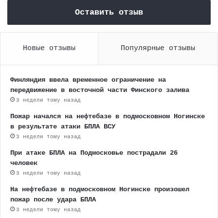
Оставить отзыв
Новые отзывы
Популярные отзывы
Финляндия ввела временное ограничение на
передвижение в восточной части Финского залива
3 недели тому назад
Пожар начался на нефтебазе в подмосковном Ногинске
в результате атаки БПЛА ВСУ
3 недели тому назад
При атаке БПЛА на Подмосковье пострадали 26
человек
3 недели тому назад
На нефтебазе в подмосковном Ногинске произошел
пожар после удара БПЛА
3 недели тому назад