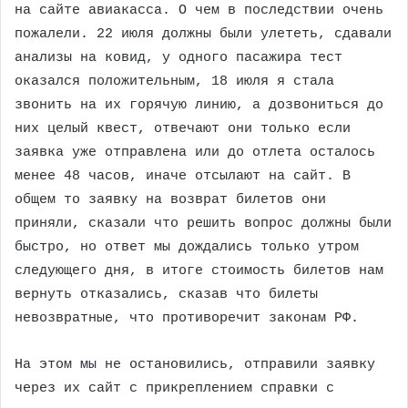
на сайте авиакасса. О чем в последствии очень
пожалели. 22 июля должны были улететь, сдавали
анализы на ковид, у одного пасажира тест
оказался положительным, 18 июля я стала
звонить на их горячую линию, а дозвониться до
них целый квест, отвечают они только если
заявка уже отправлена или до отлета осталось
менее 48 часов, иначе отсылают на сайт. В
общем то заявку на возврат билетов они
приняли, сказали что решить вопрос должны были
быстро, но ответ мы дождались только утром
следующего дня, в итоге стоимость билетов нам
вернуть отказались, сказав что билеты
невозвратные, что противоречит законам РФ.
На этом мы не остановились, отправили заявку
через их сайт с прикреплением справки с