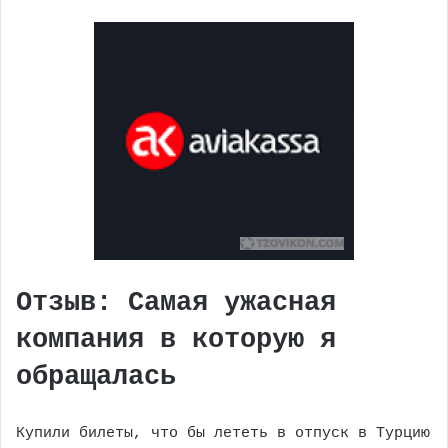
Отзыв: Самая ужасная
компания в которую я
обращалась
Купили билеты, что бы лететь в отпуск в Турцию