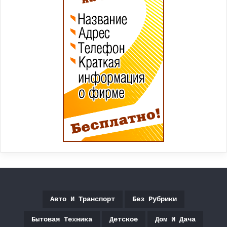
Авто И Транспорт
Без Рубрики
Бытовая Техника
Детское
Дом И Дача