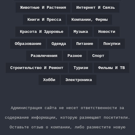
Животные И Растения
Интернет И Связь
Книги И Пресса
Компании, Фирмы
Красота И Здоровье
Музыка
Новости
Образование
Одежда
Питание
Покупки
Развлечения
Разное
Спорт
Строительство И Ремонт
Туризм
Фильмы И ТВ
Хобби
Электроника
Администрация сайта не несет ответственности за
содержание информации, которую размещают посетители.
Оставьте отзыв о компании, либо разместите новую