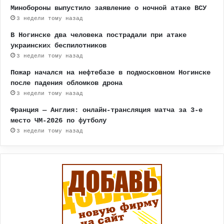
Минобороны выпустило заявление о ночной атаке ВСУ
3 недели тому назад
В Ногинске два человека пострадали при атаке
украинских беспилотников
3 недели тому назад
Пожар начался на нефтебазе в подмосковном Ногинске
после падения обломков дрона
3 недели тому назад
Франция — Англия: онлайн-трансляция матча за 3-е
место ЧМ-2026 по футболу
3 недели тому назад