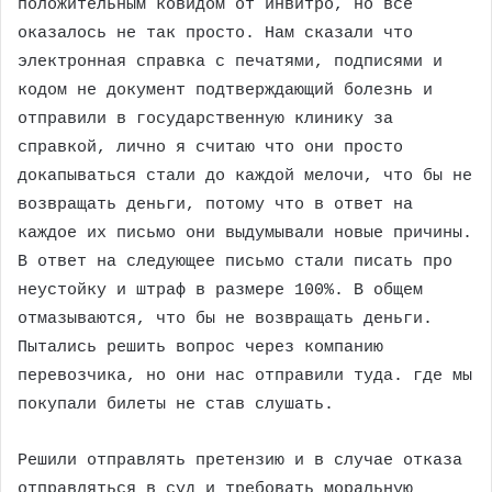
положительным ковидом от инвитро, но все
оказалось не так просто. Нам сказали что
электронная справка с печатями, подписями и
кодом не документ подтверждающий болезнь и
отправили в государственную клинику за
справкой, лично я считаю что они просто
докапываться стали до каждой мелочи, что бы не
возвращать деньги, потому что в ответ на
каждое их письмо они выдумывали новые причины.
В ответ на следующее письмо стали писать про
неустойку и штраф в размере 100%. В общем
отмазываются, что бы не возвращать деньги.
Пытались решить вопрос через компанию
перевозчика, но они нас отправили туда. где мы
покупали билеты не став слушать.
Решили отправлять претензию и в случае отказа
отправляться в суд и требовать моральную