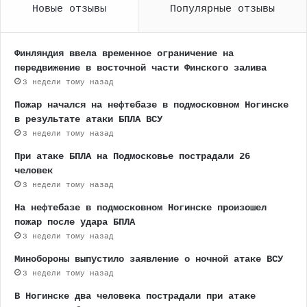
Новые отзывы
Популярные отзывы
Финляндия ввела временное ограничение на
передвижение в восточной части Финского залива
3 недели тому назад
Пожар начался на нефтебазе в подмосковном Ногинске
в результате атаки БПЛА ВСУ
3 недели тому назад
При атаке БПЛА на Подмосковье пострадали 26
человек
3 недели тому назад
На нефтебазе в подмосковном Ногинске произошел
пожар после удара БПЛА
3 недели тому назад
Минобороны выпустило заявление о ночной атаке ВСУ
3 недели тому назад
В Ногинске два человека пострадали при атаке