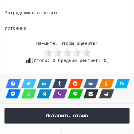
Затрудняюсь ответить
Источник
Нажмите, чтобы оценить!
[Итого:
0
Средний рейтинг:
0
]
Оставить отзыв