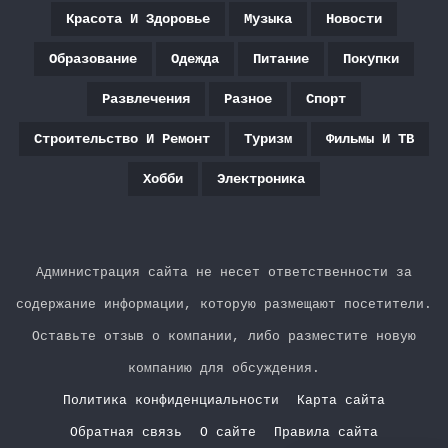
Красота И Здоровье
Музыка
Новости
Образование
Одежда
Питание
Покупки
Развлечения
Разное
Спорт
Строительство И Ремонт
Туризм
Фильмы И ТВ
Хобби
Электроника
Администрация сайта не несет ответственности за
содержание информации, которую размещают посетители.
Оставьте отзыв о компании, либо разместите новую
компанию для обсуждения.
Политика конфиденциальности
Карта сайта
Обратная связь
О сайте
Правила сайта