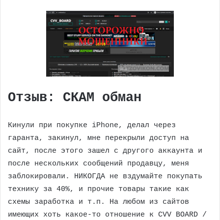
Отзыв: СКАМ обман
Кинули при покупке iPhone, делал через
гаранта, закинул, мне перекрыли доступ на
сайт, после этого зашел с другого аккаунта и
после нескольких сообщений продавцу, меня
заблокировали. НИКОГДА не вздумайте покупать
технику за 40%, и прочие товары такие как
схемы заработка и т.п. На любом из сайтов
имеющих хоть какое-то отношение к CVV BOARD /