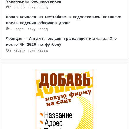
украинских беспилотников
3 недели тому назад
Пожар начался на нефтебазе в подмосковном Ногинске
после падения обломков дрона
3 недели тому назад
Франция — Англия: онлайн-трансляция матча за 3-е
место ЧМ-2026 по футболу
3 недели тому назад