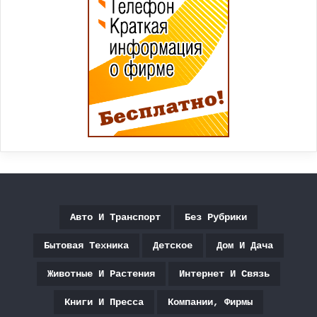
Авто И Транспорт
Без Рубрики
Бытовая Техника
Детское
Дом И Дача
Животные И Растения
Интернет И Связь
Книги И Пресса
Компании, Фирмы