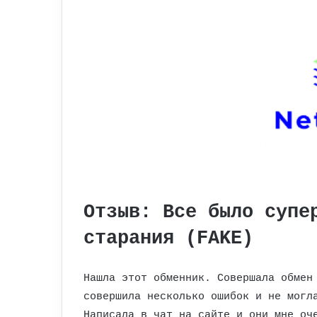
Отзыв: Все было супе
старания (FAKE)
Нашла этот обменник. Совершала обмен
совершила несколько ошибок и не могл
Написала в чат на сайте и они мне оч