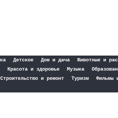
ка
Детское
Дом и дача
Животные и рас
Красота и здоровье
Музыка
Образован
Строительство и ремонт
Туризм
Фильмы 