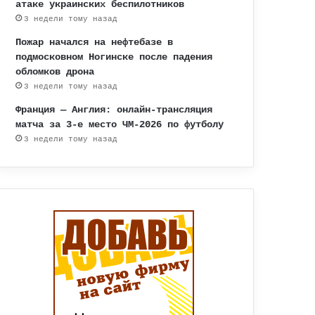
атаке украинских беспилотников
3 недели тому назад
Пожар начался на нефтебазе в
подмосковном Ногинске после падения
обломков дрона
3 недели тому назад
Франция — Англия: онлайн-трансляция
матча за 3-е место ЧМ-2026 по футболу
3 недели тому назад