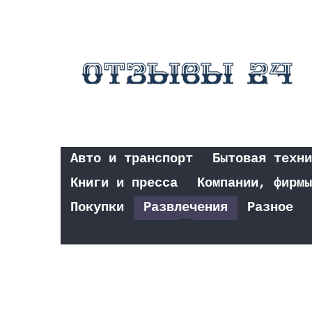
Авто и транспорт
Бытовая техни
Книги и пресса
Компании, фирмы
Покупки
Развлечения
Разное