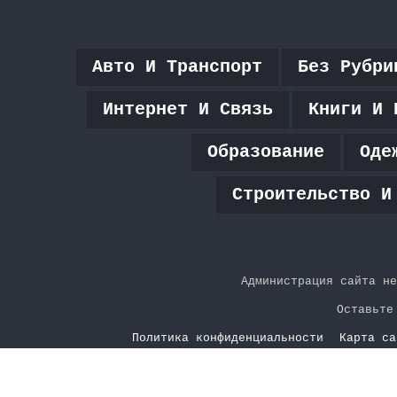
Авто И Транспорт
Без Рубри
Интернет И Связь
Книги И 
Образование
Оде
Строительство И
Администрация сайта не
Оставьте
Политика конфиденциальности
Карта са