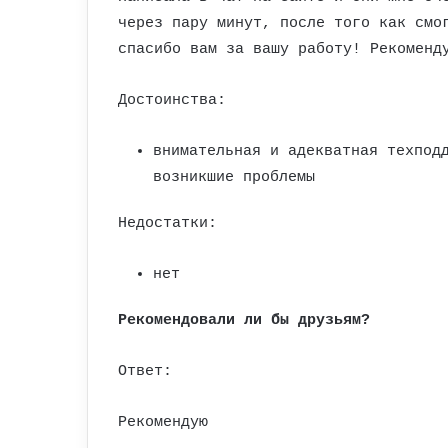
через пару минут, после того как смо
спасибо вам за вашу работу! Рекоменд
Достоинства:
внимательная и адекватная техпод
возникшие проблемы
Недостатки:
нет
Рекомендовали ли бы друзьям?
Ответ:
Рекомендую