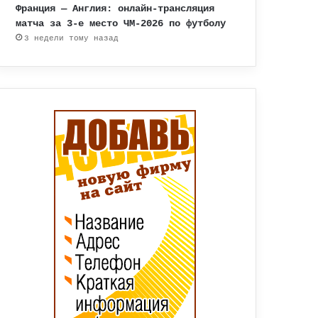
Франция — Англия: онлайн-трансляция
матча за 3-е место ЧМ-2026 по футболу
3 недели тому назад