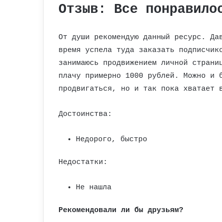
Отзыв: Все понравило
От души рекомендую данный ресурс. Да
время успела туда заказать подписчик
занимаюсь продвижением личной страни
плачу примерно 1000 рублей. Можно и 
продвигаться, но и так пока хватает 
Достоинства:
Недорого, быстро
Недостатки:
Не нашла
Рекомендовали ли бы друзьям?