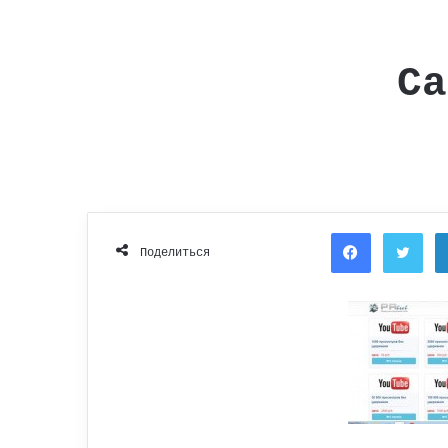
Са
Facebook
Twi
Поделиться