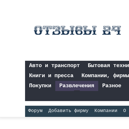
Авто и транспорт
Бытовая техни
Книги и пресса
Компании, фирмы
Покупки
Развлечения
Разное
Форум
Добавить фирму
Компании
О 