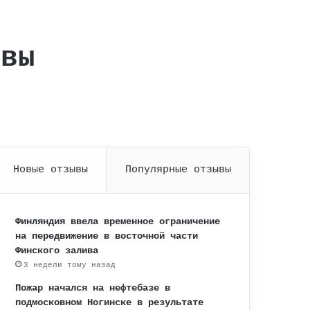
ывы
Новые отзывы
Популярные отзывы
Финляндия ввела временное ограничение
на передвижение в восточной части
Финского залива
3 недели тому назад
Пожар начался на нефтебазе в
подмосковном Ногинске в результате