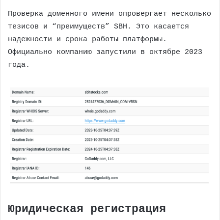
Проверка доменного имени опровергает несколько
тезисов и “преимуществ” SBH. Это касается
надежности и срока работы платформы.
Официально компанию запустили в октябре 2023
года.
Юридическая регистрация