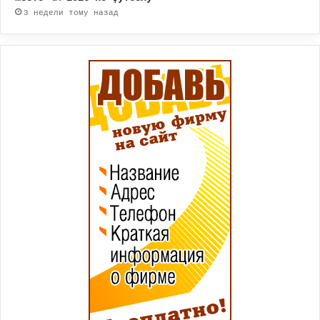
3 недели тому назад