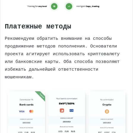
Платежные методы
Рекомендуем обратить внимание на способы
продвижение методов пополнения. Основатели
проекта агитируют использовать криптовалюту
или банковские карты. Оба способа позволяют
избежать дальнейшей ответственности
мошенникам.