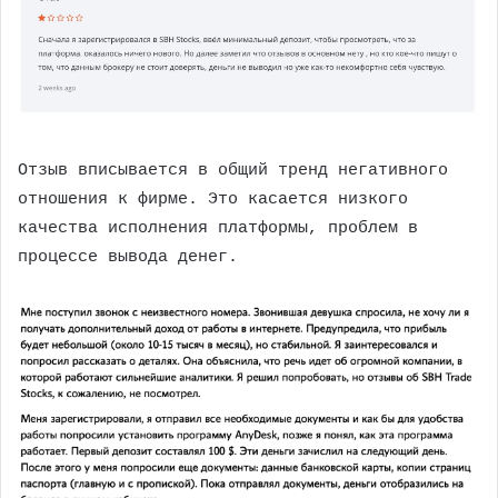
Отзыв вписывается в общий тренд негативного
отношения к фирме. Это касается низкого
качества исполнения платформы, проблем в
процессе вывода денег.