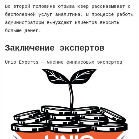
Во второй половине отзыва юзер рассказывает о
бесполезной услуг аналитика. В процессе работы
администраторы вынуждают клиентов вносить
больше денег.
Заключение экспертов
Unio Experts — мнение финансовых экспертов