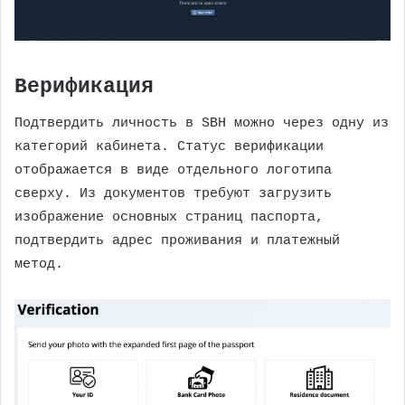
Верификация
Подтвердить личность в SBH можно через одну из
категорий кабинета. Статус верификации
отображается в виде отдельного логотипа
сверху. Из документов требуют загрузить
изображение основных страниц паспорта,
подтвердить адрес проживания и платежный
метод.