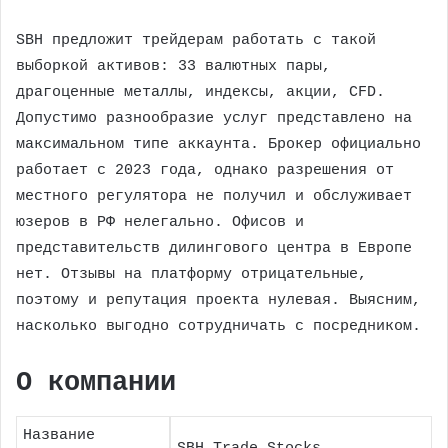
SBH предложит трейдерам работать с такой
выборкой активов: 33 валютных пары,
драгоценные металлы, индексы, акции, CFD.
Допустимо разнообразие услуг представлено на
максимальном типе аккаунта. Брокер официально
работает с 2023 года, однако разрешения от
местного регулятора не получил и обслуживает
юзеров в РФ нелегально. Офисов и
представительств дилингового центра в Европе
нет. Отзывы на платформу отрицательные,
поэтому и репутация проекта нулевая. Выясним,
насколько выгодно сотрудничать с посредником.
О компании
Название