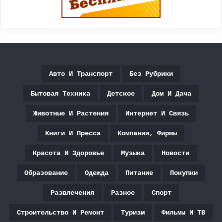
Авто И Транспорт
Без Рубрики
Бытовая Техника
Детское
Дом И Дача
Животные И Растения
Интернет И Связь
Книги И Пресса
Компании, Фирмы
Красота И Здоровье
Музыка
Новости
Образование
Одежда
Питание
Покупки
Развлечения
Разное
Спорт
Строительство И Ремонт
Туризм
Фильмы И ТВ