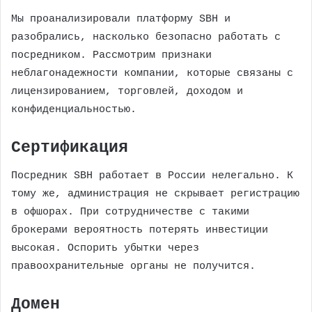
Мы проанализировали платформу SBH и
разобрались, насколько безопасно работать с
посредником. Рассмотрим признаки
неблагонадежности компании, которые связаны с
лицензированием, торговлей, доходом и
конфиденциальностью.
Сертификация
Посредник SBH работает в России нелегально. К
тому же, администрация не скрывает регистрацию
в офшорах. При сотрудничестве с такими
брокерами вероятность потерять инвестиции
высокая. Оспорить убытки через
правоохранительные органы не получится.
Домен