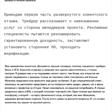
Приводим первую часть развернутого клиентского
отзыва. Трейдер рассказывает о навязывании
услуг со стороны менеджеров проекта. Рекламные
специалисты пытаются рекламировать
гарантированную доходность, заставляют
установить стороннее ПО, проходить
верификацию.