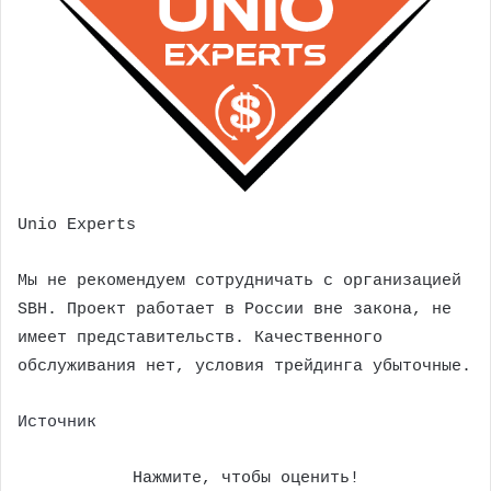
Unio Experts
Мы не рекомендуем сотрудничать с организацией
SBH. Проект работает в России вне закона, не
имеет представительств. Качественного
обслуживания нет, условия трейдинга убыточные.
Источник
Нажмите, чтобы оценить!