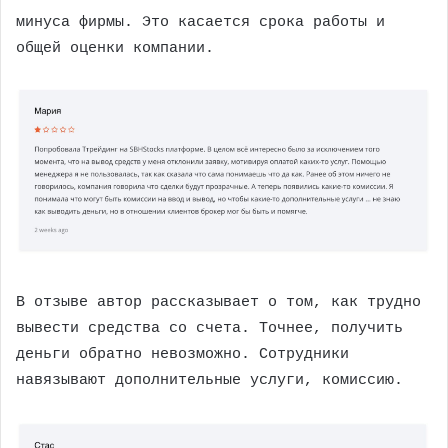
минуса фирмы. Это касается срока работы и
общей оценки компании.
В отзыве автор рассказывает о том, как трудно
вывести средства со счета. Точнее, получить
деньги обратно невозможно. Сотрудники
навязывают дополнительные услуги, комиссию.