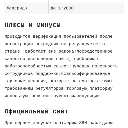
Леверидж
До 1:2000
Плюсы и минусы
проводится верификация пользователей после
регистрации.посредник не регулируется в
стране, работает вне закона;посредственное
качество исполнения сайта, проблемы с
работоспособностью ссылок;нулевая полезность
сотрудников поддержки;сфальсифицированные
торговые условия, которые не соответствуют
требованиям регуляторов;торговую платформу
используют как инструмент манипуляции.
Официальный сайт
При первом запуске платформы SBH наблюдаем