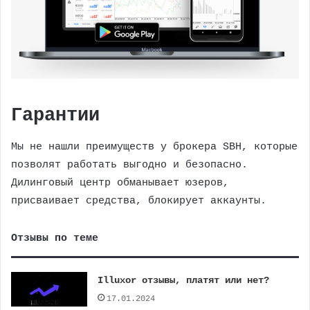
Гарантии
Мы не нашли преимуществ у брокера SBH, которые
позволят работать выгодно и безопасно.
Дилинговый центр обманывает юзеров,
присваивает средства, блокирует аккаунты.
Отзывы по теме
Illuxor отзывы, платят или нет?
17.01.2024