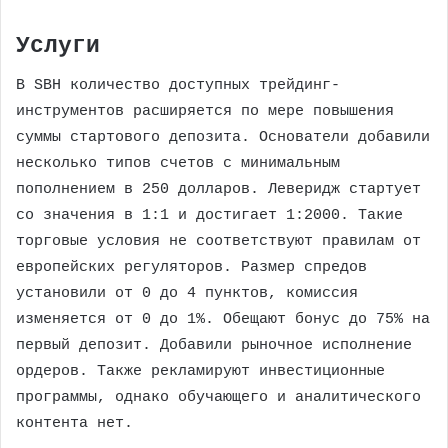
Услуги
В SBH количество доступных трейдинг-
инструментов расширяется по мере повышения
суммы стартового депозита. Основатели добавили
несколько типов счетов с минимальным
пополнением в 250 долларов. Леверидж стартует
со значения в 1:1 и достигает 1:2000. Такие
торговые условия не соответствуют правилам от
европейских регуляторов. Размер спредов
установили от 0 до 4 пунктов, комиссия
изменяется от 0 до 1%. Обещают бонус до 75% на
первый депозит. Добавили рыночное исполнение
ордеров. Также рекламируют инвестиционные
программы, однако обучающего и аналитического
контента нет.