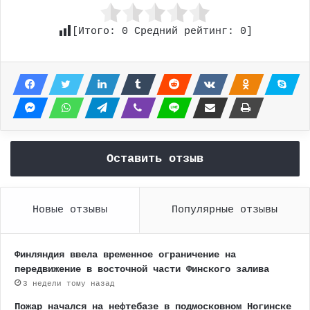
[Итого:
0
Средний рейтинг:
0
]
Оставить отзыв
Новые отзывы
Популярные отзывы
Финляндия ввела временное ограничение на
передвижение в восточной части Финского залива
3 недели тому назад
Пожар начался на нефтебазе в подмосковном Ногинске