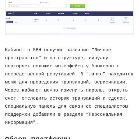
Кабинет в SBH получил название “Личное
пространство” и по структуре, визуалу
повторяет похожие интерфейсы у брокеров с
посредственной репутацией. В “шапке” находится
меню для проведения транзакций, верификации.
Через кабинет можно изменить пароль, открыть
счет, отследить историю транзакций и сделок.
Специальную панель для связи со специалистом
поддержки добавили в разделе “Персональная
информация”.