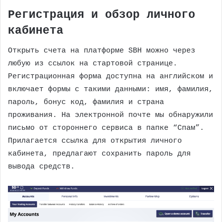
Регистрация и обзор личного
кабинета
Открыть счета на платформе SBH можно через
любую из ссылок на стартовой странице.
Регистрационная форма доступна на английском и
включает формы с такими данными: имя, фамилия,
пароль, бонус код, фамилия и страна
проживания. На электронной почте мы обнаружили
письмо от стороннего сервиса в папке “Спам”.
Прилагается ссылка для открытия личного
кабинета, предлагают сохранить пароль для
вывода средств.