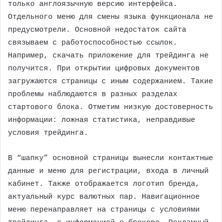
только англоязычную версию интерфейса.
Отдельного меню для смены языка функционала не
предусмотрели. Основной недостаток сайта
связываем с работоспособностью ссылок.
Например, скачать приложение для трейдинга не
получится. При открытии цифровых документов
загружаются страницы с иным содержанием. Такие
проблемы наблюдаются в разных разделах
стартового блока. Отметим низкую достоверность
информации: ложная статистика, неправдивые
условия трейдинга.
В “шапку” основной страницы вынесли контактные
данные и меню для регистрации, входа в личный
кабинет. Также отображается логотип бренда,
актуальный курс валютных пар. Навигационное
меню перенаправляет на страницы с условиями