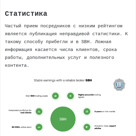
Статистика
Частый прием посредников с низким рейтингом
является публикация неправдивой статистики. К
такому способу прибегли и в SBH. Ложная
информация касается числа клиентов, срока
работы, дополнительных услуг и полезного
контента.