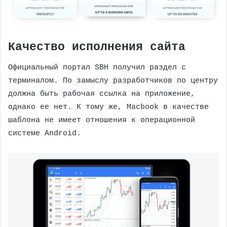
Качество исполнения сайта
Официальный портал SBH получил раздел с
терминалом. По замыслу разработчиков по центру
должна быть рабочая ссылка на приложение,
однако ее нет. К тому же, Macbook в качестве
шаблона не имеет отношения к операционной
системе Android.