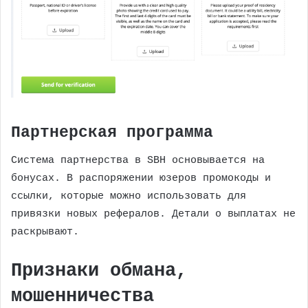
Партнерская программа
Система партнерства в SBH основывается на
бонусах. В распоряжении юзеров промокоды и
ссылки, которые можно использовать для
привязки новых рефералов. Детали о выплатах не
раскрывают.
Признаки обмана,
мошенничества