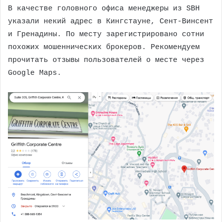
В качестве головного офиса менеджеры из SBH
указали некий адрес в Кингстауне, Сент-Винсент
и Гренадины. По месту зарегистрировано сотни
похожих мошеннических брокеров. Рекомендуем
прочитать отзывы пользователей о месте через
Google Maps.