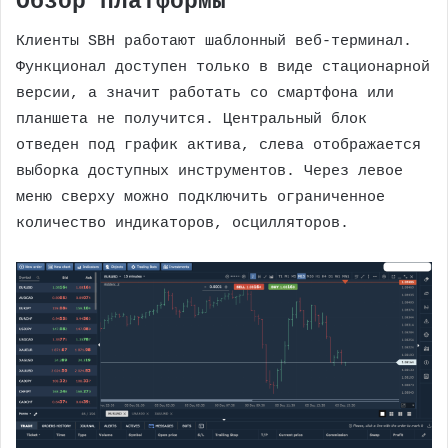
Обзор платформы
Клиенты SBH работают шаблонный веб-терминал.
Функционал доступен только в виде стационарной
версии, а значит работать со смартфона или
планшета не получится. Центральный блок
отведен под график актива, слева отображается
выборка доступных инструментов. Через левое
меню сверху можно подключить ограниченное
количество индикаторов, осцилляторов.