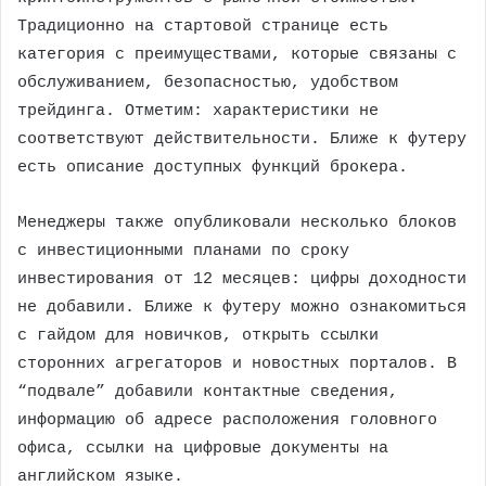
Традиционно на стартовой странице есть
категория с преимуществами, которые связаны с
обслуживанием, безопасностью, удобством
трейдинга. Отметим: характеристики не
соответствуют действительности. Ближе к футеру
есть описание доступных функций брокера.
Менеджеры также опубликовали несколько блоков
с инвестиционными планами по сроку
инвестирования от 12 месяцев: цифры доходности
не добавили. Ближе к футеру можно ознакомиться
с гайдом для новичков, открыть ссылки
сторонних агрегаторов и новостных порталов. В
“подвале” добавили контактные сведения,
информацию об адресе расположения головного
офиса, ссылки на цифровые документы на
английском языке.