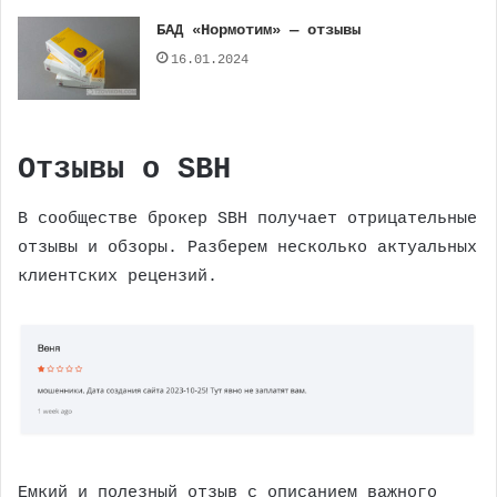
БАД «Нормотим» — отзывы
16.01.2024
Отзывы о SBH
В сообществе брокер SBH получает отрицательные
отзывы и обзоры. Разберем несколько актуальных
клиентских рецензий.
Емкий и полезный отзыв с описанием важного