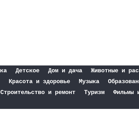
ка
Детское
Дом и дача
Животные и рас
Красота и здоровье
Музыка
Образован
Строительство и ремонт
Туризм
Фильмы 