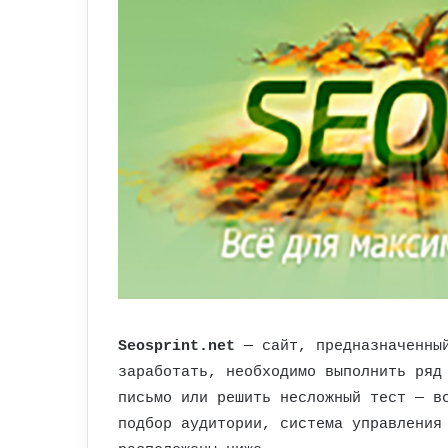
Seosprint.net
— сайт, предназначенный
заработать, необходимо выполнить ряд
письмо или решить несложный тест — в
подбор аудитории, система управления