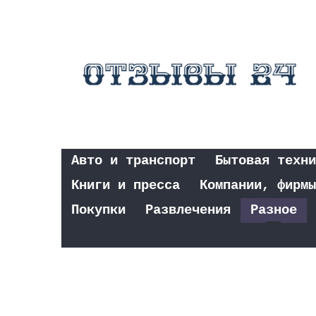
Авто и транспорт
Бытовая техни
Книги и пресса
Компании, фирмы
Покупки
Развлечения
Разное