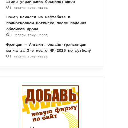
атаке украинских беспилотников
3 недели тому назад
Пожар начался на нефтебазе в
подмосковном Ногинске после падения
обломков дрона
3 недели тому назад
Франция — Англия: онлайн-трансляция
матча за 3-е место ЧМ-2026 по футболу
3 недели тому назад