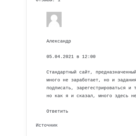
Отзывы: 1
Александр
05.04.2021 в 12:00
Стандартный сайт, предназначенны
много не заработает, но и задани
подписать, зарегестрироваться и 
но как я и сказал, много здесь н
Ответить
Источник