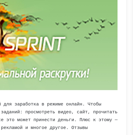
 для заработка в режиме онлайн. Чтобы
 заданий: просмотреть видео, сайт, прочитать
се это может принести деньги. Плюс к этому —
 рекламой и многое другое. Отзывы