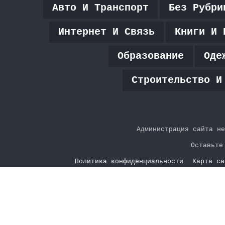
Авто И Транспорт
Без Рубри
Интернет И Связь
Книги И 
Образование
Оде
Строительство И
Администрация сайта не
Оставьте
Политика конфиденциальности
Карта са