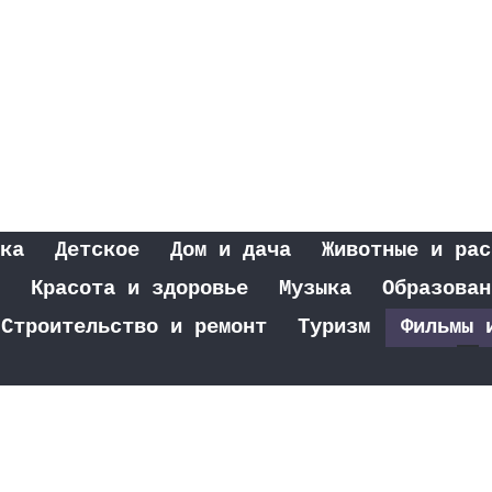
ка
Детское
Дом и дача
Животные и рас
Красота и здоровье
Музыка
Образован
Строительство и ремонт
Туризм
Фильмы 