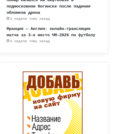
подмосковном Ногинске после падения
обломков дрона
3 недели тому назад
Франция — Англия: онлайн-трансляция
матча за 3-е место ЧМ-2026 по футболу
3 недели тому назад