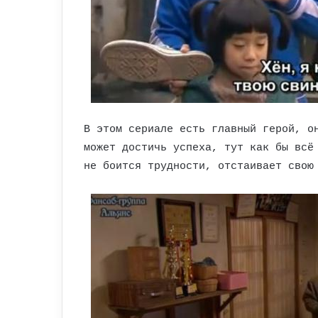
В этом сериале есть главный герой, о
может достичь успеха, тут как бы всё
не боится трудности, отстаивает свою