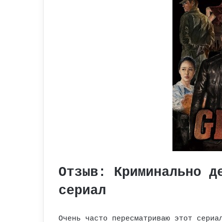
Отзыв: Криминально д
сериал
Очень часто пересматриваю этот сериа