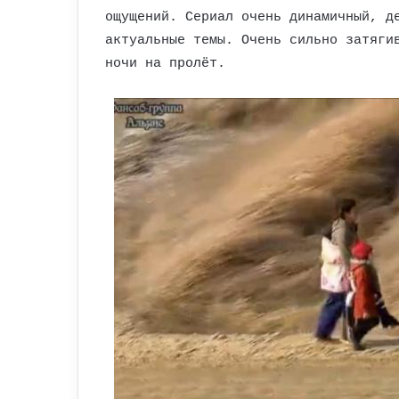
ощущений. Сериал очень динамичный, д
актуальные темы. Очень сильно затяги
ночи на пролёт.