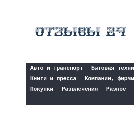
Авто и транспорт
Бытовая техни
Книги и пресса
Компании, фирмы
Покупки
Развлечения
Разное