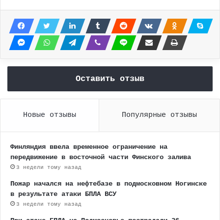
Оставить отзыв
Новые отзывы
Популярные отзывы
Финляндия ввела временное ограничение на
передвижение в восточной части Финского залива
3 недели тому назад
Пожар начался на нефтебазе в подмосковном Ногинске
в результате атаки БПЛА ВСУ
3 недели тому назад