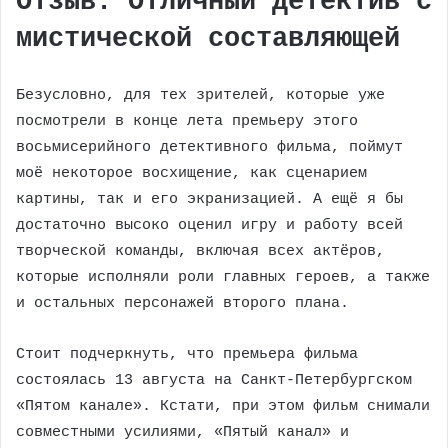
Отзыв: Отличный детектив с
мистической составляющей
Безусловно, для тех зрителей, которые уже
посмотрели в конце лета премьеру этого
восьмисерийного детективного фильма, поймут
моё некоторое восхищение, как сценарием
картины, так и его экранизацией. А ещё я бы
достаточно высоко оценил игру и работу всей
творческой команды, включая всех актёров,
которые исполняли роли главных героев, а также
и остальных персонажей второго плана.
Стоит подчеркнуть, что премьера фильма
состоялась 13 августа на Санкт-Петербургском
«Пятом канале». Кстати, при этом фильм снимали
совместными усилиями, «Пятый канал» и