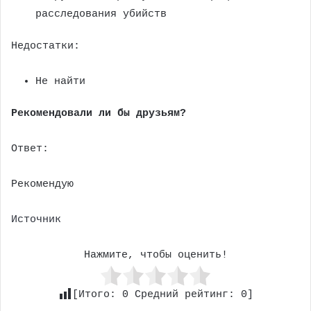
расследования убийств
Недостатки:
Не найти
Рекомендовали ли бы друзьям?
Ответ:
Рекомендую
Источник
Нажмите, чтобы оценить!
[Итого:
0
Средний рейтинг:
0
]