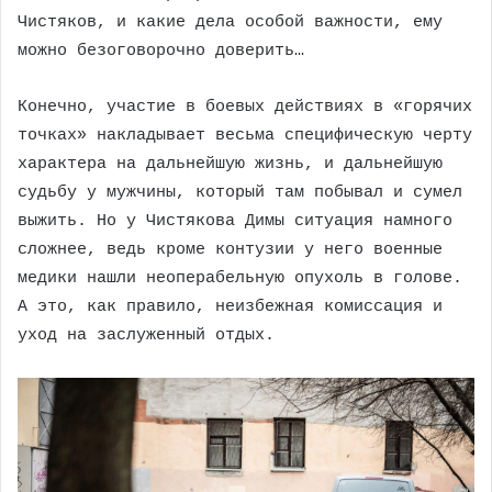
Чистяков, и какие дела особой важности, ему
можно безоговорочно доверить…
Конечно, участие в боевых действиях в «горячих
точках» накладывает весьма специфическую черту
характера на дальнейшую жизнь, и дальнейшую
судьбу у мужчины, который там побывал и сумел
выжить. Но у Чистякова Димы ситуация намного
сложнее, ведь кроме контузии у него военные
медики нашли неоперабельную опухоль в голове.
А это, как правило, неизбежная комиссация и
уход на заслуженный отдых.