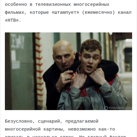
особенно в телевизионных многосерийных
фильмах, которые «штампует» (ежемесячно) канал
«НТВ».
Безусловно, сценарий, предлагаемой
многосерийной картины, невозможно как-то