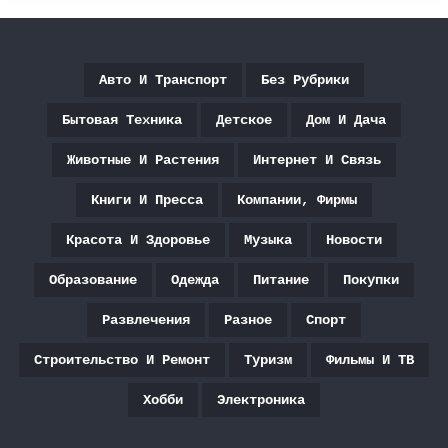
Авто И Транспорт
Без Рубрики
Бытовая Техника
Детское
Дом И Дача
Животные И Растения
Интернет И Связь
Книги И Пресса
Компании, Фирмы
Красота И Здоровье
Музыка
Новости
Образование
Одежда
Питание
Покупки
Развлечения
Разное
Спорт
Строительство И Ремонт
Туризм
Фильмы И ТВ
Хобби
Электроника