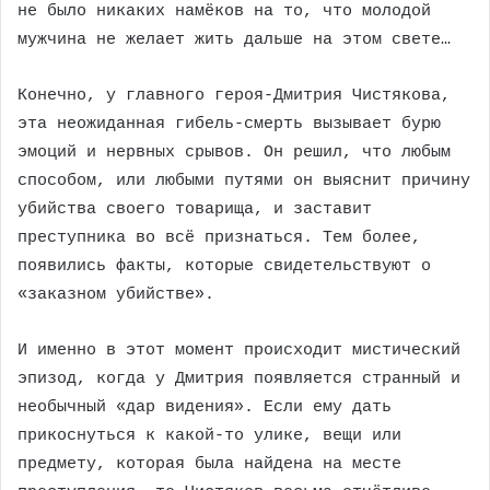
не было никаких намёков на то, что молодой
мужчина не желает жить дальше на этом свете…
Конечно, у главного героя-Дмитрия Чистякова,
эта неожиданная гибель-смерть вызывает бурю
эмоций и нервных срывов. Он решил, что любым
способом, или любыми путями он выяснит причину
убийства своего товарища, и заставит
преступника во всё признаться. Тем более,
появились факты, которые свидетельствуют о
«заказном убийстве».
И именно в этот момент происходит мистический
эпизод, когда у Дмитрия появляется странный и
необычный «дар видения». Если ему дать
прикоснуться к какой-то улике, вещи или
предмету, которая была найдена на месте