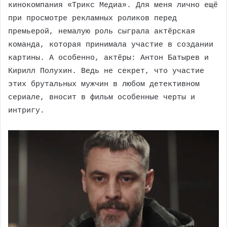
кинокомпания «Трикс Медиа». Для меня лично ещё
при просмотре рекламных роликов перед
премьерой, немалую роль сыграла актёрская
команда, которая принимала участие в создании
картины. А особенно, актёры: Антон Батырев и
Кирилл Полухин. Ведь не секрет, что участие
этих брутальных мужчин в любом детективном
сериале, вносит в фильм особенные черты и
интригу.