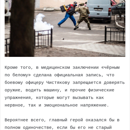
Кроме того, в медицинском заключении «чёрным
по белому» сделана официальная запись, что
боевому офицеру Чистякову запрещается доверять
оружие, водить машину, и прочие физические
упражнения, которые могут вызывать как
нервное, так и эмоциональное напряжение.
Вероятнее всего, главный герой оказался бы в
полном одиночестве, если бы его не старый