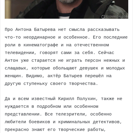
Про Антона Батырева нет смысла рассказывать
что-то неординарное и особенное. Его последние
роли в кинематографе и на отечественном
телевидении, говорят сами за себя. Сейчас
Антон уже старается не играть персон нежных и
слащавых, которые обольщают девушек и молодых
женщин. Видимо, актёр Батырев перешёл на
другую ступеньку своего творчества.
Да и всем известный Кирилл Полухин, также не
нуждается в подробном или особенном
представлении. Все телезрители, особенно
любители боевиков и криминальных детективов,
прекрасно знают его творческие работы,