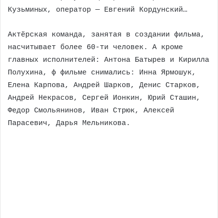
Кузьминых, оператор — Евгений Кордунский…
Актёрская команда, занятая в создании фильма,
насчитывает более 60-ти человек. А кроме
главных исполнителей: Антона Батырев и Кирилла
Полухина, ф фильме снимались: Инна Ярмошук,
Елена Карпова, Андрей Шарков, Денис Старков,
Андрей Некрасов, Сергей Ионкин, Юрий Сташин,
Федор Смольянинов, Иван Стрюк, Алексей
Парасевич, Дарья Мельникова.