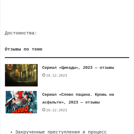
Достоинства:
Отзывы по теме
Сериал «Цикады», 2023 — отзывы
18.12.2023
Сериал «Слово пацана. Кровь на
асфальте», 2023 — отзывы
10.12.2023
Закрученные преступления и процесс