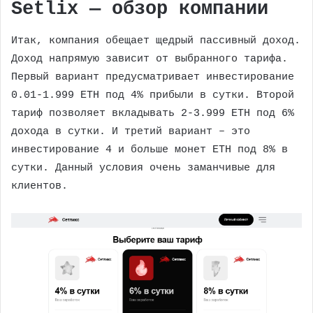
Setlix — обзор компании
Итак, компания обещает щедрый пассивный доход.
Доход напрямую зависит от выбранного тарифа.
Первый вариант предусматривает инвестирование
0.01-1.999 ETH под 4% прибыли в сутки. Второй
тариф позволяет вкладывать 2-3.999 ETH под 6%
дохода в сутки. И третий вариант – это
инвестирование 4 и больше монет ETH под 8% в
сутки. Данный условия очень заманчивые для
клиентов.