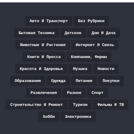
Авто И Транспорт
Без Рубрики
Бытовая Техника
Детское
Дом И Дача
Животные И Растения
Интернет И Связь
Книги И Пресса
Компании, Фирмы
Красота И Здоровье
Музыка
Новости
Образование
Одежда
Питание
Покупки
Развлечения
Разное
Спорт
Строительство И Ремонт
Туризм
Фильмы И ТВ
Хобби
Электроника