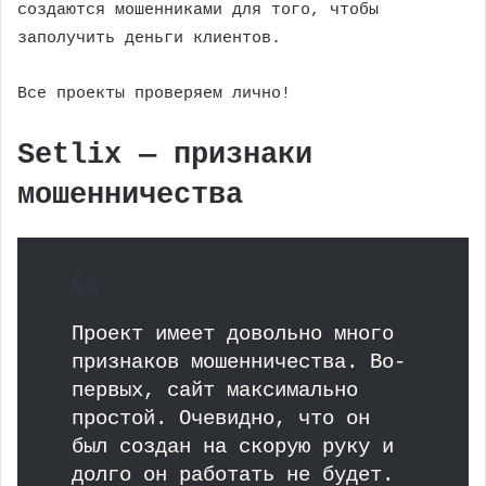
создаются мошенниками для того, чтобы
заполучить деньги клиентов.
Все проекты проверяем лично!
Setlix — признаки
мошенничества
Проект имеет довольно много
признаков мошенничества. Во-
первых, сайт максимально
простой. Очевидно, что он
был создан на скорую руку и
долго он работать не будет.