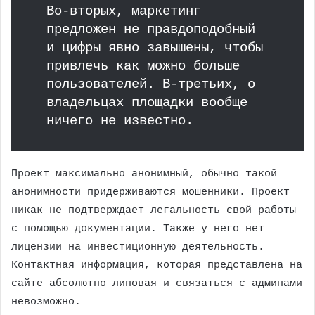
Во-вторых, маркетинг
предложен не правдоподобный
и цифры явно завышены, чтобы
привлечь как можно больше
пользователей. В-третьих, о
владельцах площадки вообще
ничего не известно.
Проект максимально анонимный, обычно такой
анонимности придерживаются мошенники. Проект
никак не подтверждает легальность свой работы
с помощью документации. Также у него нет
лицензии на инвестиционную деятельность.
Контактная информация, которая представлена на
сайте абсолютно липовая и связаться с админами
невозможно.