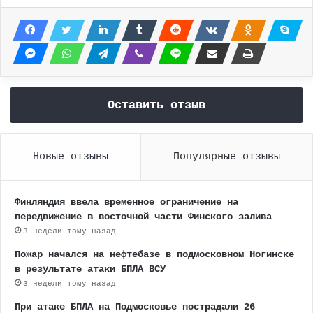
Оставить отзыв
Новые отзывы
Популярные отзывы
Финляндия ввела временное ограничение на
передвижение в восточной части Финского залива
3 недели тому назад
Пожар начался на нефтебазе в подмосковном Ногинске
в результате атаки БПЛА ВСУ
3 недели тому назад
При атаке БПЛА на Подмосковье пострадали 26