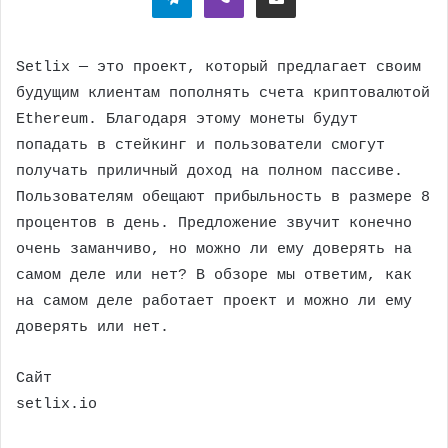
Setlix — это проект, который предлагает своим
будущим клиентам пополнять счета криптовалютой
Ethereum. Благодаря этому монеты будут
попадать в стейкинг и пользователи смогут
получать приличный доход на полном пассиве.
Пользователям обещают прибыльность в размере 8
процентов в день. Предложение звучит конечно
очень заманчиво, но можно ли ему доверять на
самом деле или нет? В обзоре мы ответим, как
на самом деле работает проект и можно ли ему
доверять или нет.
Сайт
setlix.io