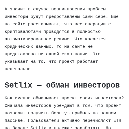
А значит в случае возникновения проблем
инвесторы будут предоставлены сами себе. Еще
на сайте рассказывают, что все операции с
криптовалютами проводятся в полностью
автоматизированном режиме. Что касается
юридических данных, то на сайте не
представлено ни одной скан-копии. Это
указывает на то, что проект работает
нелегально.
Setlix — обман инвесторов
Как именно обманывает проект своих инвесторов?
Сначала инвесторов убеждают в том, что проект
позволит получить большую прибыль на полном
пассиве. Пользователи активно перечисляют ETH
на баланс Setlix в надежде заработать. Но