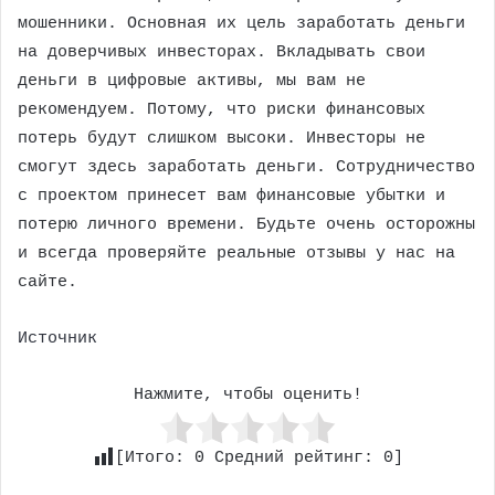
мошенники. Основная их цель заработать деньги
на доверчивых инвесторах. Вкладывать свои
деньги в цифровые активы, мы вам не
рекомендуем. Потому, что риски финансовых
потерь будут слишком высоки. Инвесторы не
смогут здесь заработать деньги. Сотрудничество
с проектом принесет вам финансовые убытки и
потерю личного времени. Будьте очень осторожны
и всегда проверяйте реальные отзывы у нас на
сайте.
Источник
Нажмите, чтобы оценить!
[Итого:
0
Средний рейтинг:
0
]