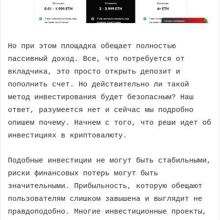
Но при этом площадка обещает полностью
пассивный доход. Все, что потребуется от
вкладчика, это просто открыть депозит и
пополнить счет. Но действительно ли такой
метод инвестирования будет безопасным? Наш
ответ, разумеется нет и сейчас мы подробно
опишем почему. Начнем с того, что реши идет об
инвестициях в криптовалюту.
Подобные инвестиции не могут быть стабильными,
риски финансовых потерь могут быть
значительными. Прибыльность, которую обещают
пользователям слишком завышена и выглядит не
правдоподобно. Многие инвестиционные проекты,