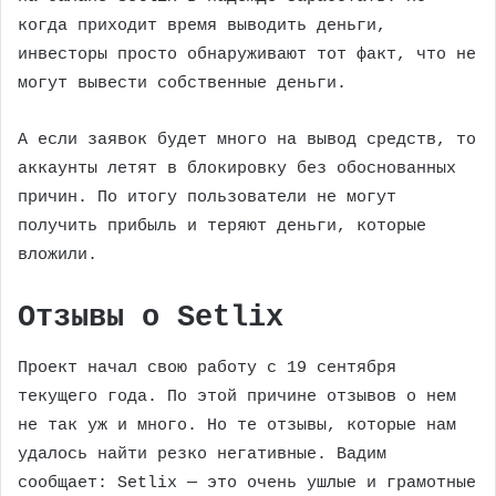
когда приходит время выводить деньги,
инвесторы просто обнаруживают тот факт, что не
могут вывести собственные деньги.
А если заявок будет много на вывод средств, то
аккаунты летят в блокировку без обоснованных
причин. По итогу пользователи не могут
получить прибыль и теряют деньги, которые
вложили.
Отзывы о Setlix
Проект начал свою работу с 19 сентября
текущего года. По этой причине отзывов о нем
не так уж и много. Но те отзывы, которые нам
удалось найти резко негативные. Вадим
сообщает: Setlix — это очень ушлые и грамотные