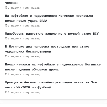
человек
3 недели тому назад
На нефтебазе в подмосковном Ногинске произошел
пожар после удара БПЛА
3 недели тому назад
Минобороны выпустило заявление о ночной атаке ВСУ
3 недели тому назад
В Ногинске два человека пострадали при атаке
украинских беспилотников
3 недели тому назад
Пожар начался на нефтебазе в подмосковном Ногинске
после падения обломков дрона
3 недели тому назад
Франция — Англия: онлайн-трансляция матча за 3-е
место ЧМ-2026 по футболу
3 недели тому назад