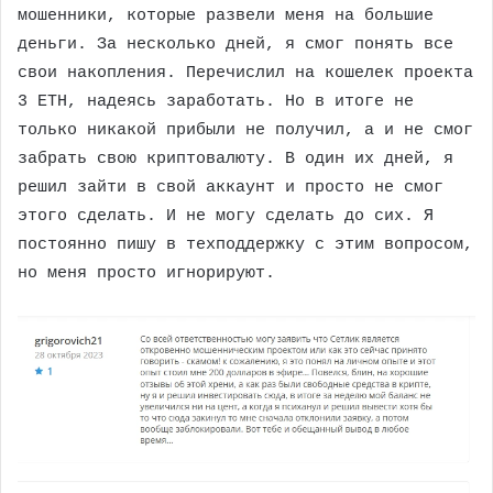
мошенники, которые развели меня на большие
деньги. За несколько дней, я смог понять все
свои накопления. Перечислил на кошелек проекта
3 ETH, надеясь заработать. Но в итоге не
только никакой прибыли не получил, а и не смог
забрать свою криптовалюту. В один их дней, я
решил зайти в свой аккаунт и просто не смог
этого сделать. И не могу сделать до сих. Я
постоянно пишу в техподдержку с этим вопросом,
но меня просто игнорируют.