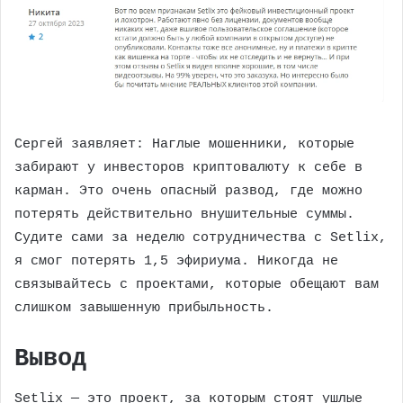
Сергей заявляет: Наглые мошенники, которые
забирают у инвесторов криптовалюту к себе в
карман. Это очень опасный развод, где можно
потерять действительно внушительные суммы.
Судите сами за неделю сотрудничества с Setlix,
я смог потерять 1,5 эфириума. Никогда не
связывайтесь с проектами, которые обещают вам
слишком завышенную прибыльность.
Вывод
Setlix — это проект, за которым стоят ушлые