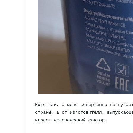
Кого как, а меня совершенно не пугае
страны, а от изготовителя, выпускающ
играет человеческий фактор.