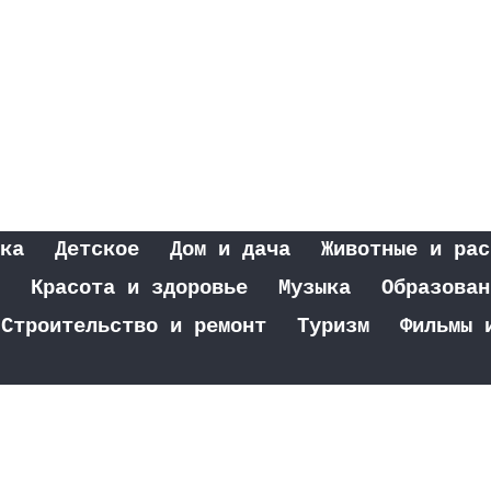
ка
Детское
Дом и дача
Животные и рас
Красота и здоровье
Музыка
Образован
Строительство и ремонт
Туризм
Фильмы 