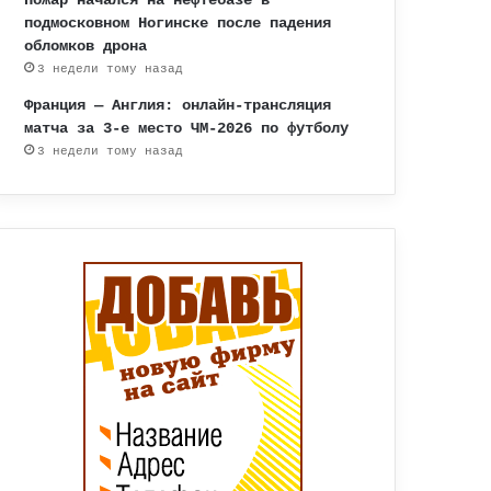
подмосковном Ногинске после падения
обломков дрона
3 недели тому назад
Франция — Англия: онлайн-трансляция
матча за 3-е место ЧМ-2026 по футболу
3 недели тому назад