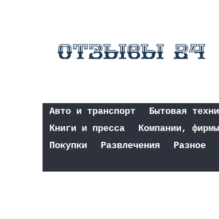
Авто и транспорт
Бытовая техни
Книги и пресса
Компании, фирмы
Покупки
Развлечения
Разное