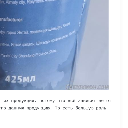
т их продукция, потому что всё зависит не от
его данную продукцию. То есть большую роль