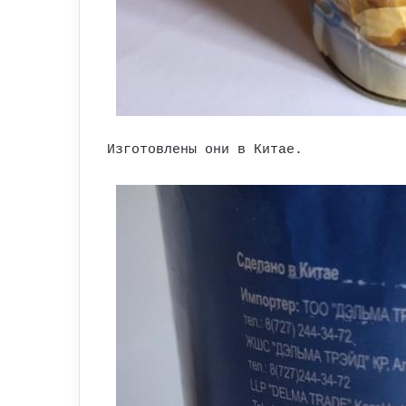
Изготовлены они в Китае.