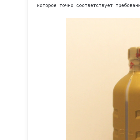
которое точно соответствует требован