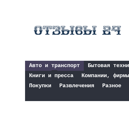
Авто и транспорт
Бытовая техни
Книги и пресса
Компании, фирмы
Покупки
Развлечения
Разное