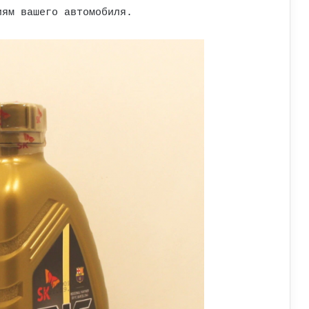
иям вашего автомобиля.