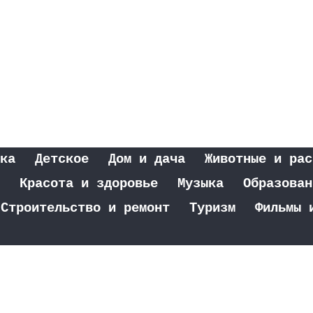
ка
Детское
Дом и дача
Животные и рас
Красота и здоровье
Музыка
Образован
Строительство и ремонт
Туризм
Фильмы 