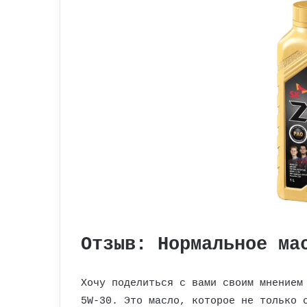
Отзыв: Нормальное ма
Хочу поделиться с вами своим мнением
5W-30. Это масло, которое не только 