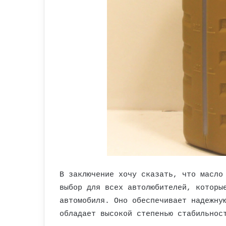
В заключение хочу сказать, что масло
выбор для всех автолюбителей, которы
автомобиля. Оно обеспечивает надежну
обладает высокой степенью стабильнос