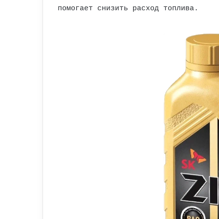
помогает снизить расход топлива.