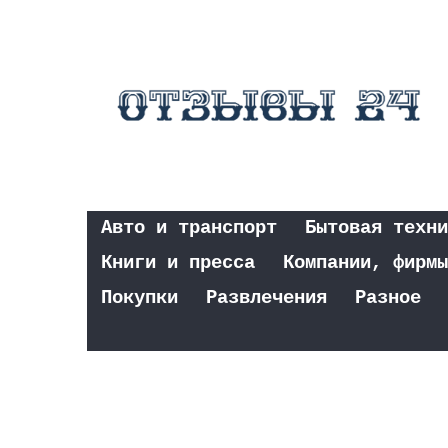
Авто и транспорт
Бытовая техни
Книги и пресса
Компании, фирмы
Покупки
Развлечения
Разное