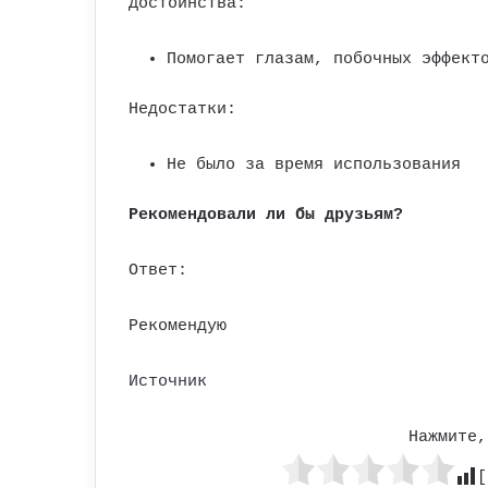
Достоинства:
Помогает глазам, побочных эффект
Недостатки:
Не было за время использования
Рекомендовали ли бы друзьям?
Ответ:
Рекомендую
Источник
Нажмите,
[