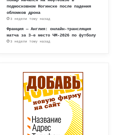
подмосковном Ногинске после падения
обломков дрона
3 недели тому назад
Франция — Англия: онлайн-трансляция
матча за 3-е место ЧМ-2026 по футболу
3 недели тому назад