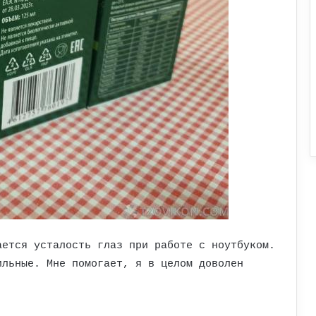
ается усталость глаз при работе с ноутбуком.
ильные. Мне помогает, я в целом доволен