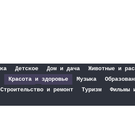
ка
Детское
Дом и дача
Животные и рас
Красота и здоровье
Музыка
Образован
Строительство и ремонт
Туризм
Фильмы 