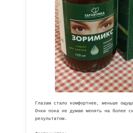
Глазам стало комфортнее, меньше ощущ
Очки пока не думаю менять на более с
результатом.