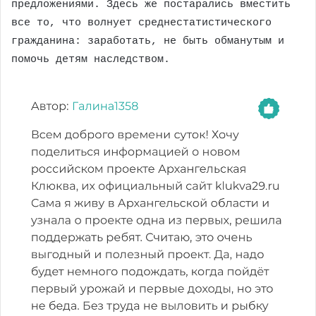
предложениями. Здесь же постарались вместить
все то, что волнует среднестатистического
гражданина: заработать, не быть обманутым и
помочь детям наследством.