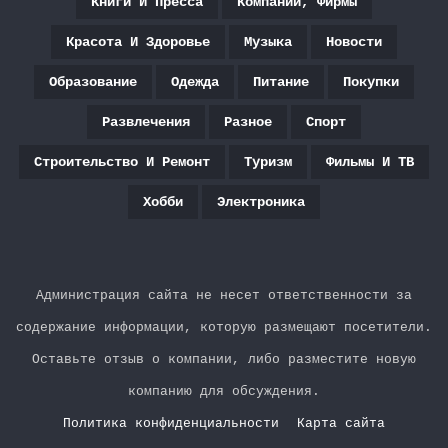
Книги И Пресса
Компании, Фирмы
Красота И Здоровье
Музыка
Новости
Образование
Одежда
Питание
Покупки
Развлечения
Разное
Спорт
Строительство И Ремонт
Туризм
Фильмы И ТВ
Хобби
Электроника
Администрация сайта не несет ответственности за
содержание информации, которую размещают посетители.
Оставьте отзыв о компании, либо разместите новую
компанию для обсуждения.
Политика конфиденциальности
Карта сайта