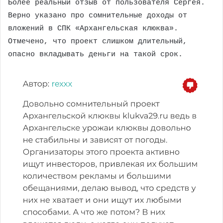
Более реальный отзыв от пользователя Сергея.
Верно указано про сомнительные доходы от
вложений в СПК «Архангельская клюква».
Отмечено, что проект слишком длительный,
опасно вкладывать деньги на такой срок.