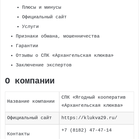
Плюсы и минусы
Официальный сайт
Услуги
Признаки обмана, мошенничества
Гарантии
Отзывы о СПК «Архангельская клюква»
Заключение экспертов
О компании
СПК «Ягодный кооператив
Название компании
«Архангельская клюква»
Официальный сайт
https://klukva29.ru/
+7 (8182) 47-47-14
Контакты