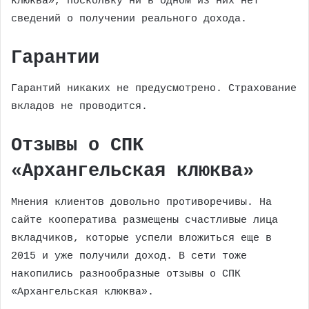
клюква», поскольку ни в одном из них нет
сведений о получении реального дохода.
Гарантии
Гарантий никаких не предусмотрено. Страхование
вкладов не проводится.
Отзывы о СПК
«Архангельская клюква»
Мнения клиентов довольно противоречивы. На
сайте кооператива размещены счастливые лица
вкладчиков, которые успели вложиться еще в
2015 и уже получили доход. В сети тоже
накопились разнообразные отзывы о СПК
«Архангельская клюква».