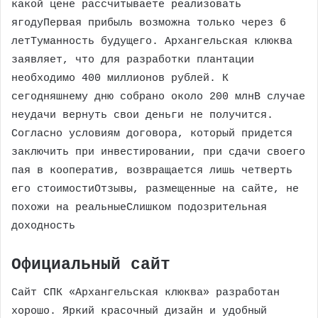
какой цене рассчитываете реализовать
ягодуПервая прибыль возможна только через 6
летТуманность будущего. Архангельская клюква
заявляет, что для разработки плантации
необходимо 400 миллионов рублей. К
сегодняшнему дню собрано около 200 млнВ случае
неудачи вернуть свои деньги не получится.
Согласно условиям договора, который придется
заключить при инвестировании, при сдачи своего
пая в кооператив, возвращается лишь четверть
его стоимостиОтзывы, размещенные на сайте, не
похожи на реальныеСлишком подозрительная
доходность
Официальный сайт
Сайт СПК «Архангельская клюква» разработан
хорошо. Яркий красочный дизайн и удобный