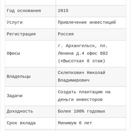
Год основания
2015
Услуги
Привлечение инвестиций
Регистрация
Россия
г. Архангельск, пл.
Офисы
Ленина д.4 офис 802
(«Высотка» 8 этаж)
Склепкович Николай
Владельцы
Владимирович
Создать плантацию на
Задачи
деньги инвесторов
Доходность
Более 100% годовых
Срок вклада
Минимум 6 лет