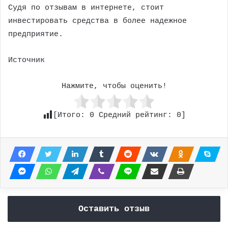
Судя по отзывам в интернете, стоит
инвестировать средства в более надежное
предприятие.
Источник
Нажмите, чтобы оценить!
[Итого:
0
Средний рейтинг:
0
]
Оставить отзыв