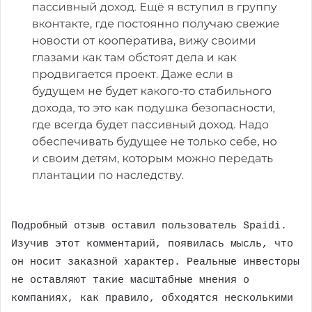
Подробный отзыв оставил пользователь Spaidi.
Изучив этот комментарий, появилась мысль, что
он носит заказной характер. Реальные инвесторы
не оставляют такие масштабные мнения о
компаниях, как правило, обходятся несколькими