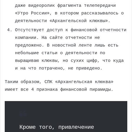
даже видеоролик фрагмента телепередачи
«Утро России», в котором рассказывалось о
деятельности «Архангельской клюквы».
Отсутствует доступ к финансовой отчетности
компании. На сайте отчетности не
предложено. В новостной ленте лишь есть
небольшие статьи о деятельности по
выращиваю клюквы, но сухих цифр, что куда
и на что потрачено, не приведено.
Таким образом, СПК «Архангельская клюква»
имеет все 4 признака финансовой пирамиды.
Кроме того, привлечение