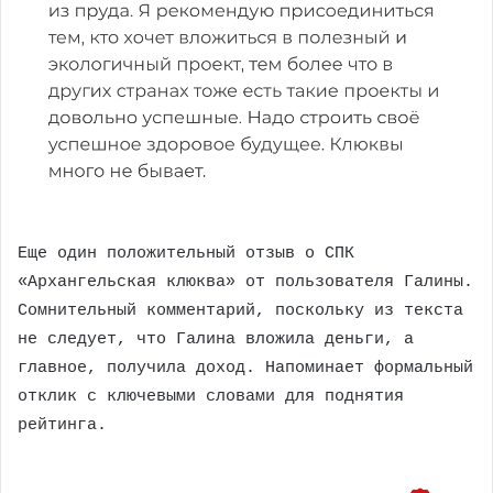
Еще один положительный отзыв о СПК
«Архангельская клюква» от пользователя Галины.
Сомнительный комментарий, поскольку из текста
не следует, что Галина вложила деньги, а
главное, получила доход. Напоминает формальный
отклик с ключевыми словами для поднятия
рейтинга.