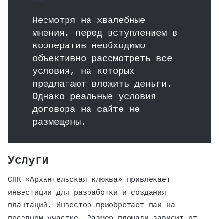
Несмотря на хвалебные
мнения, перед вступлением в
кооператив необходимо
объективно рассмотреть все
условия, на которых
предлагают вложить деньги.
Однако реальные условия
договора на сайте не
размещены.
Услуги
СПК «Архангельская клюква» привлекает
инвестиции для разработки и создания
плантаций. Инвестор приобретает паи на
посевном участке. Размер площади зависит от