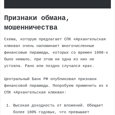
Признаки обмана,
мошенничества
Схема, которую предлагает СПК «Архангельская
клюква» очень напоминает многочисленные
финансовые пирамиды, которых со времен 1990-х
было немало, при этом ни одна из них не
устояла. Рано или поздно случался крах.
Центральный Банк РФ опубликовал признаки
финансовой пирамиды. Попробуем применить их к
СПК «Архангельская клюква»:
Высокая доходность от вложений. Обещает
более 100% годовых, что превышает