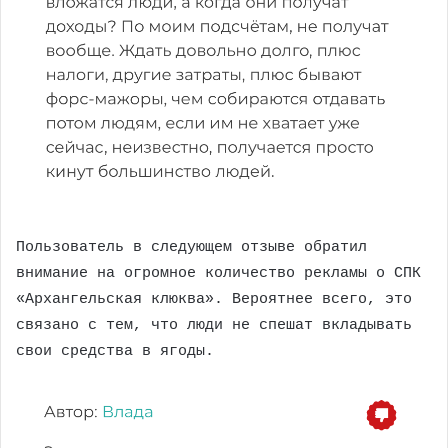
Пользователь в следующем отзыве обратил
внимание на огромное количество рекламы о СПК
«Архангельская клюква». Вероятнее всего, это
связано с тем, что люди не спешат вкладывать
свои средства в ягоды.