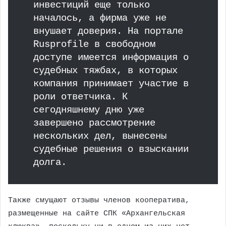
инвестиций еще только
началось, а фирма уже не
внушает доверия. На портале
Rusprofile в свободном
доступе имеется информация о
судебных тяжбах, в которых
компания принимает участие в
роли ответчика. К
сегодняшнему дню уже
завершено рассмотрение
нескольких дел, вынесены
судебные решения о взыскании
долга.
Также смущают отзывы членов кооператива,
размещенные на сайте СПК «Архангельская