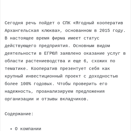
Сегодня речь пойдет о СПК «Ягодный кооператив
Архангельская клюква», основанном в 2015 году.
В настоящее время фирма имеет статус
действующего предприятия. Основным видом
деятельности в ЕГРЮЛ заявлено оказание услуг в
области растениеводства и еще 6, схожих по
тематике. Кооператив презентует себя как
крупный инвестиционный проект с доходностью
более 100% годовых. Чтобы проверить его
надежность, проанализируем предложения
организации и отзывы вкладчиков.
Содержание:
О компании