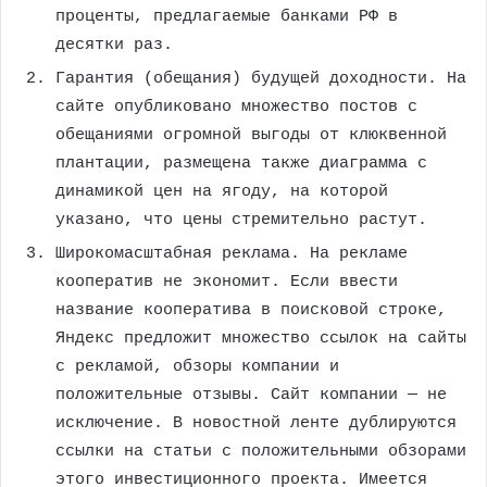
проценты, предлагаемые банками РФ в
десятки раз.
Гарантия (обещания) будущей доходности. На
сайте опубликовано множество постов с
обещаниями огромной выгоды от клюквенной
плантации, размещена также диаграмма с
динамикой цен на ягоду, на которой
указано, что цены стремительно растут.
Широкомасштабная реклама. На рекламе
кооператив не экономит. Если ввести
название кооператива в поисковой строке,
Яндекс предложит множество ссылок на сайты
с рекламой, обзоры компании и
положительные отзывы. Сайт компании — не
исключение. В новостной ленте дублируются
ссылки на статьи с положительными обзорами
этого инвестиционного проекта. Имеется