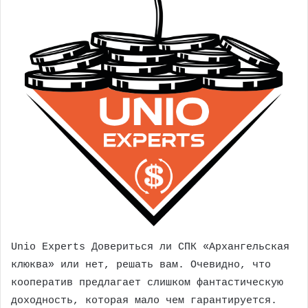
Unio Experts
Довериться ли СПК «Архангельская
клюква» или нет, решать вам. Очевидно, что
кооператив предлагает слишком фантастическую
доходность, которая мало чем гарантируется.