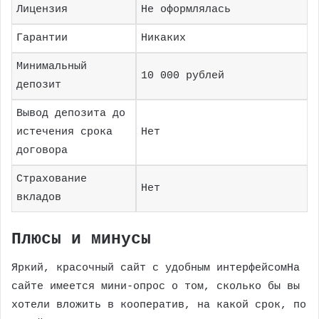
Лицензия
Не оформлялась
Гарантии
Никаких
Минимальный
10 000 рублей
депозит
Вывод депозита до
истечения срока
Нет
договора
Страхование
Нет
вкладов
Плюсы и минусы
Яркий, красочный сайт с удобным интерфейсомНа
сайте имеется мини-опрос о том, сколько бы вы
хотели вложить в кооператив, на какой срок, по