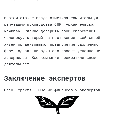
В этом отзыве Влада отметила сомнительную
репутацию руководства СПК «Архангельская
клюква». Сложно доверить свои сбережения
человеку, который на протяжении всей своей
жизни организовывал предприятия различных
форм, однако ни один его проект успешно не
завершился. Все компании прекратили свою
деятельность.
Заключение экспертов
Unio Experts — мнение финансовых экспертов