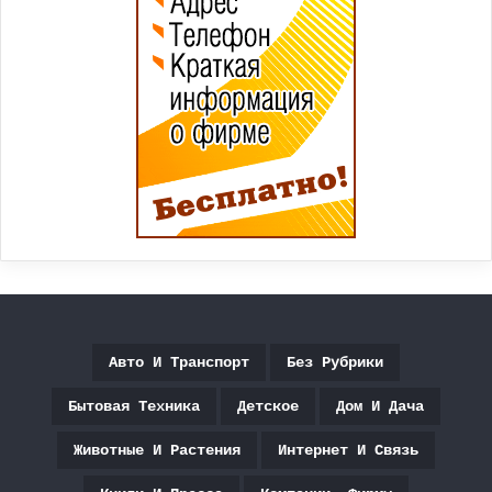
Авто И Транспорт
Без Рубрики
Бытовая Техника
Детское
Дом И Дача
Животные И Растения
Интернет И Связь