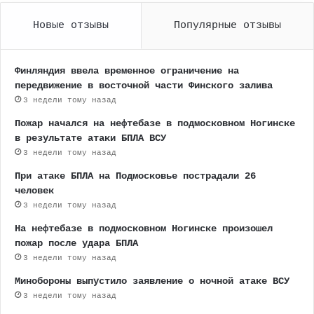
Новые отзывы
Популярные отзывы
Финляндия ввела временное ограничение на
передвижение в восточной части Финского залива
3 недели тому назад
Пожар начался на нефтебазе в подмосковном Ногинске
в результате атаки БПЛА ВСУ
3 недели тому назад
При атаке БПЛА на Подмосковье пострадали 26
человек
3 недели тому назад
На нефтебазе в подмосковном Ногинске произошел
пожар после удара БПЛА
3 недели тому назад
Минобороны выпустило заявление о ночной атаке ВСУ
3 недели тому назад