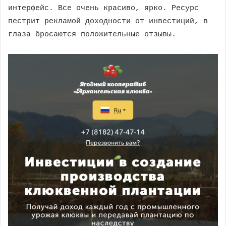
интерфейс. Все очень красиво, ярко. Ресурс
пестрит рекламой доходности от инвестиций, в
глаза бросаются положительные отзывы.