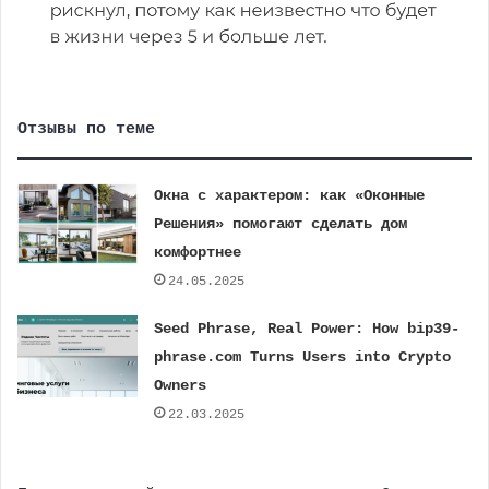
Отзывы по теме
Окна с характером: как «Оконные
Решения» помогают сделать дом
комфортнее
24.05.2025
Seed Phrase, Real Power: How bip39-
phrase.com Turns Users into Crypto
Owners
22.03.2025