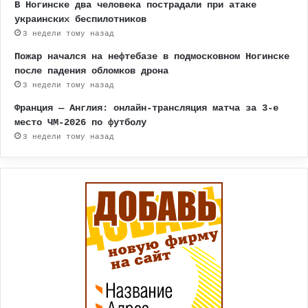
В Ногинске два человека пострадали при атаке
украинских беспилотников
3 недели тому назад
Пожар начался на нефтебазе в подмосковном Ногинске
после падения обломков дрона
3 недели тому назад
Франция — Англия: онлайн-трансляция матча за 3-е
место ЧМ-2026 по футболу
3 недели тому назад