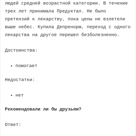
людей средней возрастной категории. В течение
трех лет принимала Предуктал. Не было
претензий к лекарству, пока цены не взлетели
выше небес. Купила Депренорм, переход с одного
лекарства на другое перешел безболезненно.
Достоинства:
помогает
Недостатки:
нет
Рекомендовали ли бы друзьям?
Ответ: