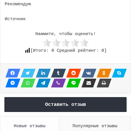
Рекомендую
Источник
Нажмите, чтобы оценить!
[Итого:
0
Средний рейтинг:
0
]
Оставить отзыв
Новые отзывы
Популярные отзывы