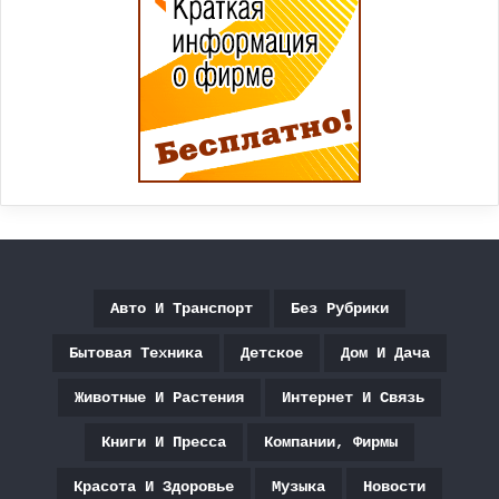
Авто И Транспорт
Без Рубрики
Бытовая Техника
Детское
Дом И Дача
Животные И Растения
Интернет И Связь
Книги И Пресса
Компании, Фирмы
Красота И Здоровье
Музыка
Новости