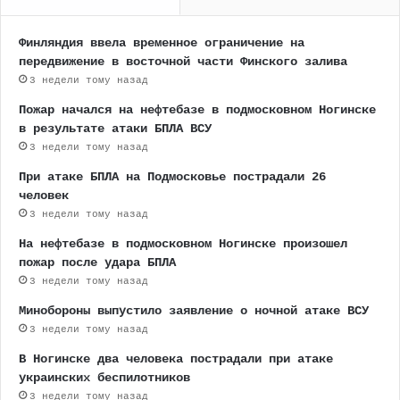
Финляндия ввела временное ограничение на
передвижение в восточной части Финского залива
3 недели тому назад
Пожар начался на нефтебазе в подмосковном Ногинске
в результате атаки БПЛА ВСУ
3 недели тому назад
При атаке БПЛА на Подмосковье пострадали 26
человек
3 недели тому назад
На нефтебазе в подмосковном Ногинске произошел
пожар после удара БПЛА
3 недели тому назад
Минобороны выпустило заявление о ночной атаке ВСУ
3 недели тому назад
В Ногинске два человека пострадали при атаке
украинских беспилотников
3 недели тому назад