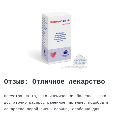
Отзыв: Отличное лекарство
Несмотря на то, что ишемическая болезнь – это
достаточно распространенное явление, подобрать
лекарство порой очень сложно, особенно для