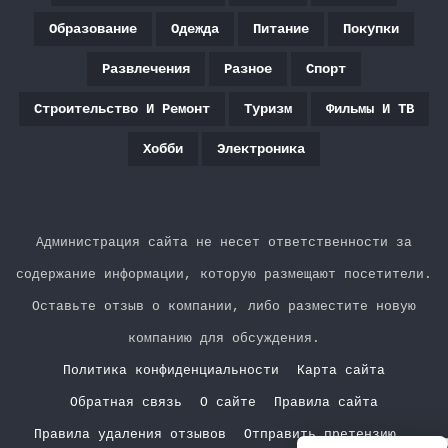
Образование
Одежда
Питание
Покупки
Развлечения
Разное
Спорт
Строительство И Ремонт
Туризм
Фильмы И ТВ
Хобби
Электроника
Администрация сайта не несет ответственности за
содержание информации, которую размещают посетители.
Оставьте отзыв о компании, либо разместите новую
компанию для обсуждения.
Политика конфиденциальности
Карта сайта
Обратная связь
О сайте
Правила сайта
Правила удаления отзывов
Отправить претензию