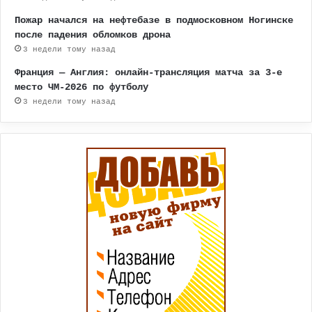
Пожар начался на нефтебазе в подмосковном Ногинске
после падения обломков дрона
3 недели тому назад
Франция — Англия: онлайн-трансляция матча за 3-е
место ЧМ-2026 по футболу
3 недели тому назад