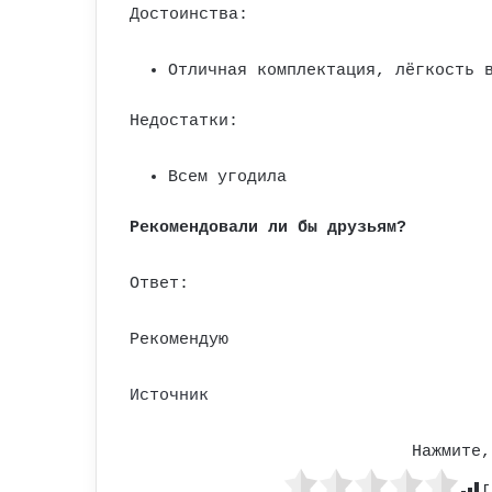
Достоинства:
Отличная комплектация, лёгкость 
Недостатки:
Всем угодила
Рекомендовали ли бы друзьям?
Ответ:
Рекомендую
Источник
Нажмите,