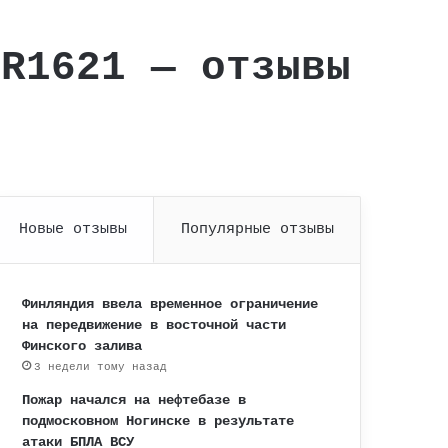
PR1621 — отзывы
Новые отзывы
Популярные отзывы
Финляндия ввела временное ограничение
на передвижение в восточной части
Финского залива
3 недели тому назад
Пожар начался на нефтебазе в
подмосковном Ногинске в результате
атаки БПЛА ВСУ