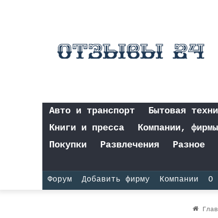
Авто и транспорт
Бытовая техни
Книги и пресса
Компании, фирмы
Покупки
Развлечения
Разное
Форум
Добавить фирму
Компании
О 
Глав