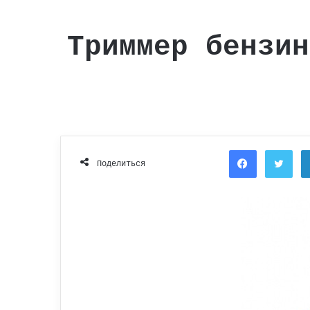
Триммер бензин
Facebook
Twi
Поделиться