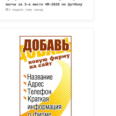
матча за 3-е место ЧМ-2026 по футболу
3 недели тому назад