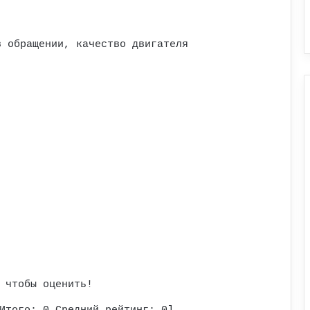
в обращении, качество двигателя
 чтобы оценить!