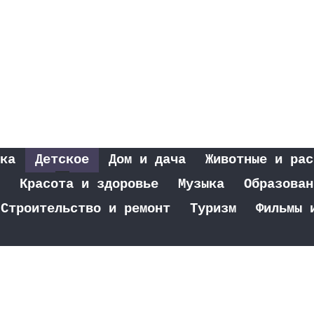
ка
Детское
Дом и дача
Животные и рас
Красота и здоровье
Музыка
Образован
Строительство и ремонт
Туризм
Фильмы 