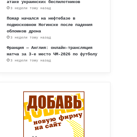
атаке украинских беспилотников
3 недели тому назад
Пожар начался на нефтебазе в
подмосковном Ногинске после падения
обломков дрона
3 недели тому назад
Франция — Англия: онлайн-трансляция
матча за 3-е место ЧМ-2026 по футболу
3 недели тому назад