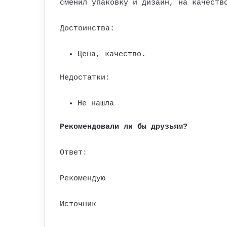
сменил упаковку и дизайн, на качеств
Достоинства:
Цена, качество.
Недостатки:
Не нашла
Рекомендовали ли бы друзьям?
Ответ:
Рекомендую
Источник