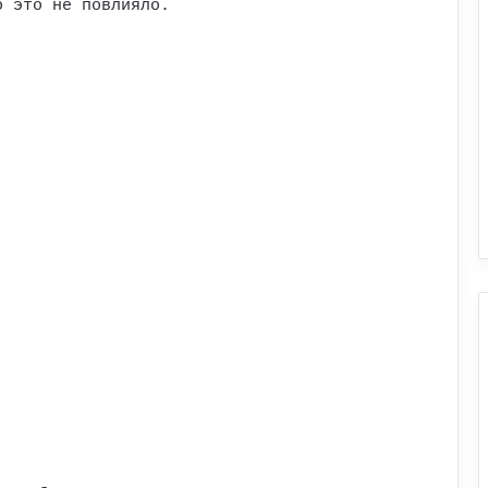
о это не повлияло.