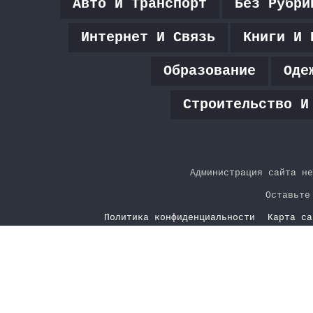
Авто И Транспорт
Без Рубри
Интернет И Связь
Книги И 
Образование
Оде
Строительство И
Администрация сайта не
Оставьте
Политика конфиденциальности
Карта са