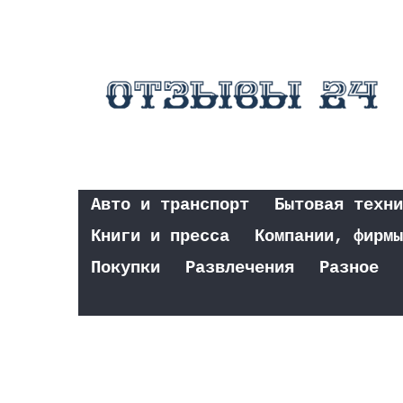
Авто и транспорт
Бытовая техни
Книги и пресса
Компании, фирмы
Покупки
Развлечения
Разное