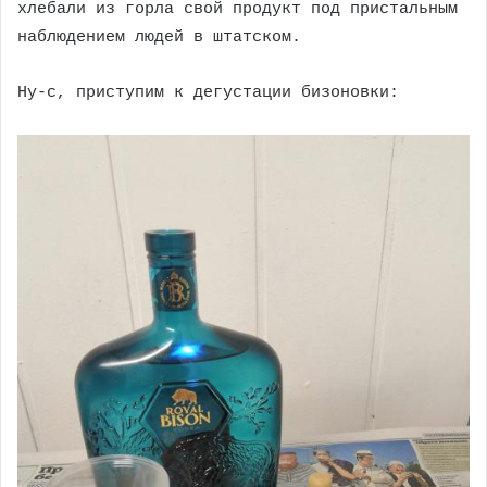
хлебали из горла свой продукт под пристальным
наблюдением людей в штатском.
Ну-с, приступим к дегустации бизоновки: