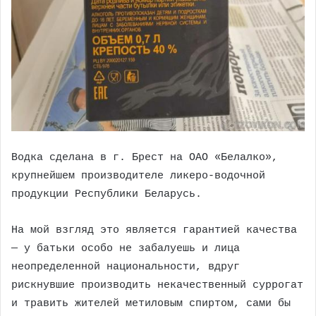
Водка сделана в г. Брест на ОАО «Белалко»,
крупнейшем производителе ликеро-водочной
продукции Республики Беларусь.
На мой взгляд это является гарантией качества
— у батьки особо не забалуешь и лица
неопределенной национальности, вдруг
рискнувшие производить некачественный суррогат
и травить жителей метиловым спиртом, сами бы