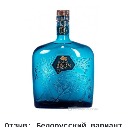
Отзыв: Белорусский вариант