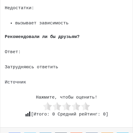
Недостатки:
вызывает зависимость
Рекомендовали ли бы друзьям?
Ответ:
Затрудняюсь ответить
Источник
Нажмите, чтобы оценить!
[Итого:
0
Средний рейтинг:
0
]