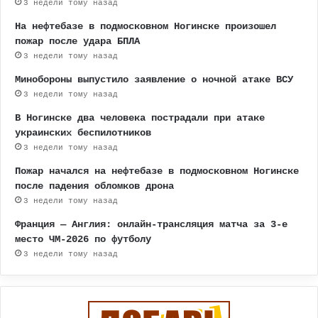
3 недели тому назад
На нефтебазе в подмосковном Ногинске произошел
пожар после удара БПЛА
3 недели тому назад
Минобороны выпустило заявление о ночной атаке ВСУ
3 недели тому назад
В Ногинске два человека пострадали при атаке
украинских беспилотников
3 недели тому назад
Пожар начался на нефтебазе в подмосковном Ногинске
после падения обломков дрона
3 недели тому назад
Франция — Англия: онлайн-трансляция матча за 3-е
место ЧМ-2026 по футболу
3 недели тому назад