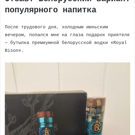
популярного напитка
После трудового дня, холодным июньским
вечером, попался мне на глаза подарок приятеля
— бутылка премиумной белорусской водки «Royal
Bison».