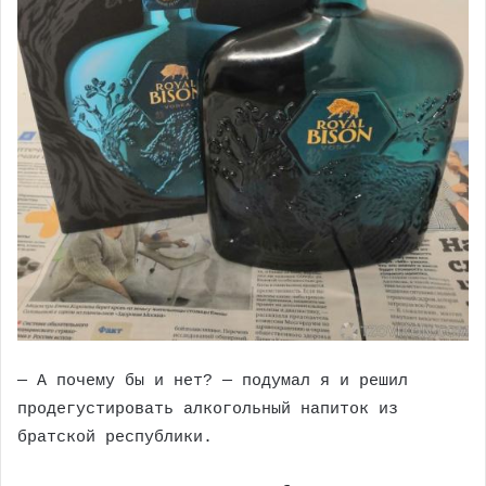
— А почему бы и нет? — подумал я и решил
продегустировать алкогольный напиток из
братской республики.