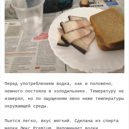
Перед употреблением водка, как и положено,
немного постояла в холодильнике. Темературу не
измерял, но по ощущениям явно ниже температуры
окружающей среды.
Пьется легко, вкус мягкий. Сделана из спирта
марки Люкс Premium. Напоминает водки,