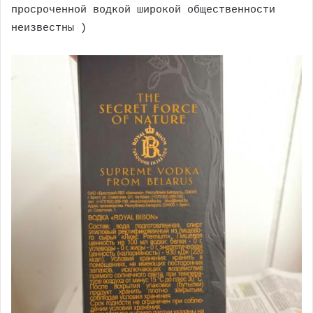
просроченной водкой широкой общественности
неизвестны )