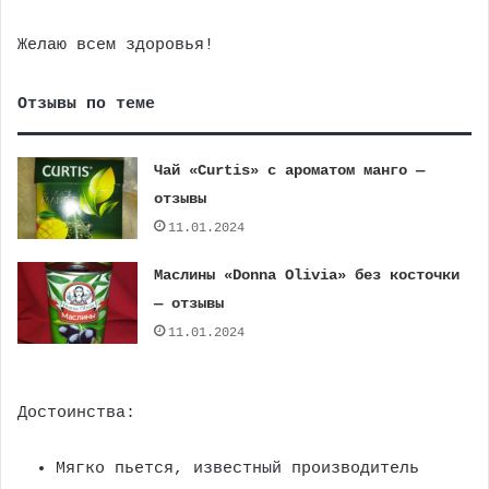
Желаю всем здоровья!
Отзывы по теме
Чай «Curtis» с ароматом манго —
отзывы
11.01.2024
Маслины «Donna Olivia» без косточки
— отзывы
11.01.2024
Достоинства:
Мягко пьется, известный производитель