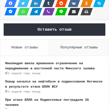
Оставить отзыв
Новые отзывы
Популярные отзывы
Финляндия ввела временное ограничение на
передвижение в восточной части Финского залива
3 недели тому назад
Пожар начался на нефтебазе в подмосковном Ногинске
в результате атаки БПЛА ВСУ
3 недели тому назад
При атаке БПЛА на Подмосковье пострадали 26
человек