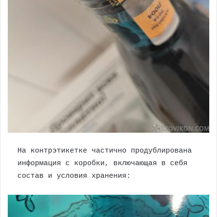
На контрэтикетке частично продублирована
информация с коробки, включающая в себя
состав и условия хранения: